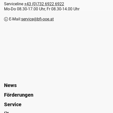
Serviceline
+43 (0)732 6922 6922
Mo-Do 08.30-17.00 Uhr, Fr 08.30-14.00 Uhr
E-Mail:
service@bfi-ooe.at
News
Förderungen
Service