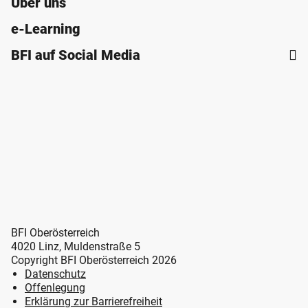
Über uns
e-Learning
BFI auf Social Media
BFI Oberösterreich
4020 Linz, Muldenstraße 5
Copyright BFI Oberösterreich 2026
Datenschutz
Offenlegung
Erklärung zur Barrierefreiheit