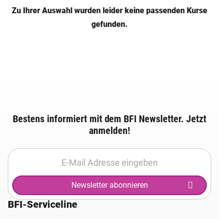
Zu Ihrer Auswahl wurden leider keine passenden Kurse
gefunden.
Bestens informiert mit dem BFI Newsletter. Jetzt
anmelden!
Newsletter abonnieren
BFI-Serviceline