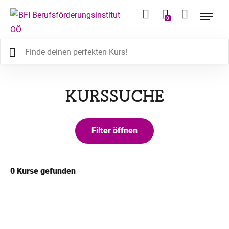
0
KURSSUCHE
0
Kurse gefunden