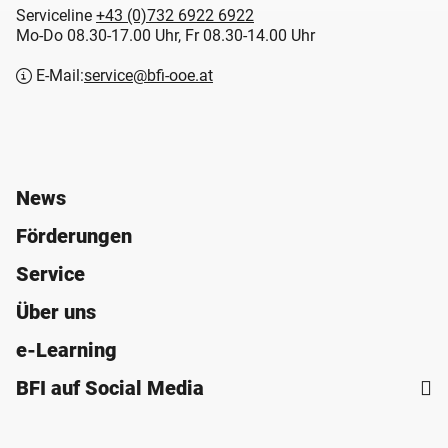
Serviceline
+43 (0)732 6922 6922
Mo-Do 08.30-17.00 Uhr, Fr 08.30-14.00 Uhr
E-Mail:
service@bfi-ooe.at
News
Förderungen
Service
Über uns
e-Learning
BFI auf Social Media