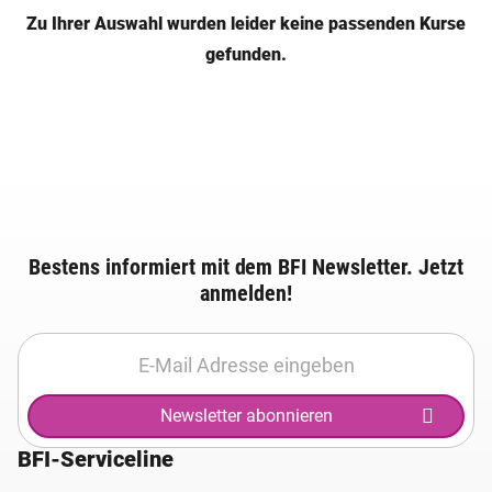
Zu Ihrer Auswahl wurden leider keine passenden Kurse
gefunden.
Bestens informiert mit dem BFI Newsletter. Jetzt
anmelden!
Newsletter abonnieren
BFI-Serviceline