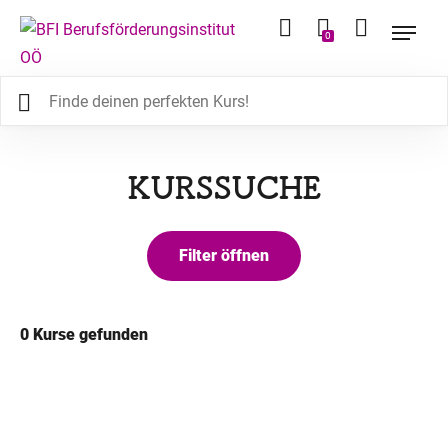
0
KURSSUCHE
0
Kurse gefunden