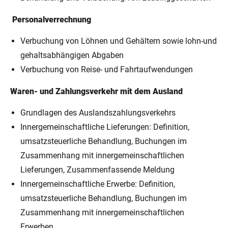
Personalverrechnung
Verbuchung von Löhnen und Gehältern sowie lohn-und
gehaltsabhängigen Abgaben
Verbuchung von Reise- und Fahrtaufwendungen
Waren- und Zahlungsverkehr mit dem Ausland
Grundlagen des Auslandszahlungsverkehrs
Innergemeinschaftliche Lieferungen: Definition,
umsatzsteuerliche Behandlung, Buchungen im
Zusammenhang mit innergemeinschaftlichen
Lieferungen, Zusammenfassende Meldung
Innergemeinschaftliche Erwerbe: Definition,
umsatzsteuerliche Behandlung, Buchungen im
Zusammenhang mit innergemeinschaftlichen
Erwerben