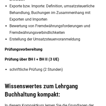
Exporte bzw. Importe: Definition, umsatzsteuerliche
Behandlung, Buchungen im Zusammenhang mit
Exporten und Importen
Bewertung von Fremdwährungsforderungen und
Fremdwährungsverbindlichkeiten
Erstellung der Umsatzsteuervoranmeldung
Prüfungsvorbereitung
Prüfung über BH I + BH II
(3 UE)
schriftliche Prüfung (2 Stunden)
Wissenswertes zum Lehrgang
Buchhaltung kompakt:
In diesem Kompaktkurs lernen Sie die
Grundlagen der