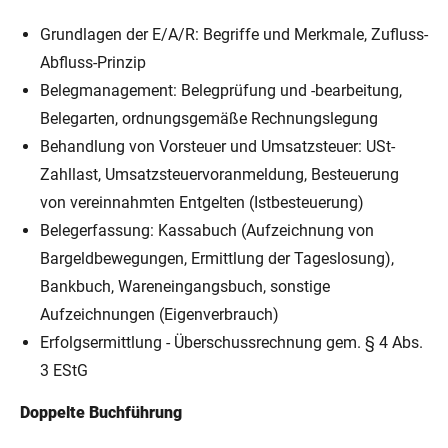
Grundlagen der E/A/R: Begriffe und Merkmale, Zufluss-
Abfluss-Prinzip
Belegmanagement: Belegprüfung und -bearbeitung,
Belegarten, ordnungsgemäße Rechnungslegung
Behandlung von Vorsteuer und Umsatzsteuer: USt-
Zahllast, Umsatzsteuervoranmeldung, Besteuerung
von vereinnahmten Entgelten (Istbesteuerung)
Belegerfassung: Kassabuch (Aufzeichnung von
Bargeldbewegungen, Ermittlung der Tageslosung),
Bankbuch, Wareneingangsbuch, sonstige
Aufzeichnungen (Eigenverbrauch)
Erfolgsermittlung - Überschussrechnung gem. § 4 Abs.
3 EStG
Doppelte Buchführung