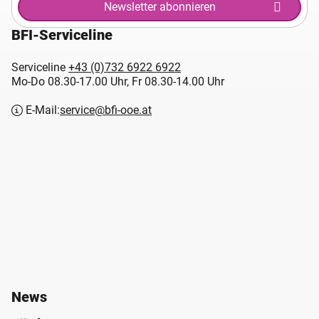
Newsletter abonnieren
BFI-Serviceline
Serviceline
+43 (0)732 6922 6922
Mo-Do 08.30-17.00 Uhr, Fr 08.30-14.00 Uhr
E-Mail:
service@bfi-ooe.at
News