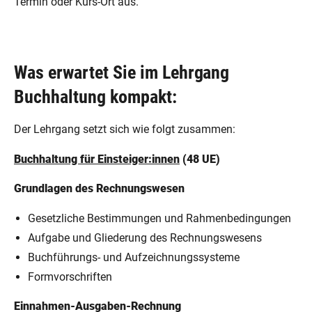
Termin oder Kurs-Ort aus.
Was erwartet Sie im Lehrgang
Buchhaltung kompakt:
Der Lehrgang setzt sich wie folgt zusammen:
Buchhaltung für Einsteiger:innen
(48 UE)
Grundlagen des Rechnungswesen
Gesetzliche Bestimmungen und Rahmenbedingungen
Aufgabe und Gliederung des Rechnungswesens
Buchführungs- und Aufzeichnungssysteme
Formvorschriften
Einnahmen-Ausgaben-Rechnung