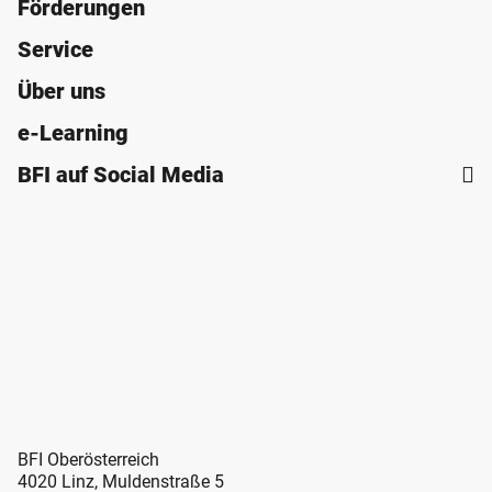
Förderungen
Service
Über uns
e-Learning
BFI auf Social Media
BFI Oberösterreich
4020 Linz, Muldenstraße 5