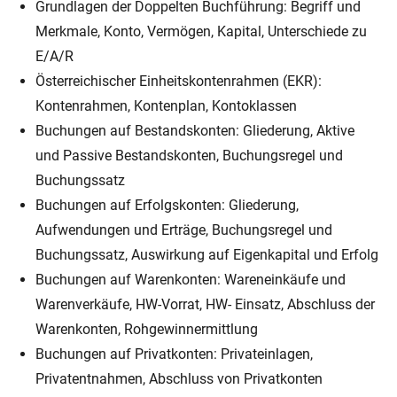
Grundlagen der Doppelten Buchführung: Begriff und
Merkmale, Konto, Vermögen, Kapital, Unterschiede zu
E/A/R
Österreichischer Einheitskontenrahmen (EKR):
Kontenrahmen, Kontenplan, Kontoklassen
Buchungen auf Bestandskonten: Gliederung, Aktive
und Passive Bestandskonten, Buchungsregel und
Buchungssatz
Buchungen auf Erfolgskonten: Gliederung,
Aufwendungen und Erträge, Buchungsregel und
Buchungssatz, Auswirkung auf Eigenkapital und Erfolg
Buchungen auf Warenkonten: Wareneinkäufe und
Warenverkäufe, HW-Vorrat, HW- Einsatz, Abschluss der
Warenkonten, Rohgewinnermittlung
Buchungen auf Privatkonten: Privateinlagen,
Privatentnahmen, Abschluss von Privatkonten