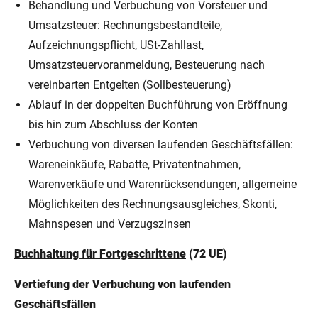
Behandlung und Verbuchung von Vorsteuer und
Umsatzsteuer: Rechnungsbestandteile,
Aufzeichnungspflicht, USt-Zahllast,
Umsatzsteuervoranmeldung, Besteuerung nach
vereinbarten Entgelten (Sollbesteuerung)
Ablauf in der doppelten Buchführung von Eröffnung
bis hin zum Abschluss der Konten
Verbuchung von diversen laufenden Geschäftsfällen:
Wareneinkäufe, Rabatte, Privatentnahmen,
Warenverkäufe und Warenrücksendungen, allgemeine
Möglichkeiten des Rechnungsausgleiches, Skonti,
Mahnspesen und Verzugszinsen
Buchhaltung für Fortgeschrittene
(72 UE)
Vertiefung der Verbuchung von laufenden
Geschäftsfällen