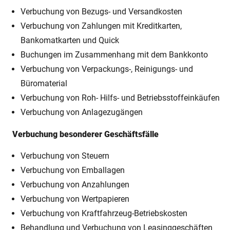
Verbuchung von Bezugs- und Versandkosten
Verbuchung von Zahlungen mit Kreditkarten,
Bankomatkarten und Quick
Buchungen im Zusammenhang mit dem Bankkonto
Verbuchung von Verpackungs-, Reinigungs- und
Büromaterial
Verbuchung von Roh- Hilfs- und Betriebsstoffeinkäufen
Verbuchung von Anlagezugängen
Verbuchung besonderer Geschäftsfälle
Verbuchung von Steuern
Verbuchung von Emballagen
Verbuchung von Anzahlungen
Verbuchung von Wertpapieren
Verbuchung von Kraftfahrzeug-Betriebskosten
Behandlung und Verbuchung von Leasinggeschäften