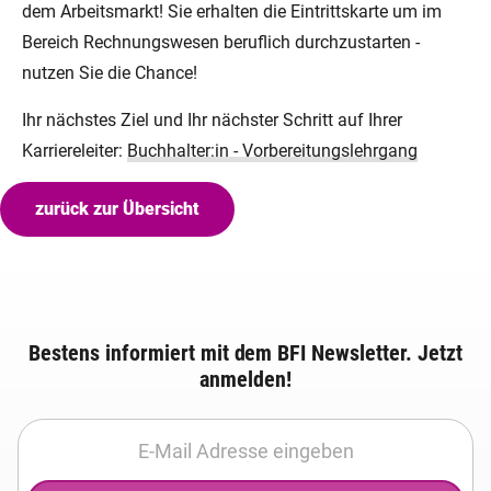
dem Arbeitsmarkt! Sie erhalten die Eintrittskarte um im
Bereich Rechnungswesen beruflich durchzustarten -
nutzen Sie die Chance!
Ihr nächstes Ziel und Ihr nächster Schritt auf Ihrer
Karriereleiter:
Buchhalter:in - Vorbereitungslehrgang
zurück zur Übersicht
Bestens informiert mit dem BFI Newsletter. Jetzt
anmelden!