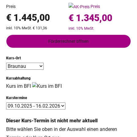
Preis
Preis
€ 1.445,00
€ 1.345,00
inkl. 10% MwSt. € 131,36
inkl. 10% MwSt.
Förderrechner öffnen
Kurs-Ort
Kursabhaltung
Kurs im BFI
Kurstermine
Dieser Kurs-Termin ist nicht mehr aktuell
Bitte wählen Sie oben in der Auswahl einen anderen