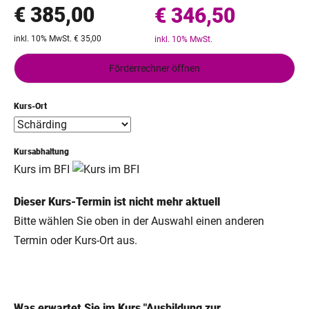
€ 385,00
€ 346,50
inkl. 10% MwSt. € 35,00
inkl. 10% MwSt.
Förderrechner öffnen
Kurs-Ort
Kursabhaltung
Kurs im BFI
Dieser Kurs-Termin ist nicht mehr aktuell
Bitte wählen Sie oben in der Auswahl einen anderen
Termin oder Kurs-Ort aus.
Was erwartet Sie im Kurs "Ausbildung zur