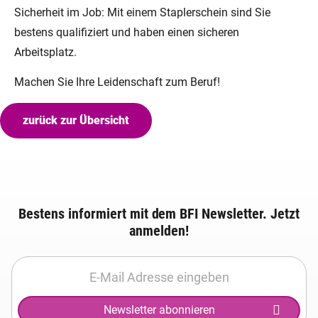
Sicherheit im Job: Mit einem Staplerschein sind Sie
bestens qualifiziert und haben einen sicheren
Arbeitsplatz.
Machen Sie Ihre Leidenschaft zum Beruf!
zurück zur Übersicht
Bestens informiert mit dem BFI Newsletter. Jetzt
anmelden!
Newsletter abonnieren