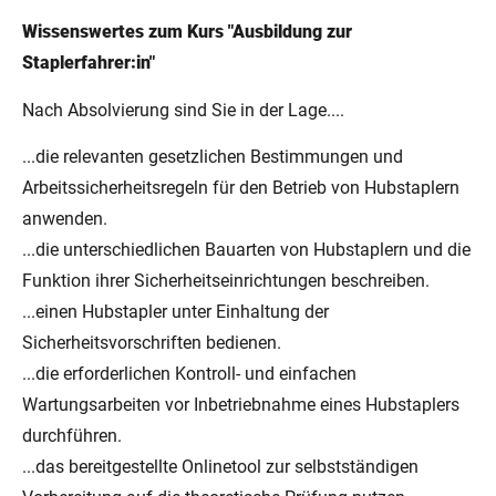
Wissenswertes zum Kurs "Ausbildung zur
Staplerfahrer:in"
Nach Absolvierung sind Sie in der Lage....
...die relevanten gesetzlichen Bestimmungen und
Arbeitssicherheitsregeln für den Betrieb von Hubstaplern
anwenden.
...die unterschiedlichen Bauarten von Hubstaplern und die
Funktion ihrer Sicherheitseinrichtungen beschreiben.
...einen Hubstapler unter Einhaltung der
Sicherheitsvorschriften bedienen.
...die erforderlichen Kontroll- und einfachen
Wartungsarbeiten vor Inbetriebnahme eines Hubstaplers
durchführen.
...das bereitgestellte Onlinetool zur selbstständigen