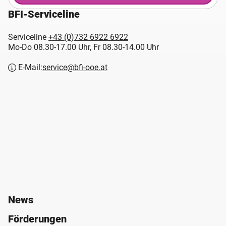
BFI-Serviceline
Serviceline
+43 (0)732 6922 6922
Mo-Do 08.30-17.00 Uhr, Fr 08.30-14.00 Uhr
E-Mail:
service@bfi-ooe.at
News
Förderungen