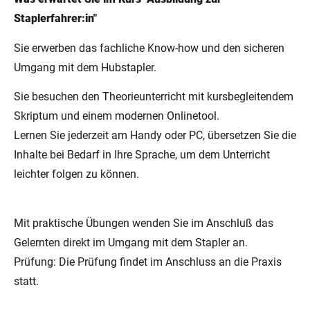
Staplerfahrer:in"
Sie erwerben das fachliche Know-how und den sicheren
Umgang mit dem Hubstapler.
Sie besuchen den Theorieunterricht mit kursbegleitendem
Skriptum und einem modernen Onlinetool.
Lernen Sie jederzeit am Handy oder PC, übersetzen Sie die
Inhalte bei Bedarf in Ihre Sprache, um dem Unterricht
leichter folgen zu können.
Mit praktische Übungen wenden Sie im Anschluß das
Gelernten direkt im Umgang mit dem Stapler an.
Prüfung: Die Prüfung findet im Anschluss an die Praxis
statt.