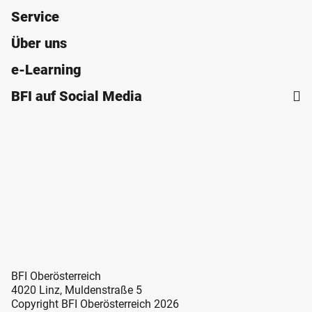
Service
Über uns
e-Learning
BFI auf Social Media
BFI Oberösterreich
4020 Linz, Muldenstraße 5
Copyright BFI Oberösterreich 2026