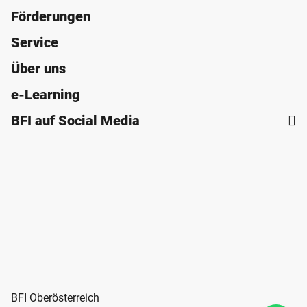
Förderungen
Service
Über uns
e-Learning
BFI auf Social Media
BFI Oberösterreich