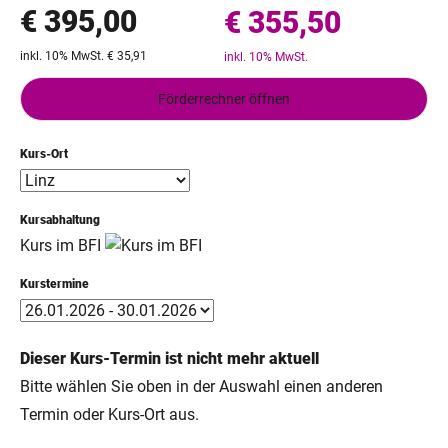
€ 395,00
€ 355,50
inkl. 10% MwSt. € 35,91
inkl. 10% MwSt.
Förderrechner öffnen
Kurs-Ort
Kursabhaltung
Kurs im BFI
Kurstermine
Dieser Kurs-Termin ist nicht mehr aktuell
Bitte wählen Sie oben in der Auswahl einen anderen
Termin oder Kurs-Ort aus.