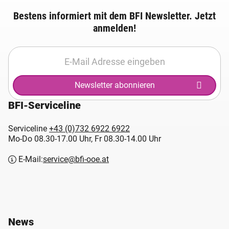
Bestens informiert mit dem BFI Newsletter. Jetzt
anmelden!
Newsletter abonnieren
BFI-Serviceline
Serviceline
+43 (0)732 6922 6922
Mo-Do 08.30-17.00 Uhr, Fr 08.30-14.00 Uhr
E-Mail:
service@bfi-ooe.at
News