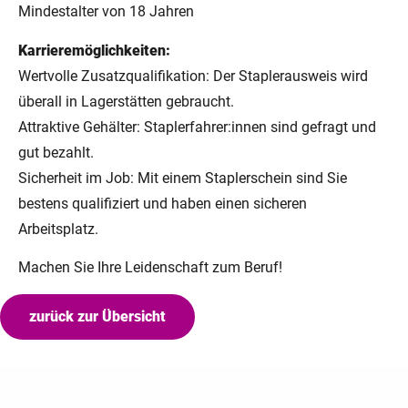
Mindestalter von 18 Jahren
Karrieremöglichkeiten:
Wertvolle Zusatzqualifikation: Der Staplerausweis wird
überall in Lagerstätten gebraucht.
Attraktive Gehälter: Staplerfahrer:innen sind gefragt und
gut bezahlt.
Sicherheit im Job: Mit einem Staplerschein sind Sie
bestens qualifiziert und haben einen sicheren
Arbeitsplatz.
Machen Sie Ihre Leidenschaft zum Beruf!
zurück zur Übersicht