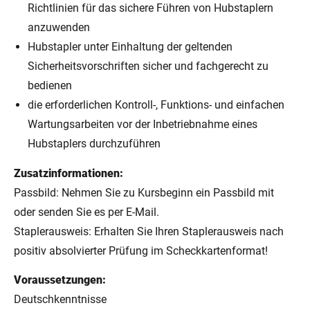
Richtlinien für das sichere Führen von Hubstaplern
anzuwenden
Hubstapler unter Einhaltung der geltenden
Sicherheitsvorschriften sicher und fachgerecht zu
bedienen
die erforderlichen Kontroll-, Funktions- und einfachen
Wartungsarbeiten vor der Inbetriebnahme eines
Hubstaplers durchzuführen
Zusatzinformationen:
Passbild: Nehmen Sie zu Kursbeginn ein Passbild mit
oder senden Sie es per E-Mail.
Staplerausweis: Erhalten Sie Ihren Staplerausweis nach
positiv absolvierter Prüfung im Scheckkartenformat!
Voraussetzungen:
Deutschkenntnisse