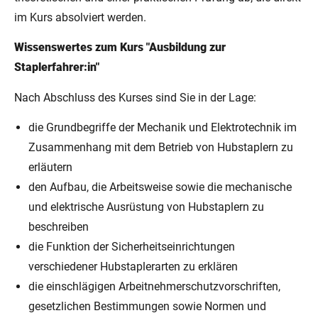
im Kurs absolviert werden.
Wissenswertes zum Kurs "Ausbildung zur
Staplerfahrer:in"
Nach Abschluss des Kurses sind Sie in der Lage:
die Grundbegriffe der Mechanik und Elektrotechnik im
Zusammenhang mit dem Betrieb von Hubstaplern zu
erläutern
den Aufbau, die Arbeitsweise sowie die mechanische
und elektrische Ausrüstung von Hubstaplern zu
beschreiben
die Funktion der Sicherheitseinrichtungen
verschiedener Hubstaplerarten zu erklären
die einschlägigen Arbeitnehmerschutzvorschriften,
gesetzlichen Bestimmungen sowie Normen und