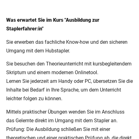
Was erwartet Sie im Kurs "Ausbildung zur
Staplerfahrer:in"
Sie erwerben das fachliche Know-how und den sicheren
Umgang mit dem Hubstapler.
Sie besuchen den Theorieunterricht mit kursbegleitendem
Skriptum und einem modernen Onlinetool.
Lernen Sie jederzeit am Handy oder PC, übersetzen Sie die
Inhalte bei Bedarf in Ihre Sprache, um dem Unterricht
leichter folgen zu können.
Mittels praktischer Übungen wenden Sie im Anschluss
das Gelernte direkt im Umgang mit dem Stapler an.
Prüfung: Die Ausbildung schließen Sie mit einer
theoretischen und einer praktischen Prüfung ab, die direkt