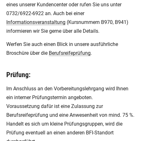
eines unserer Kundencenter oder rufen Sie uns unter
0732/6922-6922 an. Auch bei einer
Informationsveranstaltung
(Kursnummern B970, B941)
informieren wir Sie gerne über alle Details.
Werfen Sie auch einen Blick in unsere ausführliche
Broschüre über die
Berufsreifeprüfung
.
Prüfung:
Im Anschluss an den Vorbereitungslehrgang wird Ihnen
ein interner Prüfungstermin angeboten.
Voraussetzung dafür ist eine Zulassung zur
Berufsreifeprüfung und eine Anwesenheit von mind. 75 %.
Handelt es sich um kleine Prüfungsgruppen, wird die
Prüfung eventuell an einen anderen BFI-Standort