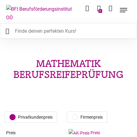
0
MATHEMATIK
BERUFSREIFEPRÜFUNG
Privatkundenpreis
Firmenpreis
Preis
Preis