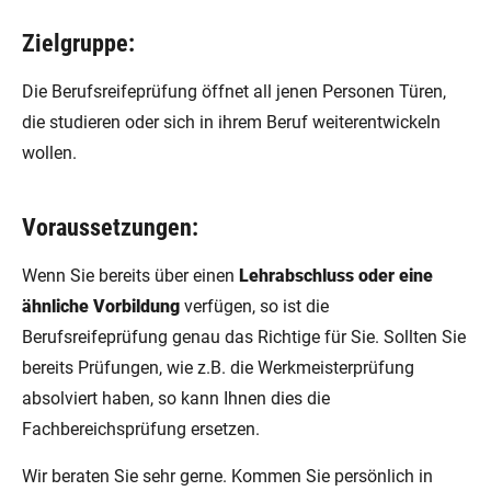
Zielgruppe:
Die Berufsreifeprüfung öffnet all jenen Personen Türen,
die studieren oder sich in ihrem Beruf weiterentwickeln
wollen.
Voraussetzungen:
Wenn Sie bereits über einen
Lehrabschluss oder eine
ähnliche Vorbildung
verfügen, so ist die
Berufsreifeprüfung genau das Richtige für Sie. Sollten Sie
bereits Prüfungen, wie z.B. die Werkmeisterprüfung
absolviert haben, so kann Ihnen dies die
Fachbereichsprüfung ersetzen.
Wir beraten Sie sehr gerne. Kommen Sie persönlich in