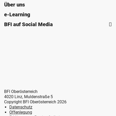
Über uns
e-Learning
BFI auf Social Media
BFI Oberösterreich
4020 Linz, Muldenstraße 5
Copyright BFI Oberösterreich 2026
Datenschutz
Offenlegung