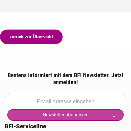
zurück zur Übersicht
Bestens informiert mit dem BFI Newsletter. Jetzt
anmelden!
Newsletter abonnieren
BFI-Serviceline