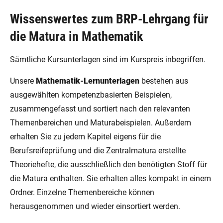
Wissenswertes zum BRP-Lehrgang für
die Matura in Mathematik
Sämtliche Kursunterlagen sind im Kurspreis inbegriffen.
Unsere
Mathematik-Lernunterlagen
bestehen aus
ausgewählten kompetenzbasierten Beispielen,
zusammengefasst und sortiert nach den relevanten
Themenbereichen und Maturabeispielen. Außerdem
erhalten Sie zu jedem Kapitel eigens für die
Berufsreifeprüfung und die Zentralmatura erstellte
Theoriehefte, die ausschließlich den benötigten Stoff für
die Matura enthalten. Sie erhalten alles kompakt in einem
Ordner. Einzelne Themenbereiche können
herausgenommen und wieder einsortiert werden.