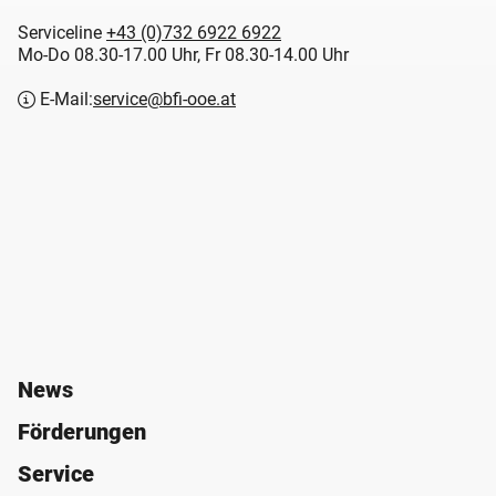
Serviceline
+43 (0)732 6922 6922
Mo-Do 08.30-17.00 Uhr, Fr 08.30-14.00 Uhr
E-Mail:
service@bfi-ooe.at
News
Förderungen
Service