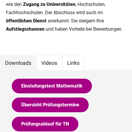
wie den
Zugang zu Universitäten
, Hochschulen,
Fachhochschulen. Der Abschluss wird auch im
öffentlichen Dienst
anerkannt. Sie steigern Ihre
Aufstiegschancen
und haben Vorteile bei Bewerbungen.
Downloads
Videos
Links
Einstufungstest Mathematik
Übersicht Prüfungstermine
Prüfungsablauf für TN