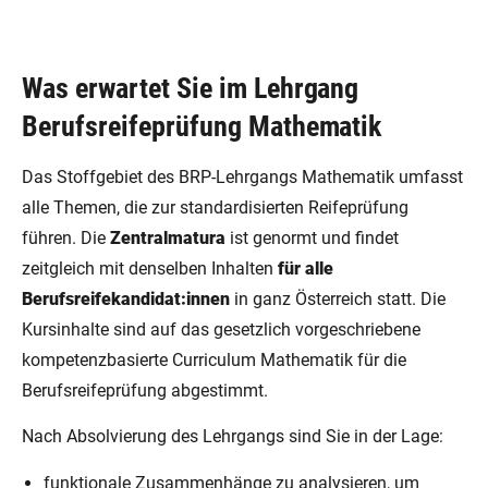
Was erwartet Sie im Lehrgang
Berufsreifeprüfung Mathematik
Das Stoffgebiet des BRP-Lehrgangs Mathematik umfasst
alle Themen, die zur standardisierten Reifeprüfung
führen. Die
Zentralmatura
ist genormt und findet
zeitgleich mit denselben Inhalten
für alle
Berufsreifekandidat:innen
in ganz Österreich statt. Die
Kursinhalte sind auf das gesetzlich vorgeschriebene
kompetenzbasierte Curriculum Mathematik für die
Berufsreifeprüfung abgestimmt.
Nach Absolvierung des Lehrgangs sind Sie in der Lage:
funktionale Zusammenhänge zu analysieren, um