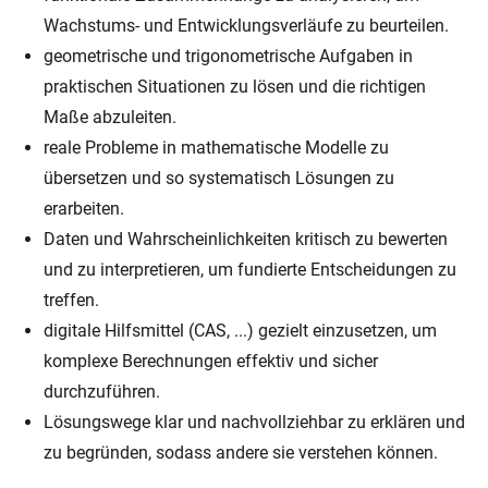
Wachstums- und Entwicklungsverläufe zu beurteilen.
geometrische und trigonometrische Aufgaben in
praktischen Situationen zu lösen und die richtigen
Maße abzuleiten.
reale Probleme in mathematische Modelle zu
übersetzen und so systematisch Lösungen zu
erarbeiten.
Daten und Wahrscheinlichkeiten kritisch zu bewerten
und zu interpretieren, um fundierte Entscheidungen zu
treffen.
digitale Hilfsmittel (CAS, ...) gezielt einzusetzen, um
komplexe Berechnungen effektiv und sicher
durchzuführen.
Lösungswege klar und nachvollziehbar zu erklären und
zu begründen, sodass andere sie verstehen können.