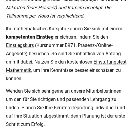
Mikrofon (oder Headset) und Kamera benötigt. Die
Teilnahme per Video ist verpflichtend.
Ihr mathematisches Kursjahr können Sie sich mit einem
kompetenten Einstieg
erleichtern, indem Sie den
Einstiegskurs
(Kursnummer B971, Präsenz-/Online-
Angebote) besuchen. So sind Sie inhaltlich von Anfang
an mit dabei. Nutzen Sie den kostenlosen
Einstufungstest
Mathematik
, um Ihre Kenntnisse besser einschätzen zu
können.
Wenden Sie sich sehr gerne an unsere Mitarbeiter:innen,
um den für Sie richtigen und passenden Lehrgang zu
finden. Planen Sie Ihre Berufsreifeprüfung individuell und
auf Ihre Situation abgestimmt, denn Planung ist der erste
Schritt zum Erfolg.