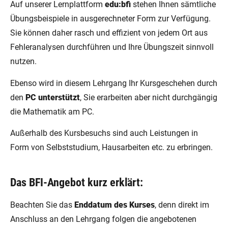
Auf unserer Lernplattform
edu:bfi
stehen Ihnen sämtliche
Übungsbeispiele in ausgerechneter Form zur Verfügung.
Sie können daher rasch und effizient von jedem Ort aus
Fehleranalysen durchführen und Ihre Übungszeit sinnvoll
nutzen.
Ebenso wird in diesem Lehrgang Ihr Kursgeschehen durch
den
PC unterstützt
, Sie erarbeiten aber nicht durchgängig
die Mathematik am PC.
Außerhalb des Kursbesuchs sind auch Leistungen in
Form von Selbststudium, Hausarbeiten etc. zu erbringen.
Das BFI-Angebot kurz erklärt:
Beachten Sie das
Enddatum des Kurses
, denn direkt im
Anschluss an den Lehrgang folgen die angebotenen