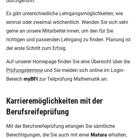
durchgeführt.
Es gibt unterschiedliche Lehrgangsmöglichkeiten, wie
einmal oder zweimal wöchentlich. Wenden Sie sich sehr
gerne an unsere Mitarbeiter:innen, um den für Sie
richtigen und passenden Lehrgang zu finden. Planung ist
der erste Schritt zum Erfolg.
Auf unserer Homepage finden Sie eine Übersicht über die
Prüfungstermine
und Sie melden sich online im Login-
Bereich
myBFI
zur Teilprüfung Mathematik an.
Karrieremöglichkeiten mit der
Berufsreifeprüfung
Mit der Berufsreifeprüfung erlangen Sie sämtliche
Berechtigungen, die Sie auch mit einer
Matura
erhalten,