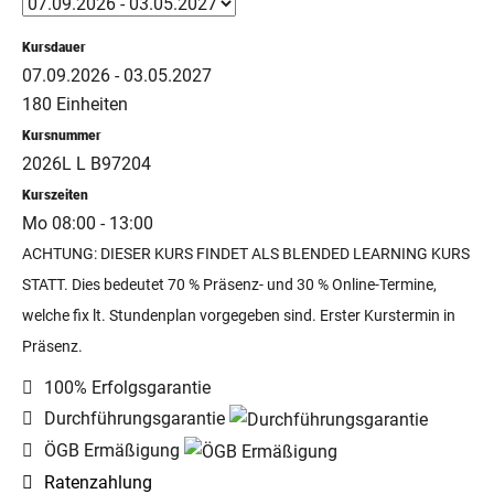
Kursdauer
07.09.2026 - 03.05.2027
180 Einheiten
Kursnummer
2026L L B97204
Kurszeiten
Mo 08:00 - 13:00
ACHTUNG: DIESER KURS FINDET ALS BLENDED LEARNING KURS
STATT. Dies bedeutet 70 % Präsenz- und 30 % Online-Termine,
welche fix lt. Stundenplan vorgegeben sind. Erster Kurstermin in
Präsenz.
100% Erfolgsgarantie
Durchführungsgarantie
ÖGB Ermäßigung
Ratenzahlung