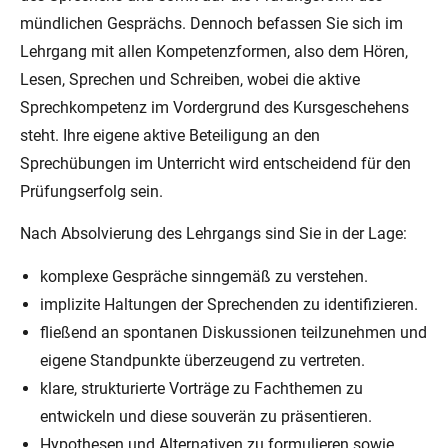
mündlichen Gesprächs. Dennoch befassen Sie sich im
Lehrgang mit allen Kompetenzformen, also dem Hören,
Lesen, Sprechen und Schreiben, wobei die aktive
Sprechkompetenz im Vordergrund des Kursgeschehens
steht. Ihre eigene aktive Beteiligung an den
Sprechübungen im Unterricht wird entscheidend für den
Prüfungserfolg sein.
Nach Absolvierung des Lehrgangs sind Sie in der Lage:
komplexe Gespräche sinngemäß zu verstehen.
implizite Haltungen der Sprechenden zu identifizieren.
fließend an spontanen Diskussionen teilzunehmen und
eigene Standpunkte überzeugend zu vertreten.
klare, strukturierte Vorträge zu Fachthemen zu
entwickeln und diese souverän zu präsentieren.
Hypothesen und Alternativen zu formulieren sowie