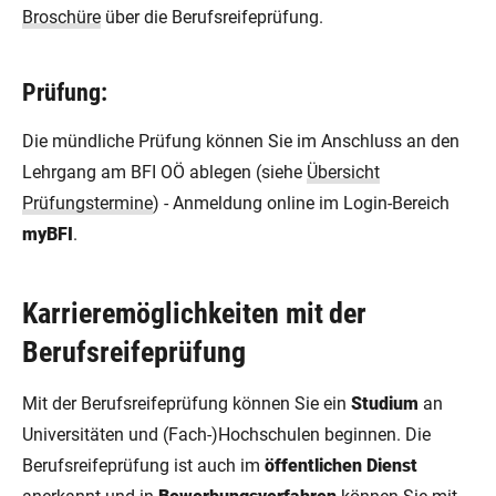
Broschüre
über die Berufsreifeprüfung.
Prüfung:
Die mündliche Prüfung können Sie im Anschluss an den
Lehrgang am BFI OÖ ablegen (siehe
Übersicht
Prüfungstermine
) - Anmeldung online im Login-Bereich
myBFI
.
Karrieremöglichkeiten mit der
Berufsreifeprüfung
Mit der Berufsreifeprüfung können Sie ein
Studium
an
Universitäten und (Fach-)Hochschulen beginnen. Die
Berufsreifeprüfung ist auch im
öffentlichen Dienst