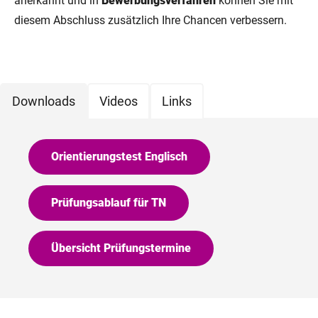
anerkannt und in
Bewerbungsverfahren
können Sie mit
diesem Abschluss zusätzlich Ihre Chancen verbessern.
Downloads
Videos
Links
Orientierungstest Englisch
Prüfungsablauf für TN
Übersicht Prüfungstermine