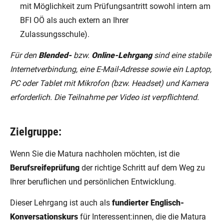
mit Möglichkeit zum Prüfungsantritt sowohl intern am
BFI OÖ als auch extern an Ihrer
Zulassungsschule).
Für den
Blended-
bzw.
Online-Lehrgang
sind eine stabile
Internetverbindung, eine E-Mail-Adresse sowie ein Laptop,
PC oder Tablet mit Mikrofon (bzw. Headset) und Kamera
erforderlich. Die Teilnahme per Video ist verpflichtend.
Zielgruppe:
Wenn Sie die Matura nachholen möchten, ist die
Berufsreifeprüfung
der richtige Schritt auf dem Weg zu
Ihrer beruflichen und persönlichen Entwicklung.
Dieser Lehrgang ist auch als
fundierter Englisch-
Konversationskurs
für Interessent:innen, die die Matura