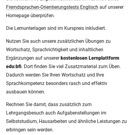
Fremdsprachen-Orientierungstests Englisch
auf unserer
Homepage überprüfen.
Die Lernunterlagen sind im Kurspreis inkludiert.
Nutzen Sie auch unsere zusätzlichen Übungen zu
Wortschatz, Sprachrichtigkeit und inhaltlichen
Ergänzungen auf unserer
kostenlosen Lernplattform
edu:bfi
. Dort finden Sie viel Zusatzmaterial zum Üben.
Dadurch werden Sie Ihren Wortschatz und Ihre
Sprachkompetenz besonders rasch und effektiv
ausbauen können.
Rechnen Sie damit, dass zusätzlich zum
Lehrgangsbesuch auch Aufgabenstellungen im
Selbststudium, Hausarbeiten und ähnliche Leistungen zu
erbringen sein werden.