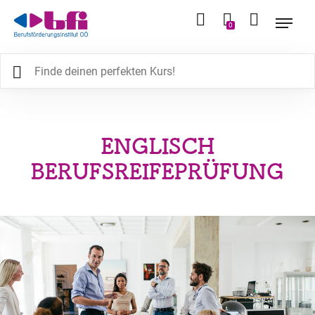
0
ENGLISCH
BERUFSREIFEPRÜFUNG