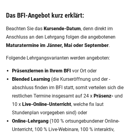
Das BFI-Angebot kurz erklärt:
Beachten Sie das
Kursende-Datum
, denn direkt im
Anschluss an den Lehrgang folgen die angebotenen
Maturatermine im Jänner, Mai oder September
.
Folgende Lehrgangsvarianten werden angeboten:
Präsenzlernen in Ihrem BFI
vor Ort oder
Blended Learning
(die Kurseröffnung und der -
abschluss finden im BFI statt, somit verteilen sich die
restlichen Termine insgesamt auf 24 x
Präsenz-
und
10 x
Live-Online-Unterricht
, welche fix laut
Stundenplan vorgegeben sind) oder
Online-Lehrgang
(100 % ortsungebundener Online-
Unterricht, 100 % Live-Webinare, 100 % interaktiv,