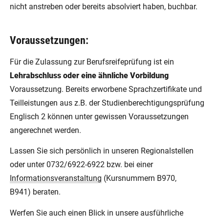
nicht anstreben oder bereits absolviert haben, buchbar.
Voraussetzungen:
Für die Zulassung zur Berufsreifeprüfung ist ein
Lehrabschluss oder eine ähnliche Vorbildung
Voraussetzung. Bereits erworbene Sprachzertifikate und
Teilleistungen aus z.B. der Studienberechtigungsprüfung
Englisch 2 können unter gewissen Voraussetzungen
angerechnet werden.
Lassen Sie sich persönlich in unseren Regionalstellen
oder unter 0732/6922-6922 bzw. bei einer
Informationsveranstaltung
(Kursnummern B970,
B941) beraten.
Werfen Sie auch einen Blick in unsere ausführliche