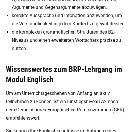
Argumente und Gegenargumente abzuwägen.
korrekte Aussprache und Intonation anzuwenden, um
die Verständlichkeit in jedem Kontext zu gewährleisten.
die komplexen grammatischen Strukturen des B2-
Niveaus und einen erweiterten Wortschatz präzise zu
nutzen.
Wissenswertes zum BRP-Lehrgang im
Modul Englisch
Um am Unterrichtsgeschehen von Anfang an aktiv
teilnehmen zu können, ist ein Einstiegsniveau A2 nach
dem Gemeinsamen Europäischen Referenzrahmen (GER)
empfehlenswert.
Sie können Ihre Englischkenntnisse im Rahmen eines