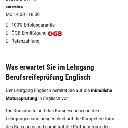
Kurszeiten
Mo 14:00 - 18:00
100% Erfolgsgarantie
ÖGB Ermäßigung
Ratenzahlung
Was erwartet Sie im Lehrgang
Berufsreifeprüfung Englisch
Der Lehrgang Englisch bereitet Sie auf die
mündliche
Maturaprüfung
in Englisch vor.
Die Kursinhalte und das Kursgeschehen in den
Lehrgängen sind ausgerichtet auf die Kompetenzform
des Sprechens und somit auf die Prüfungsform des