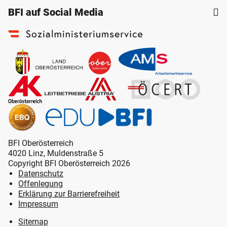
BFI auf Social Media
BFI Oberösterreich
4020 Linz, Muldenstraße 5
Copyright BFI Oberösterreich 2026
Datenschutz
Offenlegung
Erklärung zur Barrierefreiheit
Impressum
Sitemap