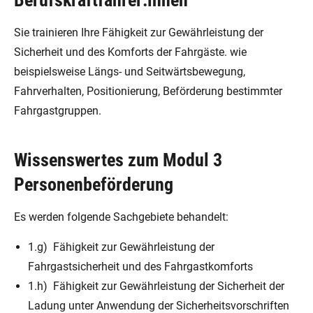
Sie trainieren Ihre Fähigkeit zur Gewährleistung der
Sicherheit und des Komforts der Fahrgäste. wie
beispielsweise Längs- und Seitwärtsbewegung,
Fahrverhalten, Positionierung, Beförderung bestimmter
Fahrgastgruppen.
Wissenswertes zum Modul 3
Personenbeförderung
Es werden folgende Sachgebiete behandelt:
1.g) Fähigkeit zur Gewährleistung der
Fahrgastsicherheit und des Fahrgastkomforts
1.h) Fähigkeit zur Gewährleistung der Sicherheit der
Ladung unter Anwendung der Sicherheitsvorschriften