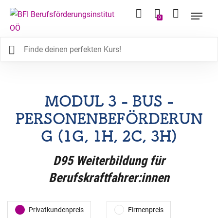
0
MODUL 3 - BUS -
PERSONENBEFÖRDERUN
G (1G, 1H, 2C, 3H)
D95 Weiterbildung für
Berufskraftfahrer:innen
Privatkundenpreis
Firmenpreis