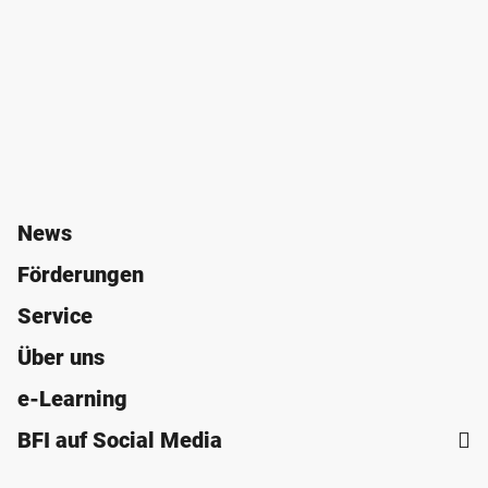
News
Förderungen
Service
Über uns
e-Learning
BFI auf Social Media