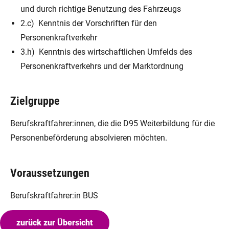
und durch richtige Benutzung des Fahrzeugs
2.c) Kenntnis der Vorschriften für den
Personenkraftverkehr
3.h) Kenntnis des wirtschaftlichen Umfelds des
Personenkraftverkehrs und der Marktordnung
Zielgruppe
Berufskraftfahrer:innen, die die D95 Weiterbildung für die
Personenbeförderung absolvieren möchten.
Voraussetzungen
Berufskraftfahrer:in BUS
zurück zur Übersicht