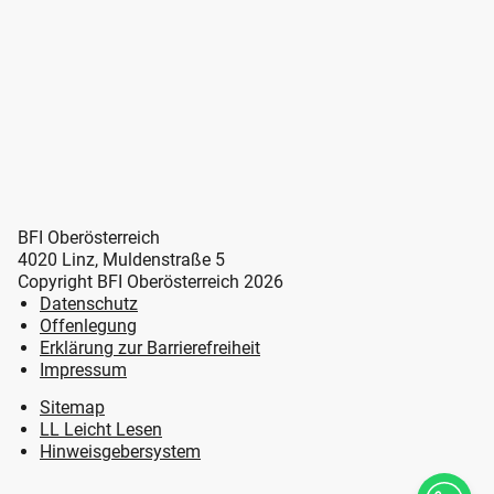
BFI Oberösterreich
4020 Linz, Muldenstraße 5
Copyright BFI Oberösterreich 2026
Datenschutz
Offenlegung
Erklärung zur Barrierefreiheit
Impressum
Sitemap
LL Leicht Lesen
Hinweisgebersystem