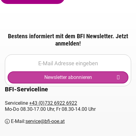
Bestens informiert mit dem BFI Newsletter. Jetzt
anmelden!
Newsletter abonnieren
BFI-Serviceline
Serviceline
+43 (0)732 6922 6922
Mo-Do 08.30-17.00 Uhr, Fr 08.30-14.00 Uhr
E-Mail:
service@bfi-ooe.at