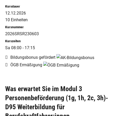
Kursdauer
12.12.2026
10 Einheiten
Kursnummer
2026SRSR230603
Kurszeiten
Sa 08:00 - 17:15
Bildungsbonus gefördert
ÖGB Ermäßigung
Was erwartet Sie im Modul 3
Personenbeförderung (1g, 1h, 2c, 3h)-
D95 Weiterbildung für
Berufskraftfahrer:innen