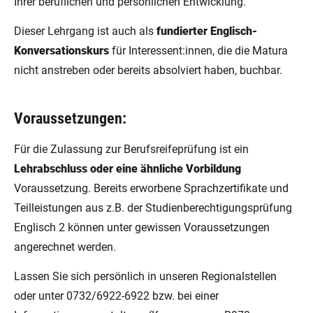
Ihrer beruflichen und persönlichen Entwicklung.
Dieser Lehrgang ist auch als
fundierter Englisch-
Konversationskurs
für Interessent:innen, die die Matura
nicht anstreben oder bereits absolviert haben, buchbar.
Voraussetzungen:
Für die Zulassung zur Berufsreifeprüfung ist ein
Lehrabschluss oder eine ähnliche Vorbildung
Voraussetzung. Bereits erworbene Sprachzertifikate und
Teilleistungen aus z.B. der Studienberechtigungsprüfung
Englisch 2 können unter gewissen Voraussetzungen
angerechnet werden.
Lassen Sie sich persönlich in unseren Regionalstellen
oder unter 0732/6922-6922 bzw. bei einer