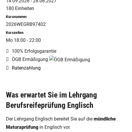
14.09.2026 - 28.06.2027
180 Einheiten
Kursnummer
2026WEGRB97402
Kurszeiten
Mo 18:00 - 22:00
100% Erfolgsgarantie
ÖGB Ermäßigung
Ratenzahlung
Was erwartet Sie im Lehrgang
Berufsreifeprüfung Englisch
Der Lehrgang Englisch bereitet Sie auf die
mündliche
Maturaprüfung
in Englisch vor.