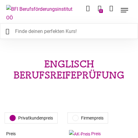
0
ENGLISCH
BERUFSREIFEPRÜFUNG
Privatkundenpreis
Firmenpreis
Preis
Preis