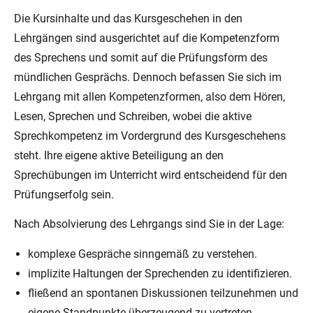
Die Kursinhalte und das Kursgeschehen in den
Lehrgängen sind ausgerichtet auf die Kompetenzform
des Sprechens und somit auf die Prüfungsform des
mündlichen Gesprächs. Dennoch befassen Sie sich im
Lehrgang mit allen Kompetenzformen, also dem Hören,
Lesen, Sprechen und Schreiben, wobei die aktive
Sprechkompetenz im Vordergrund des Kursgeschehens
steht. Ihre eigene aktive Beteiligung an den
Sprechübungen im Unterricht wird entscheidend für den
Prüfungserfolg sein.
Nach Absolvierung des Lehrgangs sind Sie in der Lage:
komplexe Gespräche sinngemäß zu verstehen.
implizite Haltungen der Sprechenden zu identifizieren.
fließend an spontanen Diskussionen teilzunehmen und
eigene Standpunkte überzeugend zu vertreten.