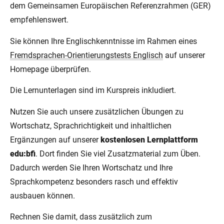
dem Gemeinsamen Europäischen Referenzrahmen (GER)
empfehlenswert.
Sie können Ihre Englischkenntnisse im Rahmen eines
Fremdsprachen-Orientierungstests Englisch
auf unserer
Homepage überprüfen.
Die Lernunterlagen sind im Kurspreis inkludiert.
Nutzen Sie auch unsere zusätzlichen Übungen zu
Wortschatz, Sprachrichtigkeit und inhaltlichen
Ergänzungen auf unserer
kostenlosen Lernplattform
edu:bfi
. Dort finden Sie viel Zusatzmaterial zum Üben.
Dadurch werden Sie Ihren Wortschatz und Ihre
Sprachkompetenz besonders rasch und effektiv
ausbauen können.
Rechnen Sie damit, dass zusätzlich zum