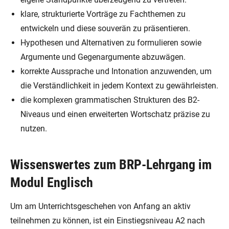
klare, strukturierte Vorträge zu Fachthemen zu
entwickeln und diese souverän zu präsentieren.
Hypothesen und Alternativen zu formulieren sowie
Argumente und Gegenargumente abzuwägen.
korrekte Aussprache und Intonation anzuwenden, um
die Verständlichkeit in jedem Kontext zu gewährleisten.
die komplexen grammatischen Strukturen des B2-
Niveaus und einen erweiterten Wortschatz präzise zu
nutzen.
Wissenswertes zum BRP-Lehrgang im
Modul Englisch
Um am Unterrichtsgeschehen von Anfang an aktiv
teilnehmen zu können, ist ein Einstiegsniveau A2 nach