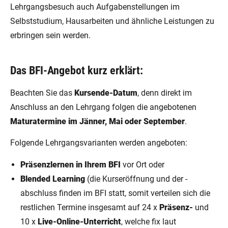
Lehrgangsbesuch auch Aufgabenstellungen im
Selbststudium, Hausarbeiten und ähnliche Leistungen zu
erbringen sein werden.
Das BFI-Angebot kurz erklärt:
Beachten Sie das
Kursende-Datum
, denn direkt im
Anschluss an den Lehrgang folgen die angebotenen
Maturatermine im Jänner, Mai oder September
.
Folgende Lehrgangsvarianten werden angeboten:
Präsenzlernen in Ihrem BFI
vor Ort oder
Blended Learning
(die Kurseröffnung und der -
abschluss finden im BFI statt, somit verteilen sich die
restlichen Termine insgesamt auf 24 x
Präsenz-
und
10 x
Live-Online-Unterricht
, welche fix laut