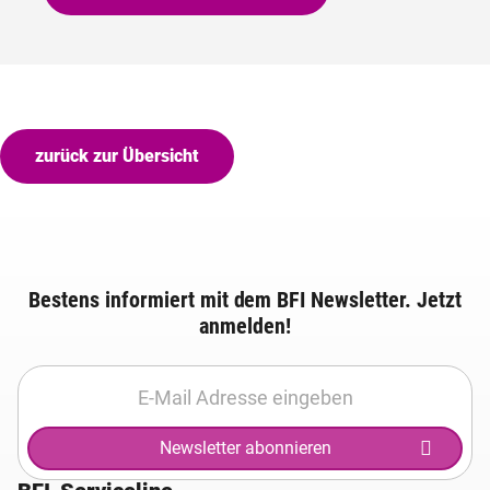
zurück zur Übersicht
Bestens informiert mit dem BFI Newsletter. Jetzt
anmelden!
Newsletter abonnieren