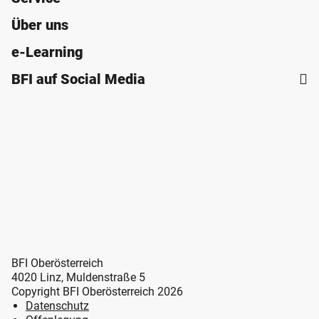
Über uns
e-Learning
BFI auf Social Media
BFI Oberösterreich
4020 Linz, Muldenstraße 5
Copyright BFI Oberösterreich 2026
Datenschutz