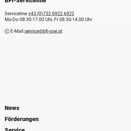
BFI-Serviceline
Serviceline
+43 (0)732 6922 6922
Mo-Do 08.30-17.00 Uhr, Fr 08.30-14.00 Uhr
E-Mail:
service@bfi-ooe.at
News
Förderungen
Service