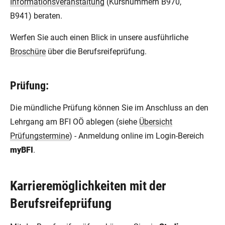
Informationsveranstaltung
(Kursnummern B970,
B941) beraten.
Werfen Sie auch einen Blick in unsere ausführliche
Broschüre
über die Berufsreifeprüfung.
Prüfung:
Die mündliche Prüfung können Sie im Anschluss an den
Lehrgang am BFI OÖ ablegen (siehe
Übersicht
Prüfungstermine
) - Anmeldung online im Login-Bereich
myBFI
.
Karrieremöglichkeiten mit der
Berufsreifeprüfung