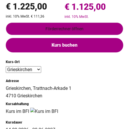
€ 1.225,00
€ 1.125,00
inkl. 10% MwSt. € 111,36
inkl. 10% MwSt.
Förderrechner öffnen
Kurs buchen
Kurs-Ort
Adresse
Grieskirchen, Trattnach-Arkade 1
4710 Grieskirchen
Kursabhaltung
Kurs im BFI
Kursdauer