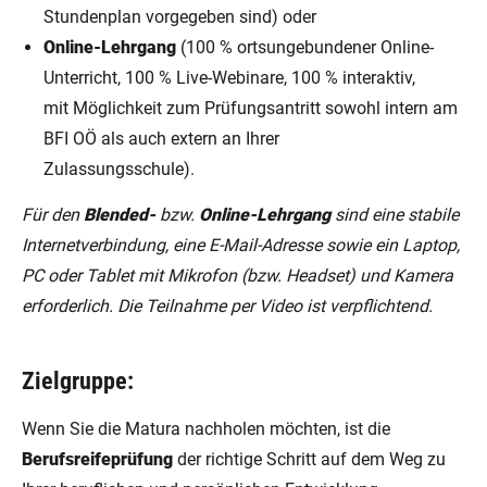
Stundenplan vorgegeben sind) oder
Online-Lehrgang
(100 % ortsungebundener Online-
Unterricht, 100 % Live-Webinare, 100 % interaktiv,
mit Möglichkeit zum Prüfungsantritt sowohl intern am
BFI OÖ als auch extern an Ihrer
Zulassungsschule).
Für den
Blended-
bzw.
Online-Lehrgang
sind eine stabile
Internetverbindung, eine E-Mail-Adresse sowie ein Laptop,
PC oder Tablet mit Mikrofon (bzw. Headset) und Kamera
erforderlich. Die Teilnahme per Video ist verpflichtend.
Zielgruppe:
Wenn Sie die Matura nachholen möchten, ist die
Berufsreifeprüfung
der richtige Schritt auf dem Weg zu