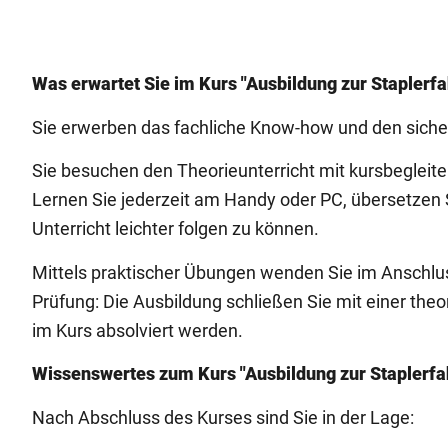
Was erwartet Sie im Kurs "Ausbildung zur Staplerfa
Sie erwerben das fachliche Know-how und den sich
Sie besuchen den Theorieunterricht mit kursbeglei
Lernen Sie jederzeit am Handy oder PC, übersetzen S
Unterricht leichter folgen zu können.
Mittels praktischer Übungen wenden Sie im Anschlu
Prüfung: Die Ausbildung schließen Sie mit einer theo
im Kurs absolviert werden.
Wissenswertes zum Kurs "Ausbildung zur Staplerfah
Nach Abschluss des Kurses sind Sie in der Lage: