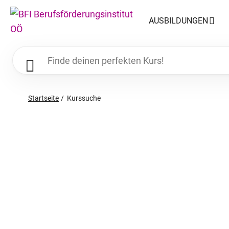
AUSBILDUNGEN
Startseite
Kurssuche