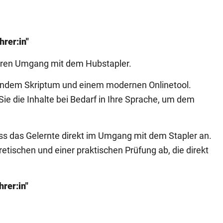
hrer:in"
eren Umgang mit dem Hubstapler.
tendem Skriptum und einem modernen Onlinetool.
ie die Inhalte bei Bedarf in Ihre Sprache, um dem
ss das Gelernte direkt im Umgang mit dem Stapler an.
retischen und einer praktischen Prüfung ab, die direkt
rer:in"