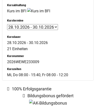
Kursabhaltung
Kurs im BFI
Kurstermine
Kursdauer
28.10.2026 - 30.10.2026
21 Einheiten
Kursnummer
2026WEWE233009
Kurszeiten
Mi, Do 08:00 - 15:40, Fr 08:00 - 12:20
100% Erfolgsgarantie
Bildungsbonus gefördert