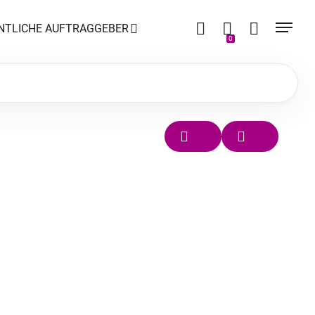
NTLICHE AUFTRAGGEBER
0