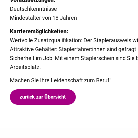
Deutschkenntnisse
Mindestalter von 18 Jahren
Karrieremöglichkeiten:
Wertvolle Zusatzqualifikation: Der Staplerausweis wi
Attraktive Gehälter: Staplerfahrer:innen sind gefragt
Sicherheit im Job: Mit einem Staplerschein sind Sie 
Arbeitsplatz.
Machen Sie Ihre Leidenschaft zum Beruf!
zurück zur Übersicht