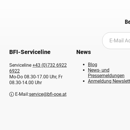
Be
BFI-Serviceline
News
Blog
Serviceline
+43 (0)732 6922
News- und
6922
Pressemeldungen
Mo-Do 08.30-17.00 Uhr, Fr
Anmeldung Newslett
08.30-14.00 Uhr
E-Mail:
service@bfi-ooe.at