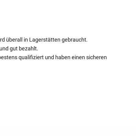
rd überall in Lagerstätten gebraucht.
 und gut bezahlt.
bestens qualifiziert und haben einen sicheren