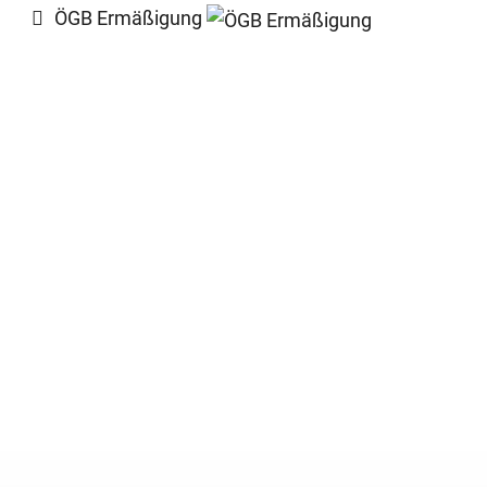
ÖGB Ermäßigung