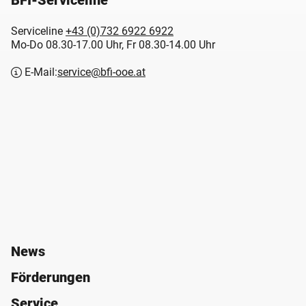
BFI-Serviceline
Serviceline
+43 (0)732 6922 6922
Mo-Do 08.30-17.00 Uhr, Fr 08.30-14.00 Uhr
E-Mail:
service@bfi-ooe.at
News
Förderungen
Service