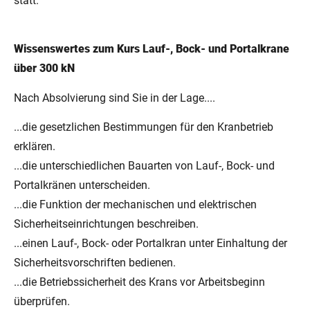
statt.
Wissenswertes zum Kurs Lauf-, Bock- und Portalkrane
über 300 kN
Nach Absolvierung sind Sie in der Lage....
...die gesetzlichen Bestimmungen für den Kranbetrieb
erklären.
...die unterschiedlichen Bauarten von Lauf-, Bock- und
Portalkränen unterscheiden.
...die Funktion der mechanischen und elektrischen
Sicherheitseinrichtungen beschreiben.
...einen Lauf-, Bock- oder Portalkran unter Einhaltung der
Sicherheitsvorschriften bedienen.
...die Betriebssicherheit des Krans vor Arbeitsbeginn
überprüfen.