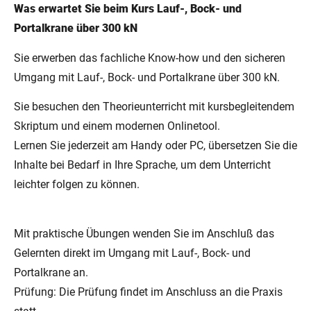
Was erwartet Sie beim Kurs Lauf-, Bock- und
Portalkrane über 300 kN
Sie erwerben das fachliche Know-how und den sicheren
Umgang mit Lauf-, Bock- und Portalkrane über 300 kN.
Sie besuchen den Theorieunterricht mit kursbegleitendem
Skriptum und einem modernen Onlinetool.
Lernen Sie jederzeit am Handy oder PC, übersetzen Sie die
Inhalte bei Bedarf in Ihre Sprache, um dem Unterricht
leichter folgen zu können.
Mit praktische Übungen wenden Sie im Anschluß das
Gelernten direkt im Umgang mit Lauf-, Bock- und
Portalkrane an.
Prüfung: Die Prüfung findet im Anschluss an die Praxis