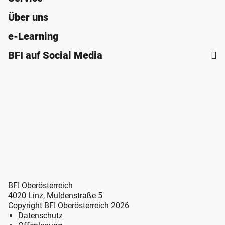
Über uns
e-Learning
BFI auf Social Media
BFI Oberösterreich
4020 Linz, Muldenstraße 5
Copyright BFI Oberösterreich 2026
Datenschutz