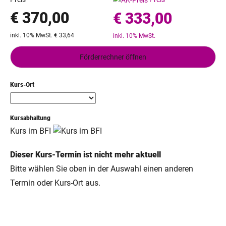
€ 370,00
€ 333,00
inkl. 10% MwSt. € 33,64
inkl. 10% MwSt.
Förderrechner öffnen
Kurs-Ort
Kursabhaltung
Kurs im BFI
Dieser Kurs-Termin ist nicht mehr aktuell
Bitte wählen Sie oben in der Auswahl einen anderen
Termin oder Kurs-Ort aus.