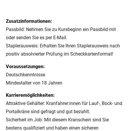
Zusatzinformationen:
Passbild: Nehmen Sie zu Kursbeginn ein Passbild mit
oder senden Sie es per E-Mail.
Staplerausweis: Erhalten Sie Ihren Staplerausweis nach
positiv absolvierter Prüfung im Scheckkartenformat!
Voraussetzungen:
Deutschkenntnisse
Mindestalter von 18 Jahren
Karrieremöglichkeiten:
Attraktive Gehälter: Kranfahrer:innen für Lauf-, Bock- und
Portalkräne sind gefragt und gut bezahlt.
Sicherheit im Job: Mit diesem Kranschein sind Sie
bestens qualifiziert und haben einen sicheren