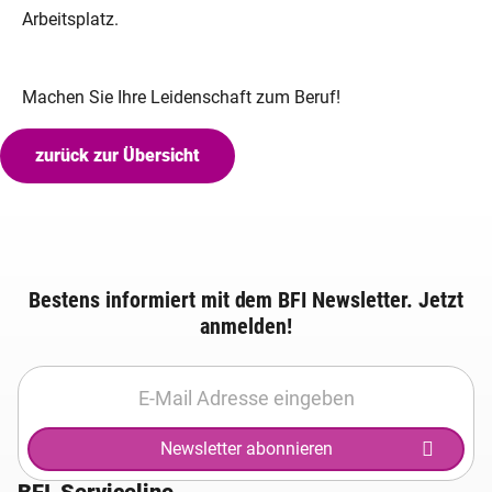
Arbeitsplatz.
Machen Sie Ihre Leidenschaft zum Beruf!
zurück zur Übersicht
Bestens informiert mit dem BFI Newsletter. Jetzt
anmelden!
Newsletter abonnieren