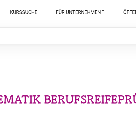
KURSSUCHE
FÜR UNTERNEHMEN
ÖFFE
MATIK BERUFSREIFEP