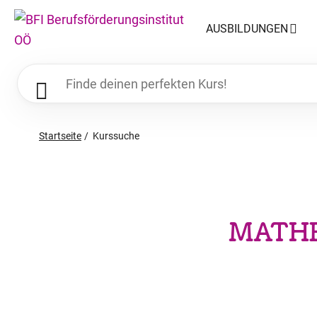
AUSBILDUNGEN
Startseite
Kurssuche
MATHE