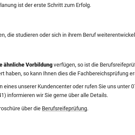
lanung ist der erste Schritt zum Erfolg.
en, die studieren oder sich in ihrem Beruf weiterentwicke
e ähnliche Vorbildung
verfügen, so ist die Berufsreifeprü
rt haben, so kann Ihnen dies die Fachbereichsprüfung er
in eines unserer Kundencenter oder rufen Sie uns unter 
informieren wir Sie gerne über alle Details.
Broschüre über die
Berufsreifeprüfung
.