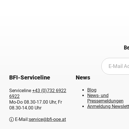
Be
BFI-Serviceline
News
Blog
Serviceline
+43 (0)732 6922
News- und
6922
Pressemeldungen
Mo-Do 08.30-17.00 Uhr, Fr
Anmeldung Newslett
08.30-14.00 Uhr
E-Mail:
service@bfi-ooe.at