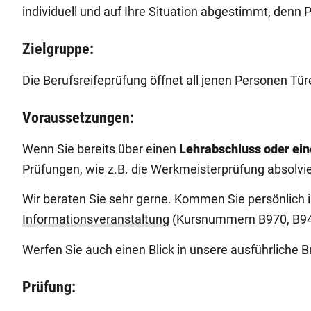
individuell und auf Ihre Situation abgestimmt, denn P
Zielgruppe:
Die Berufsreifeprüfung öffnet all jenen Personen Tür
Voraussetzungen:
Wenn Sie bereits über einen
Lehrabschluss oder ein
Prüfungen, wie z.B. die Werkmeisterprüfung absolvie
Wir beraten Sie sehr gerne. Kommen Sie persönlich 
Informationsveranstaltung
(Kursnummern B970, B941) 
Werfen Sie auch einen Blick in unsere ausführliche 
Prüfung: