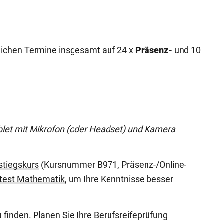
stlichen Termine insgesamt auf 24 x
Präsenz-
und 10
ablet mit Mikrofon (oder Headset) und Kamera
stiegskurs
(Kursnummer B971, Präsenz-/Online-
stest Mathematik
, um Ihre Kenntnisse besser
 finden. Planen Sie Ihre Berufsreifeprüfung