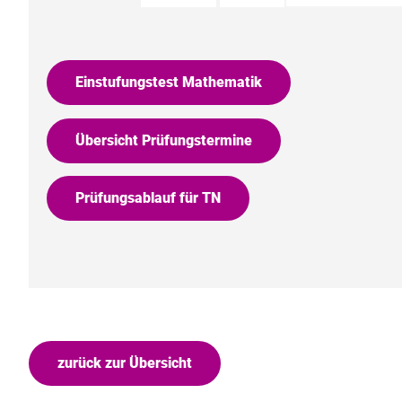
Einstufungstest Mathematik
Übersicht Prüfungstermine
Prüfungsablauf für TN
zurück zur Übersicht