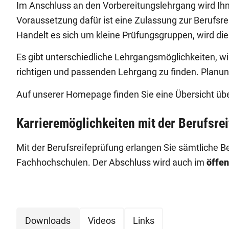
Im Anschluss an den Vorbereitungslehrgang wird Ihn
Voraussetzung dafür ist eine Zulassung zur Berufsr
Handelt es sich um kleine Prüfungsgruppen, wird die
Es gibt unterschiedliche Lehrgangsmöglichkeiten, wi
richtigen und passenden Lehrgang zu finden. Planung 
Auf unserer Homepage finden Sie eine Übersicht üb
Karrieremöglichkeiten mit der Berufsre
Mit der Berufsreifeprüfung erlangen Sie sämtliche B
Fachhochschulen. Der Abschluss wird auch im
öffen
Downloads
Videos
Links