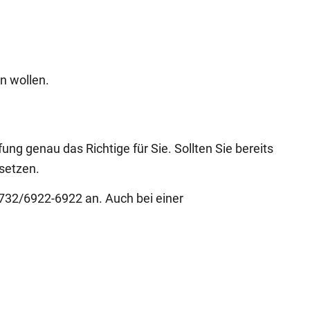
ln wollen.
fung genau das Richtige für Sie. Sollten Sie bereits
setzen.
0732/6922-6922 an. Auch bei einer