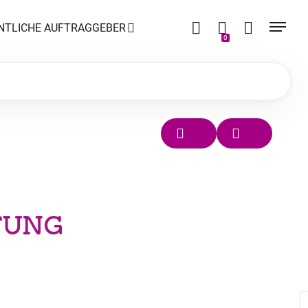
NTLICHE AUFTRAGGEBER
0
FUNG