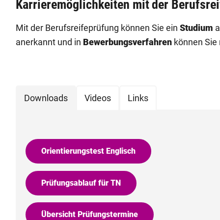
Karrieremöglichkeiten mit der Berufsre
Mit der Berufsreifeprüfung können Sie ein
Studium
a
anerkannt und in
Bewerbungsverfahren
können Sie 
Downloads
Videos
Links
Orientierungstest Englisch
Prüfungsablauf für TN
Übersicht Prüfungstermine