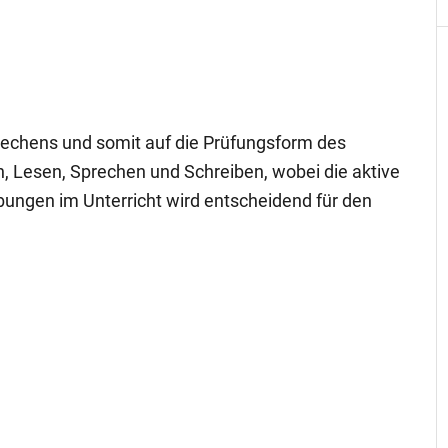
rechens und somit auf die Prüfungsform des
 Lesen, Sprechen und Schreiben, wobei die aktive
ungen im Unterricht wird entscheidend für den