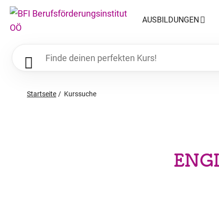
AUSBILDUNGEN
Startseite
Kurssuche
ENG