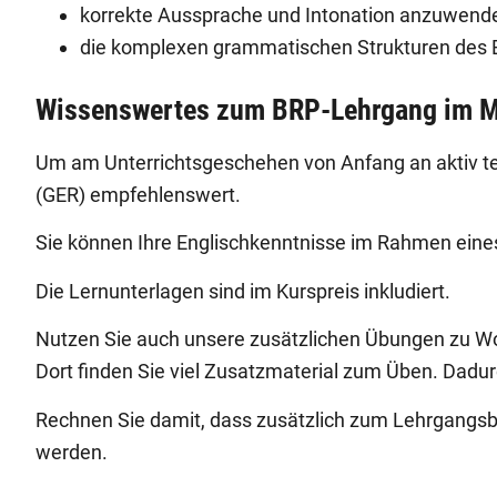
korrekte Aussprache und Intonation anzuwenden
die komplexen grammatischen Strukturen des B
Wissenswertes zum BRP-Lehrgang im M
Um am Unterrichtsgeschehen von Anfang an aktiv t
(GER) empfehlenswert.
Sie können Ihre Englischkenntnisse im Rahmen ein
Die Lernunterlagen sind im Kurspreis inkludiert.
Nutzen Sie auch unsere zusätzlichen Übungen zu Wor
Dort finden Sie viel Zusatzmaterial zum Üben. Dad
Rechnen Sie damit, dass zusätzlich zum Lehrgangsb
werden.