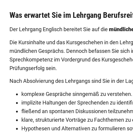
Was erwartet Sie im Lehrgang Berufsrei
Der Lehrgang Englisch bereitet Sie auf die
mündlich
Die Kursinhalte und das Kursgeschehen in den Lehr
mündlichen Gesprächs. Dennoch befassen Sie sich i
Sprechkompetenz im Vordergrund des Kursgeschehens
Prüfungserfolg sein.
Nach Absolvierung des Lehrgangs sind Sie in der La
komplexe Gespräche sinngemäß zu verstehen.
implizite Haltungen der Sprechenden zu identifi
fließend an spontanen Diskussionen teilzuneh
klare, strukturierte Vorträge zu Fachthemen zu
Hypothesen und Alternativen zu formulieren