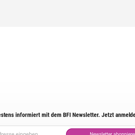
stens informiert mit dem BFI Newsletter. Jetzt anmeld
Newsletter abonniere