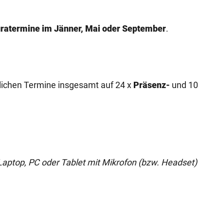
ratermine im Jänner, Mai oder September
.
stlichen Termine insgesamt auf 24 x
Präsenz-
und 10
 Laptop, PC oder Tablet mit Mikrofon (bzw. Headset)