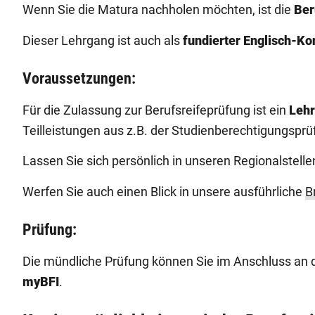
Wenn Sie die Matura nachholen möchten, ist die
Ber
Dieser Lehrgang ist auch als
fundierter Englisch-Ko
Voraussetzungen:
Für die Zulassung zur Berufsreifeprüfung ist ein
Lehr
Teilleistungen aus z.B. der Studienberechtigungsp
Lassen Sie sich persönlich in unseren Regionalstell
Werfen Sie auch einen Blick in unsere ausführliche
B
Prüfung:
Die mündliche Prüfung können Sie im Anschluss an
myBFI
.