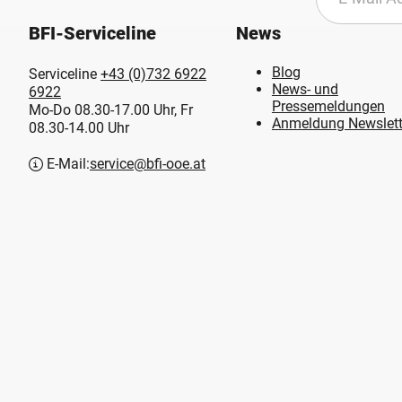
BFI-Serviceline
News
Blog
Serviceline
+43 (0)732 6922
News- und
6922
Pressemeldungen
Mo-Do 08.30-17.00 Uhr, Fr
Anmeldung Newslett
08.30-14.00 Uhr
E-Mail:
service@bfi-ooe.at