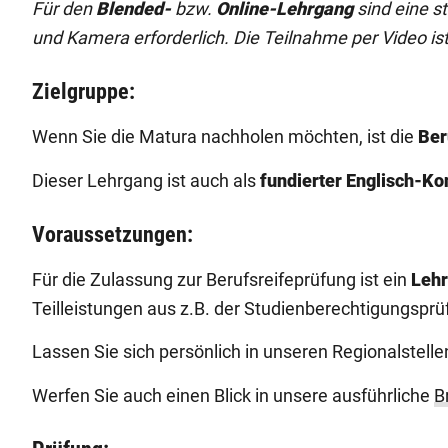
Für den
Blended-
bzw.
Online-Lehrgang
sind eine s
und Kamera erforderlich. Die Teilnahme per Video ist
Zielgruppe:
Wenn Sie die Matura nachholen möchten, ist die
Ber
Dieser Lehrgang ist auch als
fundierter Englisch-Ko
Voraussetzungen:
Für die Zulassung zur Berufsreifeprüfung ist ein
Lehr
Teilleistungen aus z.B. der Studienberechtigungsp
Lassen Sie sich persönlich in unseren Regionalstell
Werfen Sie auch einen Blick in unsere ausführliche
B