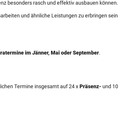
enz besonders rasch und effektiv ausbauen können.
rbeiten und ähnliche Leistungen zu erbringen sein
ratermine im Jänner, Mai oder September
.
stlichen Termine insgesamt auf 24 x
Präsenz-
und 10