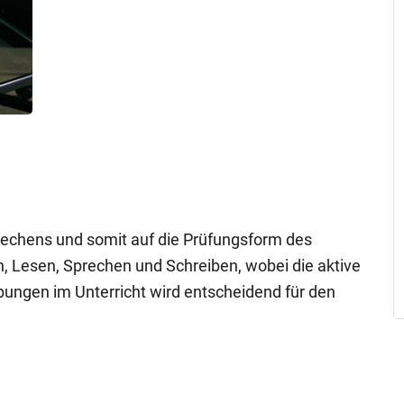
rechens und somit auf die Prüfungsform des
 Lesen, Sprechen und Schreiben, wobei die aktive
ungen im Unterricht wird entscheidend für den