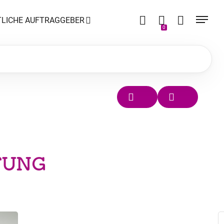
LICHE AUFTRAGGEBER
0
FUNG