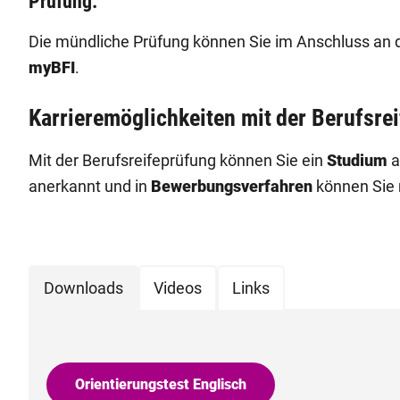
Prüfung:
Die mündliche Prüfung können Sie im Anschluss an
myBFI
.
Karrieremöglichkeiten mit der Berufsre
Mit der Berufsreifeprüfung können Sie ein
Studium
a
anerkannt und in
Bewerbungsverfahren
können Sie 
Downloads
Videos
Links
Orientierungstest Englisch