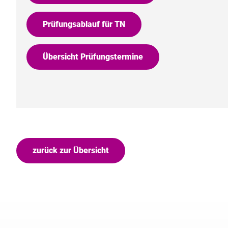
Prüfungsablauf für TN
Übersicht Prüfungstermine
zurück zur Übersicht