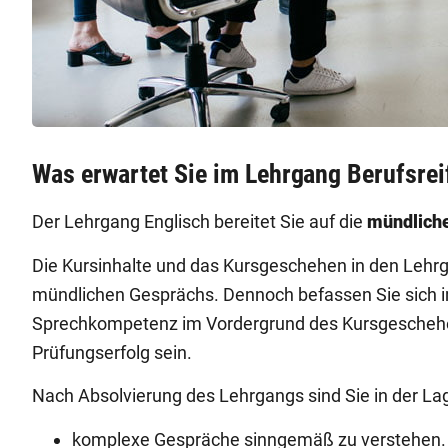
Was erwartet Sie im Lehrgang Berufsrei
Der Lehrgang Englisch bereitet Sie auf die
mündlich
Die Kursinhalte und das Kursgeschehen in den Lehr
mündlichen Gesprächs. Dennoch befassen Sie sich i
Sprechkompetenz im Vordergrund des Kursgeschehens
Prüfungserfolg sein.
Nach Absolvierung des Lehrgangs sind Sie in der La
komplexe Gespräche sinngemäß zu verstehen.