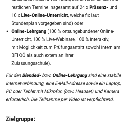
restlichen Termine insgesamt auf 24 x
Präsenz-
und
10 x
Live-Online-Unterricht
, welche fix laut
Stundenplan vorgegeben sind) oder
Online-Lehrgang
(100 % ortsungebundener Online-
Unterricht, 100 % Live-Webinare, 100 % interaktiv,
mit Möglichkeit zum Prüfungsantritt sowohl intern am
BFI OÖ als auch extern an Ihrer
Zulassungsschule).
Für den
Blended-
bzw.
Online-Lehrgang
sind eine stabile
Internetverbindung, eine E-Mail-Adresse sowie ein Laptop,
PC oder Tablet mit Mikrofon (bzw. Headset) und Kamera
erforderlich. Die Teilnahme per Video ist verpflichtend.
Zielgruppe: