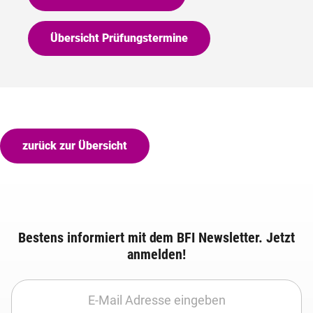
Übersicht Prüfungstermine
zurück zur Übersicht
Bestens informiert mit dem BFI Newsletter. Jetzt
anmelden!