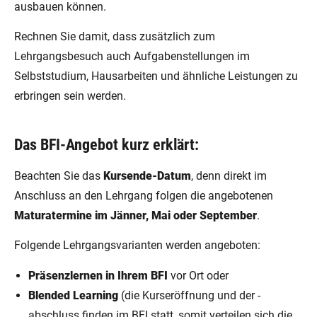
ausbauen können.
Rechnen Sie damit, dass zusätzlich zum
Lehrgangsbesuch auch Aufgabenstellungen im
Selbststudium, Hausarbeiten und ähnliche Leistungen zu
erbringen sein werden.
Das BFI-Angebot kurz erklärt:
Beachten Sie das
Kursende-Datum
, denn direkt im
Anschluss an den Lehrgang folgen die angebotenen
Maturatermine im Jänner, Mai oder September
.
Folgende Lehrgangsvarianten werden angeboten:
Präsenzlernen in Ihrem BFI
vor Ort oder
Blended Learning
(die Kurseröffnung und der -
abschluss finden im BFI statt, somit verteilen sich die