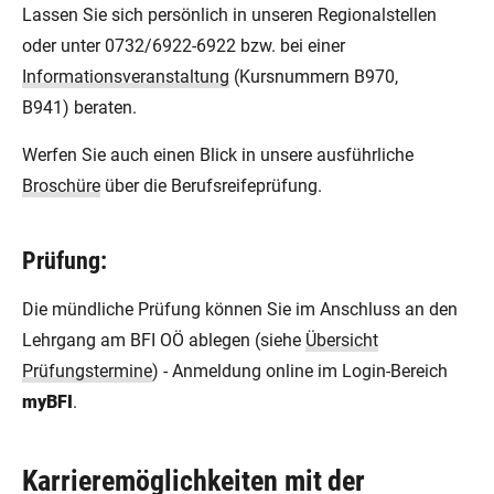
Lassen Sie sich persönlich in unseren Regionalstellen
oder unter 0732/6922-6922 bzw. bei einer
Informationsveranstaltung
(Kursnummern B970,
B941) beraten.
Werfen Sie auch einen Blick in unsere ausführliche
Broschüre
über die Berufsreifeprüfung.
Prüfung:
Die mündliche Prüfung können Sie im Anschluss an den
Lehrgang am BFI OÖ ablegen (siehe
Übersicht
Prüfungstermine
) - Anmeldung online im Login-Bereich
myBFI
.
Karrieremöglichkeiten mit der