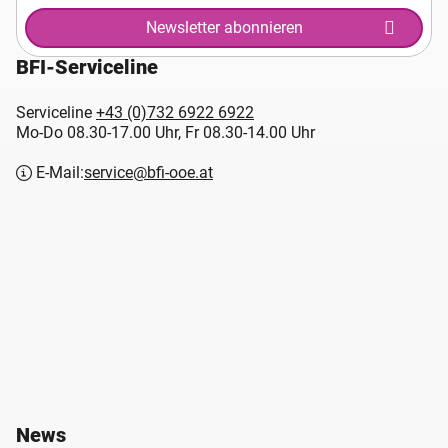
Newsletter abonnieren
BFI-Serviceline
Serviceline
+43 (0)732 6922 6922
Mo-Do 08.30-17.00 Uhr, Fr 08.30-14.00 Uhr
E-Mail:
service@bfi-ooe.at
News