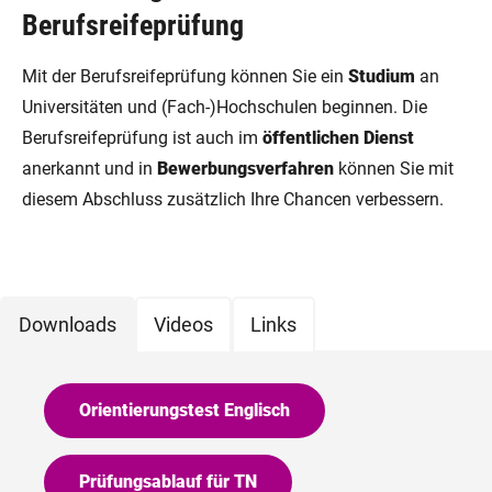
Berufsreifeprüfung
Mit der Berufsreifeprüfung können Sie ein
Studium
an
Universitäten und (Fach-)Hochschulen beginnen. Die
Berufsreifeprüfung ist auch im
öffentlichen Dienst
anerkannt und in
Bewerbungsverfahren
können Sie mit
diesem Abschluss zusätzlich Ihre Chancen verbessern.
Downloads
Videos
Links
Orientierungstest Englisch
Prüfungsablauf für TN