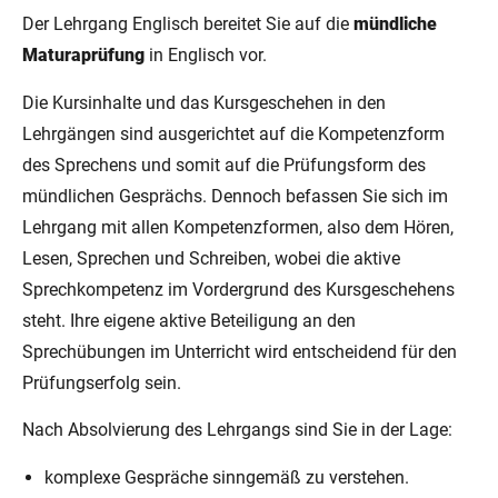
Der Lehrgang Englisch bereitet Sie auf die
mündliche
Maturaprüfung
in Englisch vor.
Die Kursinhalte und das Kursgeschehen in den
Lehrgängen sind ausgerichtet auf die Kompetenzform
des Sprechens und somit auf die Prüfungsform des
mündlichen Gesprächs. Dennoch befassen Sie sich im
Lehrgang mit allen Kompetenzformen, also dem Hören,
Lesen, Sprechen und Schreiben, wobei die aktive
Sprechkompetenz im Vordergrund des Kursgeschehens
steht. Ihre eigene aktive Beteiligung an den
Sprechübungen im Unterricht wird entscheidend für den
Prüfungserfolg sein.
Nach Absolvierung des Lehrgangs sind Sie in der Lage:
komplexe Gespräche sinngemäß zu verstehen.