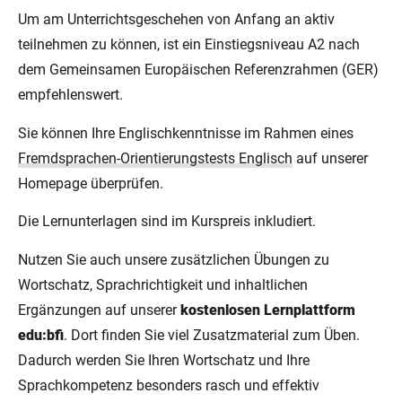
Um am Unterrichtsgeschehen von Anfang an aktiv
teilnehmen zu können, ist ein Einstiegsniveau A2 nach
dem Gemeinsamen Europäischen Referenzrahmen (GER)
empfehlenswert.
Sie können Ihre Englischkenntnisse im Rahmen eines
Fremdsprachen-Orientierungstests Englisch
auf unserer
Homepage überprüfen.
Die Lernunterlagen sind im Kurspreis inkludiert.
Nutzen Sie auch unsere zusätzlichen Übungen zu
Wortschatz, Sprachrichtigkeit und inhaltlichen
Ergänzungen auf unserer
kostenlosen Lernplattform
edu:bfi
. Dort finden Sie viel Zusatzmaterial zum Üben.
Dadurch werden Sie Ihren Wortschatz und Ihre
Sprachkompetenz besonders rasch und effektiv