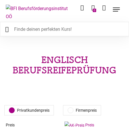
0
ENGLISCH
BERUFSREIFEPRÜFUNG
Privatkundenpreis
Firmenpreis
Preis
Preis