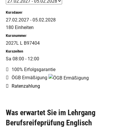
Kursdauer
27.02.2027 - 05.02.2028
180 Einheiten
Kursnummer
2027L L B97404
Kurszeiten
Sa 08:00 - 12:00
100% Erfolgsgarantie
ÖGB Ermäßigung
Ratenzahlung
Was erwartet Sie im Lehrgang
Berufsreifeprüfung Englisch