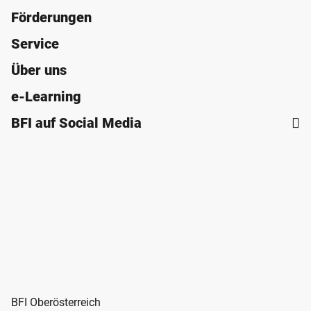
Förderungen
Service
Über uns
e-Learning
BFI auf Social Media
BFI Oberösterreich