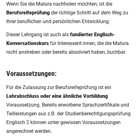
Wenn Sie die Matura nachholen möchten, ist die
Berufsreifeprüfung
der richtige Schritt auf dem Weg zu
Ihrer beruflichen und persönlichen Entwicklung.
Dieser Lehrgang ist auch als
fundierter Englisch-
Konversationskurs
für Interessent:innen, die die Matura
nicht anstreben oder bereits absolviert haben, buchbar.
Voraussetzungen:
Für die Zulassung zur Berufsreifeprüfung ist ein
Lehrabschluss oder eine ähnliche Vorbildung
Voraussetzung. Bereits erworbene Sprachzertifikate und
Teilleistungen aus z.B. der Studienberechtigungsprüfung
Englisch 2 können unter gewissen Voraussetzungen
angerechnet werden.