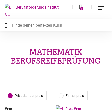
0
MATHEMATIK
BERUFSREIFEPRÜFUNG
Privatkundenpreis
Firmenpreis
Preis
Preis