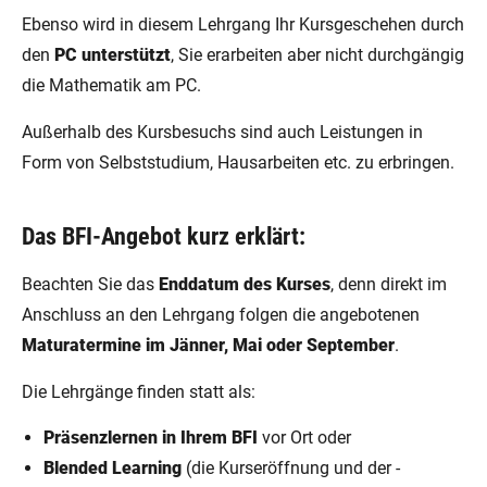
Ebenso wird in diesem Lehrgang Ihr Kursgeschehen durch
den
PC unterstützt
, Sie erarbeiten aber nicht durchgängig
die Mathematik am PC.
Außerhalb des Kursbesuchs sind auch Leistungen in
Form von Selbststudium, Hausarbeiten etc. zu erbringen.
Das BFI-Angebot kurz erklärt:
Beachten Sie das
Enddatum des Kurses
, denn direkt im
Anschluss an den Lehrgang folgen die angebotenen
Maturatermine im Jänner, Mai oder September
.
Die Lehrgänge finden statt als:
Präsenzlernen in Ihrem BFI
vor Ort oder
Blended Learning
(die Kurseröffnung und der -