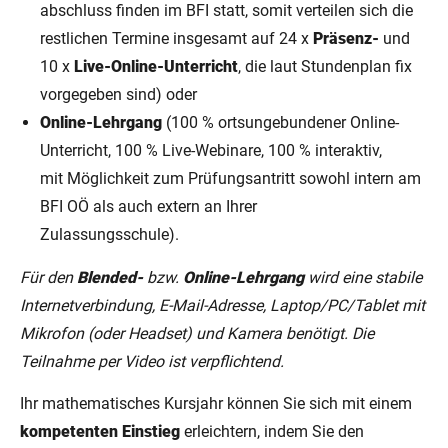
abschluss finden im BFI statt, somit verteilen sich die
restlichen Termine insgesamt auf 24 x
Präsenz-
und
10 x
Live-Online-Unterricht
, die laut Stundenplan fix
vorgegeben sind) oder
Online-Lehrgang
(100 % ortsungebundener Online-
Unterricht, 100 % Live-Webinare, 100 % interaktiv,
mit Möglichkeit zum Prüfungsantritt sowohl intern am
BFI OÖ als auch extern an Ihrer
Zulassungsschule).
Für den
Blended-
bzw.
Online-Lehrgang
wird eine stabile
Internetverbindung, E-Mail-Adresse, Laptop/PC/Tablet mit
Mikrofon (oder Headset) und Kamera benötigt. Die
Teilnahme per Video ist verpflichtend.
Ihr mathematisches Kursjahr können Sie sich mit einem
kompetenten Einstieg
erleichtern, indem Sie den