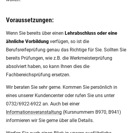
Voraussetzungen:
Wenn Sie bereits über einen
Lehrabschluss oder eine
ähnliche Vorbildung
verfügen, so ist die
Berufsreifeprüfung genau das Richtige für Sie. Sollten Sie
bereits Prüfungen, wie z.B. die Werkmeisterprüfung
absolviert haben, so kann Ihnen dies die
Fachbereichsprüfung ersetzen.
Wir beraten Sie sehr gerne. Kommen Sie persönlich in
eines unserer Kundencenter oder rufen Sie uns unter
0732/6922-6922 an. Auch bei einer
Informationsveranstaltung
(Kursnummern B970, B941)
informieren wir Sie gerne über alle Details.