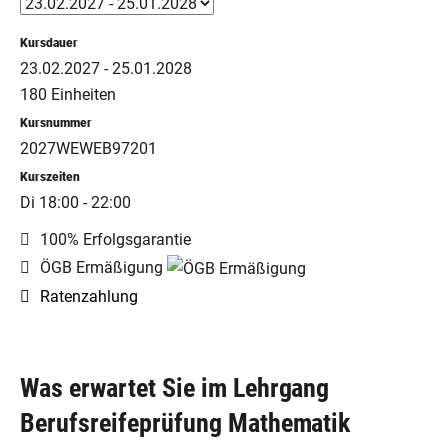
Kursdauer
23.02.2027 - 25.01.2028
180 Einheiten
Kursnummer
2027WEWEB97201
Kurszeiten
Di 18:00 - 22:00
100% Erfolgsgarantie
ÖGB Ermäßigung
Ratenzahlung
Was erwartet Sie im Lehrgang
Berufsreifeprüfung Mathematik