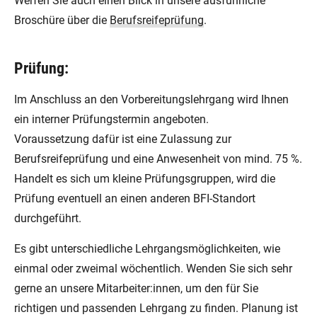
Werfen Sie auch einen Blick in unsere ausführliche
Broschüre über die
Berufsreifeprüfung
.
Prüfung:
Im Anschluss an den Vorbereitungslehrgang wird Ihnen
ein interner Prüfungstermin angeboten.
Voraussetzung dafür ist eine Zulassung zur
Berufsreifeprüfung und eine Anwesenheit von mind. 75 %.
Handelt es sich um kleine Prüfungsgruppen, wird die
Prüfung eventuell an einen anderen BFI-Standort
durchgeführt.
Es gibt unterschiedliche Lehrgangsmöglichkeiten, wie
einmal oder zweimal wöchentlich. Wenden Sie sich sehr
gerne an unsere Mitarbeiter:innen, um den für Sie
richtigen und passenden Lehrgang zu finden. Planung ist