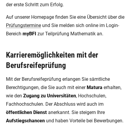
der erste Schritt zum Erfolg.
Auf unserer Homepage finden Sie eine Übersicht über die
Prüfungstermine
und Sie melden sich online im Login-
Bereich
myBFI
zur Teilprüfung Mathematik an.
Karrieremöglichkeiten mit der
Berufsreifeprüfung
Mit der Berufsreifeprüfung erlangen Sie sämtliche
Berechtigungen, die Sie auch mit einer
Matura
erhalten,
wie den
Zugang zu Universitäten
, Hochschulen,
Fachhochschulen. Der Abschluss wird auch im
öffentlichen Dienst
anerkannt. Sie steigern Ihre
Aufstiegschancen
und haben Vorteile bei Bewerbungen.