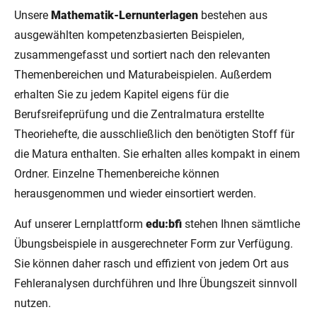
Unsere
Mathematik-Lernunterlagen
bestehen aus
ausgewählten kompetenzbasierten Beispielen,
zusammengefasst und sortiert nach den relevanten
Themenbereichen und Maturabeispielen. Außerdem
erhalten Sie zu jedem Kapitel eigens für die
Berufsreifeprüfung und die Zentralmatura erstellte
Theoriehefte, die ausschließlich den benötigten Stoff für
die Matura enthalten. Sie erhalten alles kompakt in einem
Ordner. Einzelne Themenbereiche können
herausgenommen und wieder einsortiert werden.
Auf unserer Lernplattform
edu:bfi
stehen Ihnen sämtliche
Übungsbeispiele in ausgerechneter Form zur Verfügung.
Sie können daher rasch und effizient von jedem Ort aus
Fehleranalysen durchführen und Ihre Übungszeit sinnvoll
nutzen.