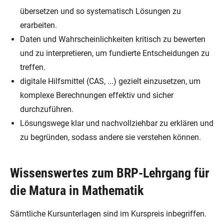
übersetzen und so systematisch Lösungen zu
erarbeiten.
Daten und Wahrscheinlichkeiten kritisch zu bewerten
und zu interpretieren, um fundierte Entscheidungen zu
treffen.
digitale Hilfsmittel (CAS, ...) gezielt einzusetzen, um
komplexe Berechnungen effektiv und sicher
durchzuführen.
Lösungswege klar und nachvollziehbar zu erklären und
zu begründen, sodass andere sie verstehen können.
Wissenswertes zum BRP-Lehrgang für
die Matura in Mathematik
Sämtliche Kursunterlagen sind im Kurspreis inbegriffen.