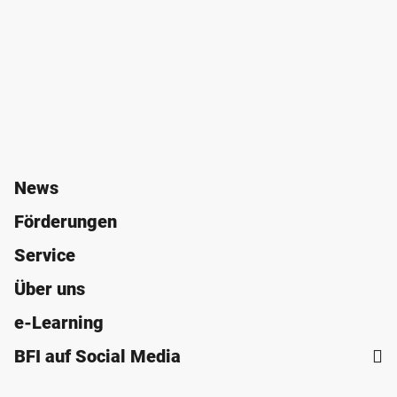
News
Förderungen
Service
Über uns
e-Learning
BFI auf Social Media