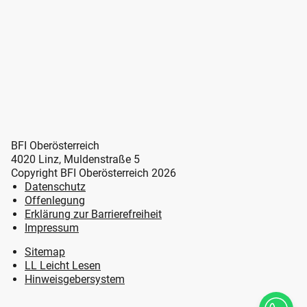
BFI Oberösterreich
4020 Linz, Muldenstraße 5
Copyright BFI Oberösterreich 2026
Datenschutz
Offenlegung
Erklärung zur Barrierefreiheit
Impressum
Sitemap
LL Leicht Lesen
Hinweisgebersystem