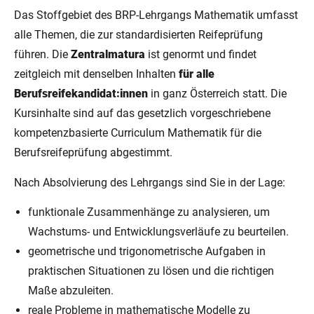
Das Stoffgebiet des BRP-Lehrgangs Mathematik umfasst
alle Themen, die zur standardisierten Reifeprüfung
führen. Die
Zentralmatura
ist genormt und findet
zeitgleich mit denselben Inhalten
für alle
Berufsreifekandidat:innen
in ganz Österreich statt. Die
Kursinhalte sind auf das gesetzlich vorgeschriebene
kompetenzbasierte Curriculum Mathematik für die
Berufsreifeprüfung abgestimmt.
Nach Absolvierung des Lehrgangs sind Sie in der Lage:
funktionale Zusammenhänge zu analysieren, um
Wachstums- und Entwicklungsverläufe zu beurteilen.
geometrische und trigonometrische Aufgaben in
praktischen Situationen zu lösen und die richtigen
Maße abzuleiten.
reale Probleme in mathematische Modelle zu