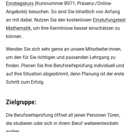
Einstiegskurs
(Kursnummer B971, Präsenz-/Online-
Angebote) besuchen. So sind Sie inhaltlich von Anfang
an mit dabei. Nutzen Sie den kostenlosen
Einstufungstest
Mathematik
, um Ihre Kenntnisse besser einschätzen zu
können.
Wenden Sie sich sehr gerne an unsere Mitarbeiter:innen,
um den für Sie richtigen und passenden Lehrgang zu
finden. Planen Sie Ihre Berufsreifeprüfung individuell und
auf Ihre Situation abgestimmt, denn Planung ist der erste
Schritt zum Erfolg.
Zielgruppe:
Die Berufsreifeprüfung öffnet all jenen Personen Türen,
die studieren oder sich in ihrem Beruf weiterentwickeln
wollen.