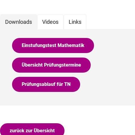
Downloads
Videos
Links
Einstufungstest Mathematik
Übersicht Prüfungstermine
Prüfungsablauf für TN
zurück zur Übersicht