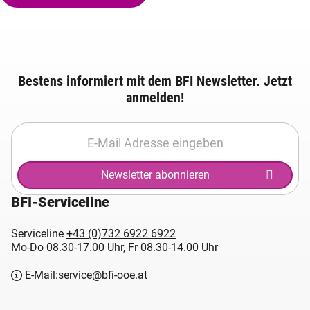
Bestens informiert mit dem BFI Newsletter. Jetzt
anmelden!
Newsletter abonnieren
BFI-Serviceline
Serviceline
+43 (0)732 6922 6922
Mo-Do 08.30-17.00 Uhr, Fr 08.30-14.00 Uhr
E-Mail:
service@bfi-ooe.at