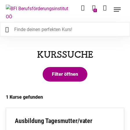
0
KURSSUCHE
1
Kurse gefunden
Ausbildung Tagesmutter/vater