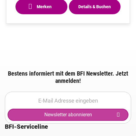
Merken
Details & Buchen
Bestens informiert mit dem BFI Newsletter. Jetzt
anmelden!
Newsletter abonnieren
BFI-Serviceline