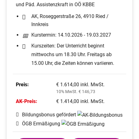
und Päd. Assistenzkraft in OÖ KBBE
AK, Roseggerstraße 26, 4910 Ried /
Innkreis
Kurstermin: 14.10.2026 - 19.03.2027
Kurszeiten: Der Unterricht beginnt
mittwochs um 18.30 Uhr. Freitags ab
15.00 Uhr, die Zeiten können variieren.
Preis:
€ 1.614,00 inkl. MwSt.
10% MwSt. € 146,73
AK-Preis:
€ 1.414,00 inkl. MwSt.
Bildungsbonus gefördert
ÖGB Ermäßigung