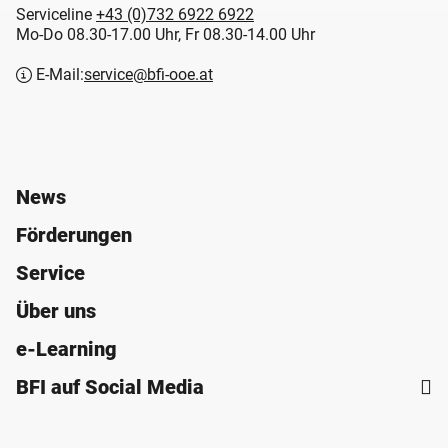
Serviceline
+43 (0)732 6922 6922
Mo-Do 08.30-17.00 Uhr, Fr 08.30-14.00 Uhr
E-Mail:
service@bfi-ooe.at
News
Förderungen
Service
Über uns
e-Learning
BFI auf Social Media