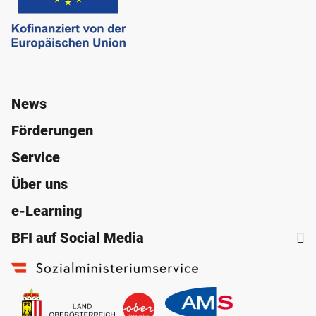
News
Förderungen
Service
Über uns
e-Learning
BFI auf Social Media