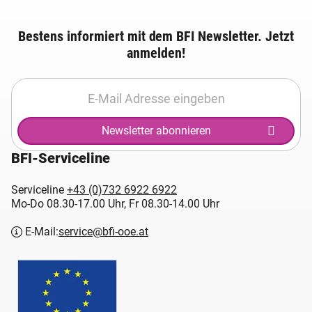
Bestens informiert mit dem BFI Newsletter. Jetzt
anmelden!
Newsletter abonnieren
BFI-Serviceline
Serviceline
+43 (0)732 6922 6922
Mo-Do 08.30-17.00 Uhr, Fr 08.30-14.00 Uhr
E-Mail:
service@bfi-ooe.at