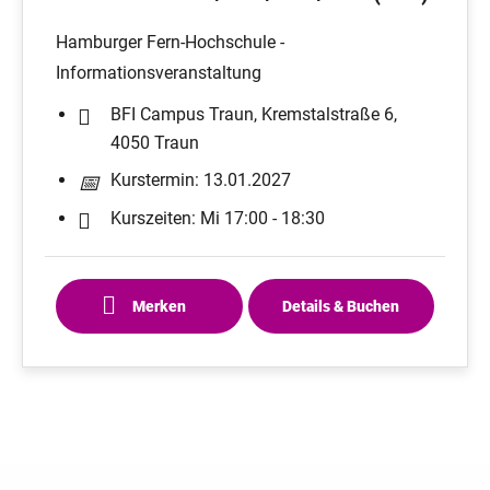
Hamburger Fern-Hochschule -
Informationsveranstaltung
BFI Campus Traun, Kremstalstraße 6,
4050 Traun
Kurstermin: 13.01.2027
Kurszeiten: Mi 17:00 - 18:30
Merken
Details & Buchen