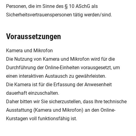
Personen, die im Sinne des § 10 ASchG als
Sicherheitsvertrauenspersonen tätig werden/sind.
Voraussetzungen
Kamera und Mikrofon
Die Nutzung von Kamera und Mikrofon wird für die
Durchführung der Online-Einheiten vorausgesetzt, um
einen interaktiven Austausch zu gewährleisten.
Die Kamera ist für die Erfassung der Anwesenheit
dauerhaft einzuschalten.
Daher bitten wir Sie sicherzustellen, dass Ihre technische
Ausstattung (Kamera und Mikrofon) an den Online-
Kurstagen voll funktionsfähig ist.