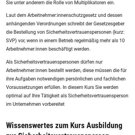
Sie unter anderem die Rolle von Multiplikatoren ein.
Laut dem Arbeitnehmer:innenschutzgesetz und dessen
anhängenden Verordnungen schreibt der Gesetzesgeber
die Bestellung von Sicherheitsvertrauenspersonen (kurz:
SVP) vor, wenn in einem Betrieb regelmäßig mehr als 10
Arbeitnehmer:innen beschäftigt werden.
Als Sicherheitsvertrauenspersonen dürfen nur
Arbeitnehmer:innen bestellt werden, diese müssen die für
ihre Aufgaben notwendigen persönlichen und fachlichen
Voraussetzungen erfüllen. In diesem Kurs Sie werden
optimal auf Ihre Tätigkeit als Sicherheitsvertrauensperson
im Unternehmen vorbereitet
Wissenswertes zum Kurs Ausbildung