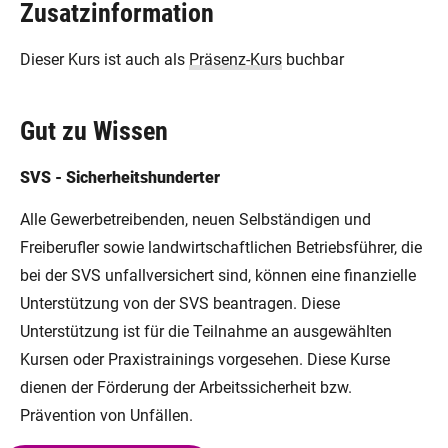
Zusatzinformation
Dieser Kurs ist auch als
Präsenz-Kurs
buchbar
Gut zu Wissen
SVS - Sicherheitshunderter
Alle Gewerbetreibenden, neuen Selbständigen und
Freiberufler sowie landwirtschaftlichen Betriebsführer, die
bei der SVS unfallversichert sind, können eine finanzielle
Unterstützung von der SVS beantragen. Diese
Unterstützung ist für die Teilnahme an ausgewählten
Kursen oder Praxistrainings vorgesehen. Diese Kurse
dienen der Förderung der Arbeitssicherheit bzw.
Prävention von Unfällen.