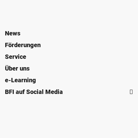
News
Förderungen
Service
Über uns
e-Learning
BFI auf Social Media