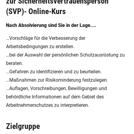
zur Sicherheitsvertrauensperson
(SVP)- Online-Kurs
Nach Absolvierung sind Sie in der Lage....
…Vorschläge für die Verbesserung der
Arbeitsbedingungen zu erstellen.
…bei der Auswahl der persönlichen Schutzausrüstung zu
beraten.
…Gefahren zu identifizieren und zu beurteilen.
…Maßnahmen zur Risikominderung festzulegen.
…Auflagen, Vorschreibungen, Bewilligungen und
behördliche Informationen auf dem Gebiet des
Arbeitnehmerschutzes zu interpretieren.
Zielgruppe