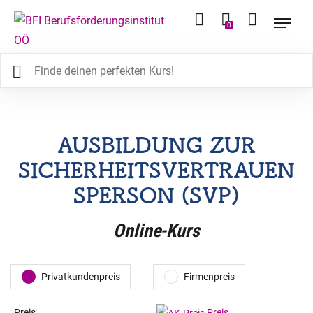
0
AUSBILDUNG ZUR
SICHERHEITSVERTRAUEN
SPERSON (SVP)
Online-Kurs
Privatkundenpreis
Firmenpreis
Preis
Preis