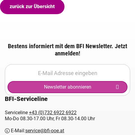
zurück zur Übersicht
Bestens informiert mit dem BFI Newsletter. Jetzt
anmelden!
Newsletter abonnieren
BFI-Serviceline
Serviceline
+43 (0)732 6922 6922
Mo-Do 08.30-17.00 Uhr, Fr 08.30-14.00 Uhr
E-Mail:
service@bfi-ooe.at