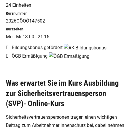
24 Einheiten
Kursnummer
2026OÖOÖ147502
Kurszeiten
Mo - Mi 18:00 - 21:15
Bildungsbonus gefördert
ÖGB Ermäßigung
Was erwartet Sie im Kurs Ausbildung
zur Sicherheitsvertrauensperson
(SVP)- Online-Kurs
Sicherheitsvertrauenspersonen tragen einen wichtigen
Beitrag zum Arbeitnehmer:innenschutz bei, dabei nehmen