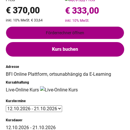
€ 370,00
€ 333,00
inkl. 10% MwSt. € 33,64
inkl. 10% MwSt.
Förderrechner öffnen
Kurs buchen
Adresse
BFI Online Plattform, ortsunabhängig da E-Learning
Kursabhaltung
Live-Online Kurs
Kurstermine
Kursdauer
12.10.2026 - 21.10.2026