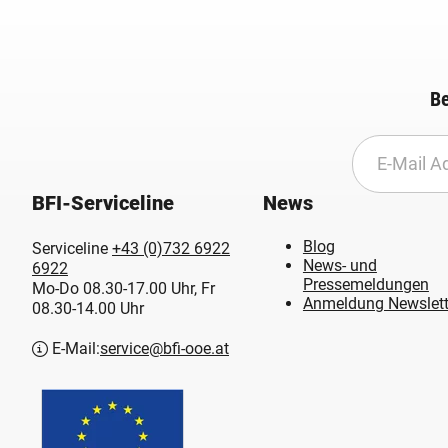
Be
BFI-Serviceline
News
Blog
Serviceline
+43 (0)732 6922
News- und
6922
Pressemeldungen
Mo-Do 08.30-17.00 Uhr, Fr
Anmeldung Newslett
08.30-14.00 Uhr
E-Mail:
service@bfi-ooe.at