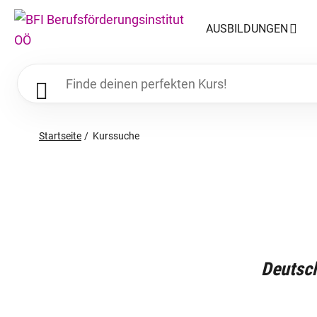
AUSBILDUNGEN
Startseite
Kurssuche
Deutsch