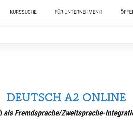
KURSSUCHE
FÜR UNTERNEHMEN
ÖFFE
DEUTSCH A2 ONLINE
 als Fremdsprache/Zweitsprache-Integrat