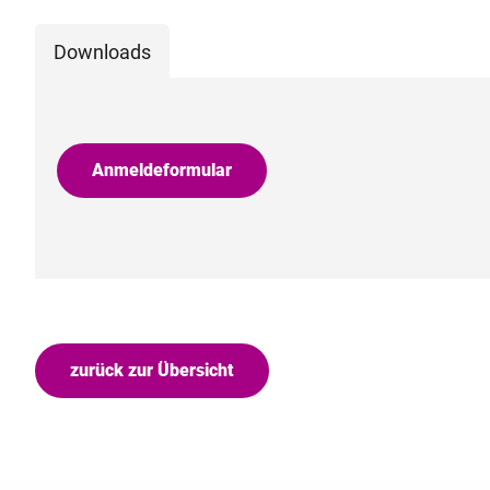
Downloads
Anmeldeformular
zurück zur Übersicht