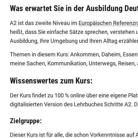
Was erwartet Sie in der Ausbildung Deu
A2 ist das zweite Niveau im
Europäischen Referenz
heißt, dass Sie einfache Sätze sprechen, verstehen 
Ausbildung, Ihre Umgebung und Ihren Alltag erzähl
Themen in diesem Kurs: Ankommen, Daheim, Essen u
meine Sachen, Kommunikation, Unterwegs, Reisen, 
Wissenswertes zum Kurs:
Der Kurs findet zu 100 % online über eine eigene Pla
digitalisierten Version des Lehrbuches Schritte A2. Di
Zielgruppe:
Dieser Kurs ist für alle, die schon Vorkenntnisse au