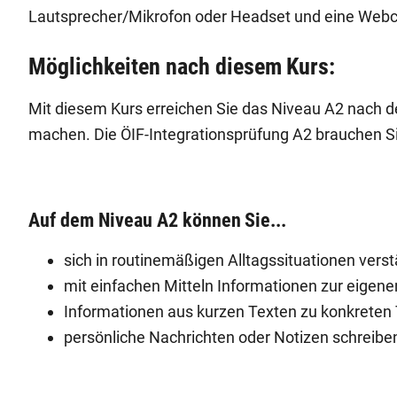
Lautsprecher/Mikrofon oder Headset und eine Webca
Möglichkeiten nach diesem Kurs:
Mit diesem Kurs erreichen Sie das Niveau A2 nach
machen. Die ÖIF-Integrationsprüfung A2 brauchen Sie
Auf dem Niveau A2 können Sie...
sich in routinemäßigen Alltagssituationen verst
mit einfachen Mitteln Informationen zur eigen
Informationen aus kurzen Texten zu konkret
persönliche Nachrichten oder Notizen schreib