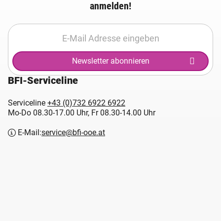
anmelden!
Newsletter abonnieren
BFI-Serviceline
Serviceline
+43 (0)732 6922 6922
Mo-Do 08.30-17.00 Uhr, Fr 08.30-14.00 Uhr
E-Mail:
service@bfi-ooe.at