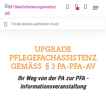
0
UPGRADE
PFLEGEFACHASSISTENZ
GEMÄSS §3 PA-PFA-AV
Ihr Weg von der PA zur PFA -
Informationsveranstaltung