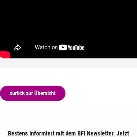
zurück zur Übersicht
Bestens informiert mit dem BFI Newsletter. Jetzt