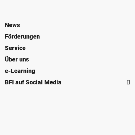
News
Förderungen
Service
Über uns
e-Learning
BFI auf Social Media