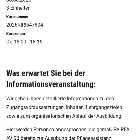
3 Einheiten
Kursnummer
2026RIRI547804
Kurszeiten
Do 16:00 - 18:15
Was erwartet Sie bei der
Informationsveranstaltung:
Wir geben Ihnen detaillierte Informationen zu den
Zugangsvoraussetzungen, Inhalten, Lehrgangszielen
sowie zum organisatorischen Ablauf der Ausbildung.
Hier werden Personen angesprochen, die gemäß PA-PFA-
AV §3 bereits zur Ausübung der Pflegeassistenz