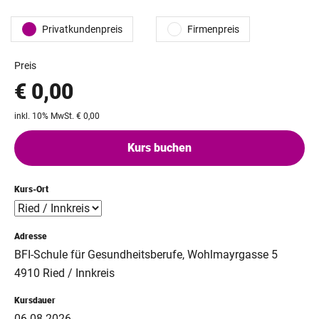
Privatkundenpreis
Firmenpreis
Preis
€ 0,00
inkl. 10% MwSt. € 0,00
Kurs buchen
Kurs-Ort
Adresse
BFI-Schule für Gesundheitsberufe, Wohlmayrgasse 5
4910 Ried / Innkreis
Kursdauer
06.08.2026