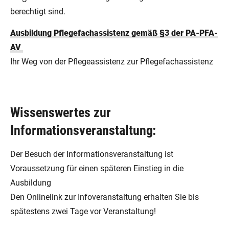
berechtigt sind.
Ausbildung Pflegefachassistenz gemäß §3 der PA-PFA-
AV
Ihr Weg von der Pflegeassistenz zur Pflegefachassistenz
Wissenswertes zur
Informationsveranstaltung:
Der Besuch der Informationsveranstaltung ist
Voraussetzung für einen späteren Einstieg in die
Ausbildung
Den Onlinelink zur Infoveranstaltung erhalten Sie bis
spätestens zwei Tage vor Veranstaltung!