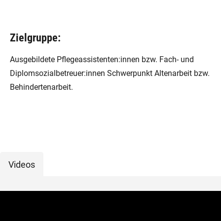
Zielgruppe:
Ausgebildete Pflegeassistenten:innen bzw. Fach- und
Diplomsozialbetreuer:innen Schwerpunkt Altenarbeit bzw.
Behindertenarbeit.
Videos