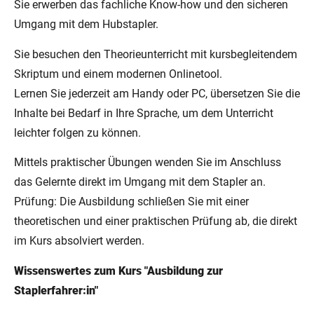
Sie erwerben das fachliche Know-how und den sicheren
Umgang mit dem Hubstapler.
Sie besuchen den Theorieunterricht mit kursbegleitendem
Skriptum und einem modernen Onlinetool.
Lernen Sie jederzeit am Handy oder PC, übersetzen Sie die
Inhalte bei Bedarf in Ihre Sprache, um dem Unterricht
leichter folgen zu können.
Mittels praktischer Übungen wenden Sie im Anschluss
das Gelernte direkt im Umgang mit dem Stapler an.
Prüfung: Die Ausbildung schließen Sie mit einer
theoretischen und einer praktischen Prüfung ab, die direkt
im Kurs absolviert werden.
Wissenswertes zum Kurs "Ausbildung zur
Staplerfahrer:in"