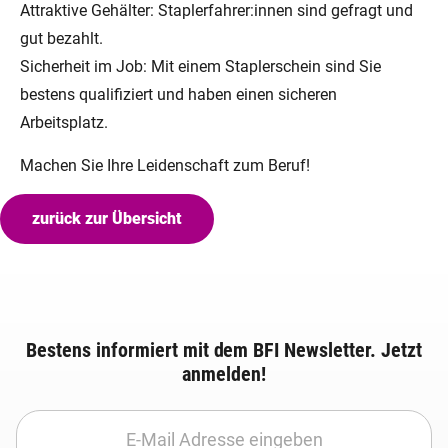
Attraktive Gehälter: Staplerfahrer:innen sind gefragt und
gut bezahlt.
Sicherheit im Job: Mit einem Staplerschein sind Sie
bestens qualifiziert und haben einen sicheren
Arbeitsplatz.
Machen Sie Ihre Leidenschaft zum Beruf!
zurück zur Übersicht
Bestens informiert mit dem BFI Newsletter. Jetzt
anmelden!