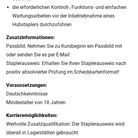
die erforderlichen Kontroll-, Funktions- und einfachen
Wartungsarbeiten vor der Inbetriebnahme eines
Hubstaplers durchzuführen
Zusatzinformationen:
Passbild: Nehmen Sie zu Kursbeginn ein Passbild mit
oder senden Sie es per E-Mail.
Staplerausweis: Erhalten Sie Ihren Staplerausweis nach
positiv absolvierter Prüfung im Scheckkartenformat!
Voraussetzungen:
Deutschkenntnisse
Mindestalter von 18 Jahren
Karrieremöglichkeiten:
Wertvolle Zusatzqualifikation: Der Staplerausweis wird
überall in Lagerstätten gebraucht.