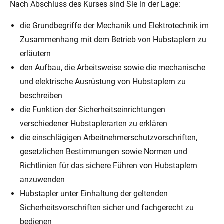
Nach Abschluss des Kurses sind Sie in der Lage:
die Grundbegriffe der Mechanik und Elektrotechnik im
Zusammenhang mit dem Betrieb von Hubstaplern zu
erläutern
den Aufbau, die Arbeitsweise sowie die mechanische
und elektrische Ausrüstung von Hubstaplern zu
beschreiben
die Funktion der Sicherheitseinrichtungen
verschiedener Hubstaplerarten zu erklären
die einschlägigen Arbeitnehmerschutzvorschriften,
gesetzlichen Bestimmungen sowie Normen und
Richtlinien für das sichere Führen von Hubstaplern
anzuwenden
Hubstapler unter Einhaltung der geltenden
Sicherheitsvorschriften sicher und fachgerecht zu
bedienen