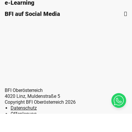
e-Learning
BFI auf Social Media
BFI Oberösterreich
4020 Linz, Muldenstraße 5
Copyright BFI Oberösterreich 2026
Datenschutz
Offenlegung
Erklärung zur Barrierefreiheit
Impressum