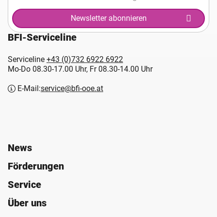
Newsletter abonnieren
BFI-Serviceline
Serviceline
+43 (0)732 6922 6922
Mo-Do 08.30-17.00 Uhr, Fr 08.30-14.00 Uhr
E-Mail:
service@bfi-ooe.at
News
Förderungen
Service
Über uns