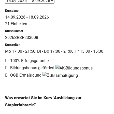
Kursdauer
14.09.2026 - 18.09.2026
21 Einheiten
Kursnummer
2026SRSR233008
Kurszeiten
Mo 17:00 - 21:50, Di - Do 17:00 - 21:00, Fr 13:00 - 16:30
100% Erfolgsgarantie
Bildungsbonus gefördert
ÖGB Ermäßigung
Was erwartet Sie im Kurs "Ausbildung zur
Staplerfahrer:in"