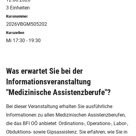
3 Einheiten
Kursnummer
2026VBGM505202
Kurszeiten
Mi 17:30 - 19:30
Was erwartet Sie bei der
Informationsveranstaltung
"Medizinische Assistenzberufe"?
Bei dieser Veranstaltung erhalten Sie ausführliche
Informationen zu allen Medizinischen Assistenzberufen,
die das BFI OÖ anbietet: Ordinations-, Operations-, Labor-,
Obduktions- sowie Gipsassistenz. Sie erfahren, wie Sie in