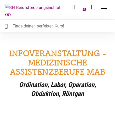
0
INFOVERANSTALTUNG -
MEDIZINISCHE
ASSISTENZBERUFE MAB
Ordination, Labor, Operation,
Obduktion, Röntgen