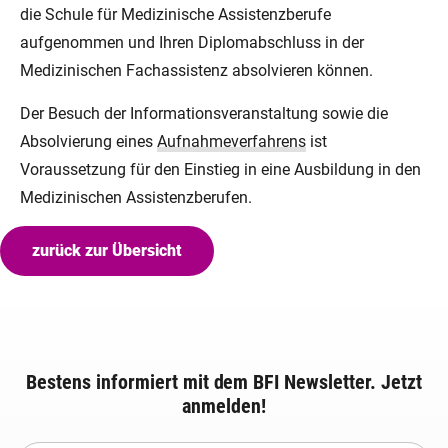
die Schule für Medizinische Assistenzberufe
aufgenommen und Ihren Diplomabschluss in der
Medizinischen Fachassistenz absolvieren können.
Der Besuch der Informationsveranstaltung sowie die
Absolvierung eines
Aufnahmeverfahrens
ist
Voraussetzung für den Einstieg in eine Ausbildung in den
Medizinischen Assistenzberufen.
zurück zur Übersicht
Bestens informiert mit dem BFI Newsletter. Jetzt
anmelden!