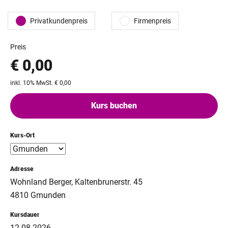
Privatkundenpreis
Firmenpreis
Preis
€ 0,00
inkl. 10% MwSt. € 0,00
Kurs buchen
Kurs-Ort
Adresse
Wohnland Berger, Kaltenbrunerstr. 45
4810 Gmunden
Kursdauer
12.08.2026