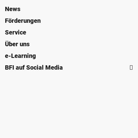
News
Förderungen
Service
Über uns
e-Learning
BFI auf Social Media