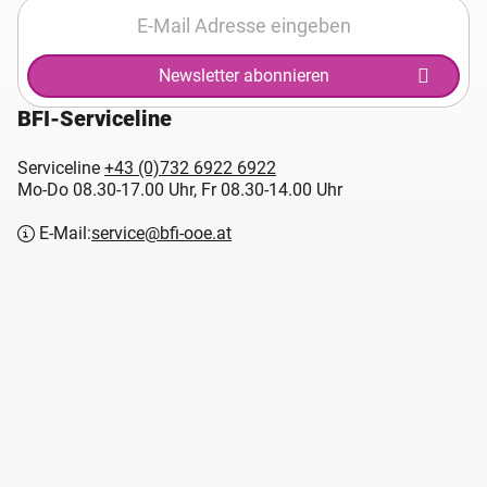
Newsletter abonnieren
BFI-Serviceline
Serviceline
+43 (0)732 6922 6922
Mo-Do 08.30-17.00 Uhr, Fr 08.30-14.00 Uhr
E-Mail:
service@bfi-ooe.at