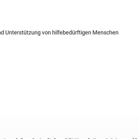
 und Unterstützung von hilfebedürftigen Menschen