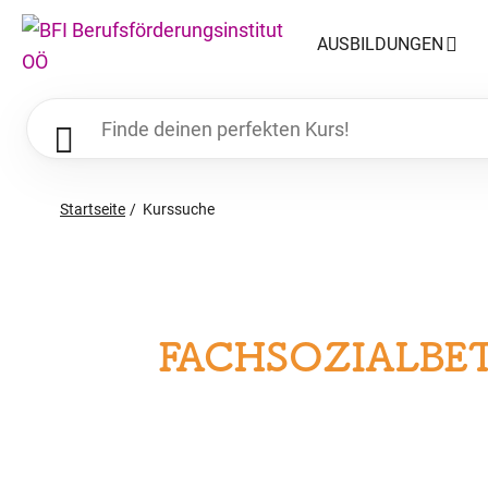
AUSBILDUNGEN
Startseite
Kurssuche
FACHSOZIALBE