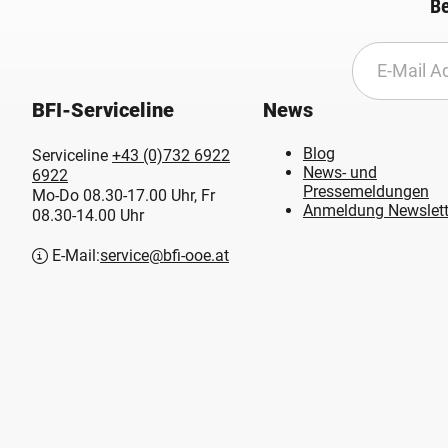
Be
BFI-Serviceline
News
Blog
Serviceline
+43 (0)732 6922
News- und
6922
Pressemeldungen
Mo-Do 08.30-17.00 Uhr, Fr
Anmeldung Newslett
08.30-14.00 Uhr
E-Mail:
service@bfi-ooe.at