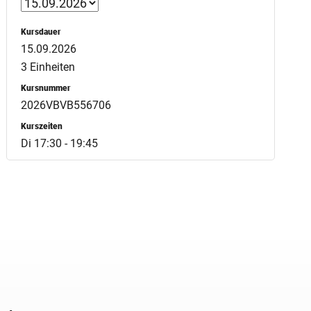
Kursdauer
15.09.2026
3 Einheiten
Kursnummer
2026VBVB556706
Kurszeiten
Di 17:30 - 19:45