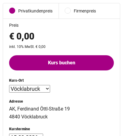
Privatkundenpreis
Firmenpreis
Preis
€ 0,00
inkl. 10% MwSt. € 0,00
Kurs buchen
Kurs-Ort
Adresse
AK, Ferdinand Öttl-Straße 19
4840 Vöcklabruck
Kurstermine