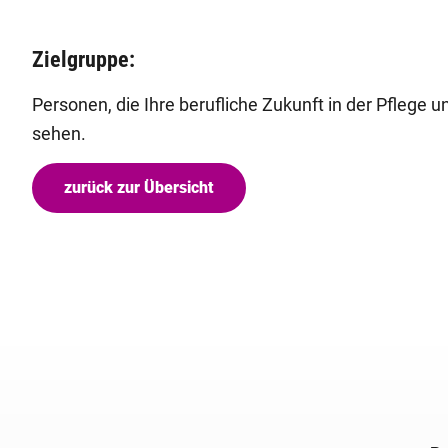
Zielgruppe:
Personen, die Ihre berufliche Zukunft in der Pflege
sehen.
zurück zur Übersicht