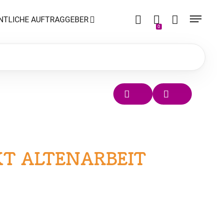
NTLICHE AUFTRAGGEBER
0
T ALTENARBEIT