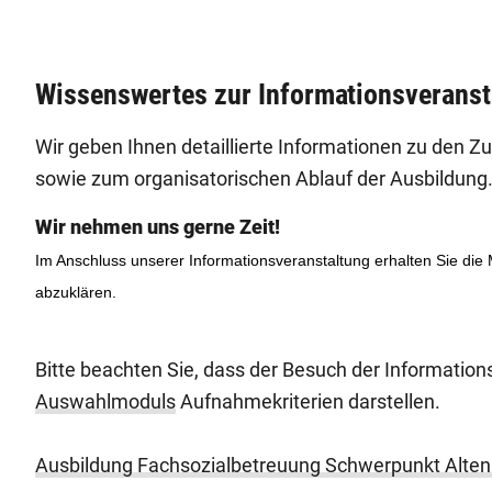
Wissenswertes zur Informationsveranst
Wir geben Ihnen detaillierte Informationen zu den 
sowie zum organisatorischen Ablauf der Ausbildung
Wir nehmen uns gerne Zeit!
Im Anschluss unserer Informationsveranstaltung erhalten Sie die
abzuklären.
Bitte beachten Sie, dass der Besuch der Information
Auswahlmoduls
Aufnahmekriterien darstellen.
Ausbildung Fachsozialbetreuung Schwerpunkt Alten