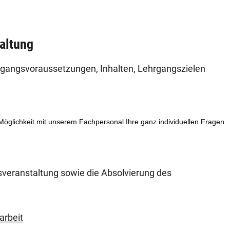
altung
Zugangsvoraussetzungen, Inhalten, Lehrgangszielen
.
 Möglichkeit mit unserem Fachpersonal Ihre ganz individuellen Fragen
sveranstaltung sowie die Absolvierung des
arbeit