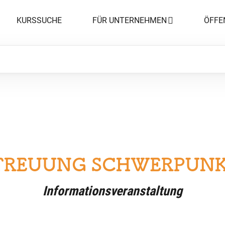
KURSSUCHE
FÜR UNTERNEHMEN
ÖFFE
TREUUNG SCHWERPUNK
Informationsveranstaltung