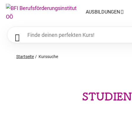
AUSBILDUNGEN
Startseite
Kurssuche
STUDIEN