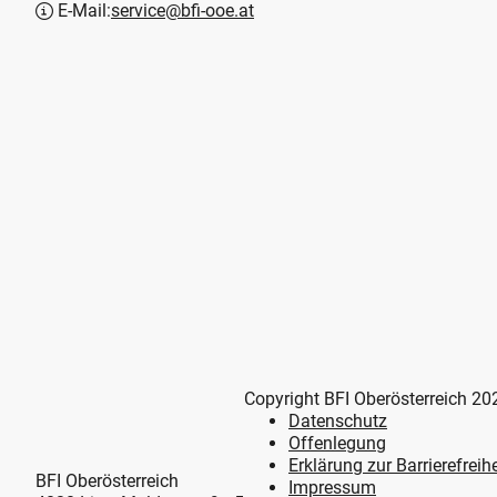
E-Mail:
service@bfi-ooe.at
Copyright BFI Oberösterreich 20
Datenschutz
Offenlegung
Erklärung zur Barrierefreihe
BFI Oberösterreich
Impressum