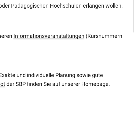
 oder Pädagogischen Hochschulen erlangen wollen.
nseren
Informationsveranstaltungen
(Kursnummern
 Exakte und individuelle Planung sowie gute
ot
der SBP finden Sie auf unserer Homepage.