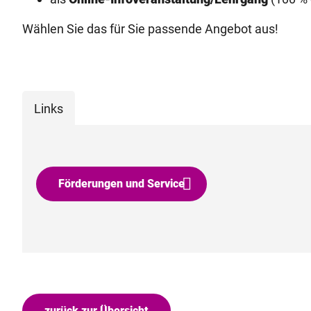
Wählen Sie das für Sie passende Angebot aus!
Links
Förderungen und Service
zurück zur Übersicht