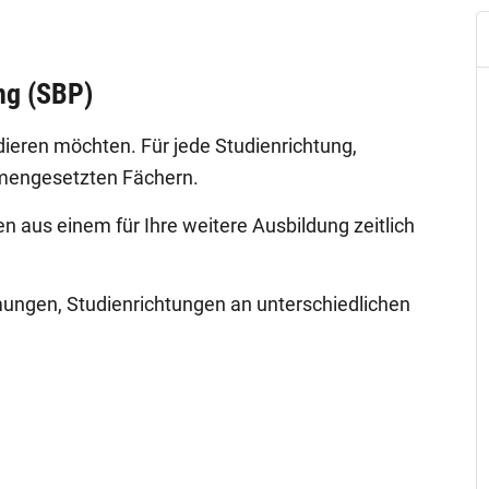
ng (SBP)
dieren möchten. Für jede Studienrichtung,
mmengesetzten Fächern.
n aus einem für Ihre weitere Ausbildung zeitlich
ngen, Studienrichtungen an unterschiedlichen