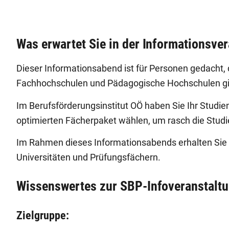
Was erwartet Sie in der Informationsve
Dieser Informationsabend ist für Personen gedacht, 
Fachhochschulen und Pädagogische Hochschulen gib
Im Berufsförderungsinstitut OÖ haben Sie Ihr Studie
optimierten Fächerpaket wählen, um rasch die Stud
Im Rahmen dieses Informationsabends erhalten Sie
Universitäten und Prüfungsfächern.
Wissenswertes zur SBP-Infoveranstalt
Zielgruppe: