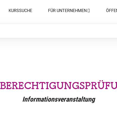
KURSSUCHE
FÜR UNTERNEHMEN
ÖFFE
BERECHTIGUNGSPRÜFU
Informationsveranstaltung