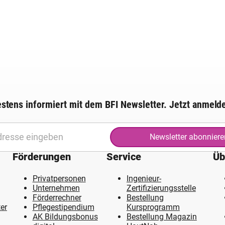
stens informiert mit dem BFI Newsletter. Jetzt anmeld
Newsletter abonniere
Förderungen
Service
Üb
Privatpersonen
Ingenieur-
Unternehmen
Zertifizierungsstelle
Förderrechner
Bestellung
er
Pflegestipendium
Kursprogramm
AK Bildungsbonus
Bestellung Magazin