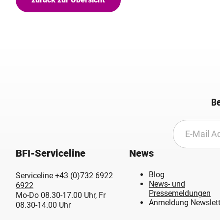
Be
BFI-Serviceline
News
Blog
Serviceline
+43 (0)732 6922
News- und
6922
Pressemeldungen
Mo-Do 08.30-17.00 Uhr, Fr
Anmeldung Newslett
08.30-14.00 Uhr