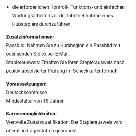
die erforderlichen Kontroll-, Funktions- und einfachen
Wartungsarbeiten vor der Inbetriebnahme eines
Hubstaplers durchzuführen
Zusatzinformationen:
Passbild: Nehmen Sie zu Kursbeginn ein Passbild mit
oder senden Sie es per E-Mail.
Staplerausweis: Erhalten Sie Ihren Staplerausweis nach
positiv absolvierter Prüfung im Scheckkartenformat!
Voraussetzungen:
Deutschkenntnisse
Mindestalter von 18 Jahren
Karrieremöglichkeiten:
Wertvolle Zusatzqualifikation: Der Staplerausweis wird
überall in Lagerstätten gebraucht.