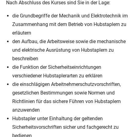
Nach Abschluss des Kurses sind Sie in der Lage:
die Grundbegriffe der Mechanik und Elektrotechnik im
Zusammenhang mit dem Betrieb von Hubstaplern zu
erläutern
den Aufbau, die Arbeitsweise sowie die mechanische
und elektrische Ausrüstung von Hubstaplern zu
beschreiben
die Funktion der Sicherheitseinrichtungen
verschiedener Hubstaplerarten zu erklären
die einschlägigen Arbeitnehmerschutzvorschriften,
gesetzlichen Bestimmungen sowie Normen und
Richtlinien für das sichere Führen von Hubstaplern
anzuwenden
Hubstapler unter Einhaltung der geltenden
Sicherheitsvorschriften sicher und fachgerecht zu
bedienen