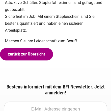
Attraktive Gehälter: Staplerfahrer:innen sind gefragt und
gut bezahlt.
Sicherheit im Job: Mit einem Staplerschein sind Sie
bestens qualifiziert und haben einen sicheren
Arbeitsplatz.
Machen Sie Ihre Leidenschaft zum Beruf!
zurück zur Übersicht
Bestens informiert mit dem BFI Newsletter. Jetzt
anmelden!