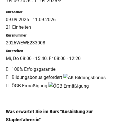
Kursdauer
09.09.2026 - 11.09.2026
21 Einheiten
Kursnummer
2026WEWE233008
Kurszeiten
Mi, Do 08:00 - 15:40, Fr 08:00 - 12:20
100% Erfolgsgarantie
Bildungsbonus gefördert
ÖGB Ermäßigung
Was erwartet Sie im Kurs "Ausbildung zur
Staplerfahrer:in"