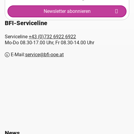
Newsletter abonnieren
BFI-Serviceline
Serviceline
+43 (0)732 6922 6922
Mo-Do 08.30-17.00 Uhr, Fr 08.30-14.00 Uhr
E-Mail:
service@bfi-ooe.at
News