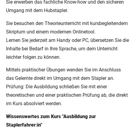
Sie erwerben das fachliche Know-how und den sicheren
Umgang mit dem Hubstapler.
Sie besuchen den Theorieunterricht mit kursbegleitendem
Skriptum und einem modernen Onlinetool.
Lernen Sie jederzeit am Handy oder PC, übersetzen Sie die
Inhalte bei Bedarf in Ihre Sprache, um dem Unterricht
leichter folgen zu können.
Mittels praktischer Übungen wenden Sie im Anschluss
das Gelernte direkt im Umgang mit dem Stapler an.
Prüfung: Die Ausbildung schließen Sie mit einer
theoretischen und einer praktischen Prüfung ab, die direkt
im Kurs absolviert werden.
Wissenswertes zum Kurs "Ausbildung zur
Staplerfahrer:in"