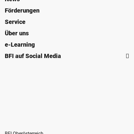
Förderungen
Service
Über uns
e-Learning
BFI auf Social Media
BFI Oberösterreich