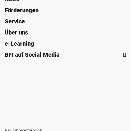
Förderungen
Service
Über uns
e-Learning
BFI auf Social Media
BFI Oberösterreich