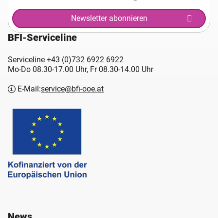
Newsletter abonnieren
BFI-Serviceline
Serviceline
+43 (0)732 6922 6922
Mo-Do 08.30-17.00 Uhr, Fr 08.30-14.00 Uhr
E-Mail:
service@bfi-ooe.at
News