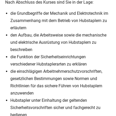
Nach Abschluss des Kurses sind Sie in der Lage:
die Grundbegriffe der Mechanik und Elektrotechnik im
Zusammenhang mit dem Betrieb von Hubstaplern zu
erläutern
den Aufbau, die Arbeitsweise sowie die mechanische
und elektrische Ausrüstung von Hubstaplern zu
beschreiben
die Funktion der Sicherheitseinrichtungen
verschiedener Hubstaplerarten zu erklären
die einschlägigen Arbeitnehmerschutzvorschriften,
gesetzlichen Bestimmungen sowie Normen und
Richtlinien für das sichere Führen von Hubstaplern
anzuwenden
Hubstapler unter Einhaltung der geltenden
Sicherheitsvorschriften sicher und fachgerecht zu
bedienen