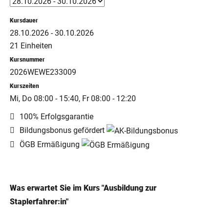
Kursdauer
28.10.2026 - 30.10.2026
21 Einheiten
Kursnummer
2026WEWE233009
Kurszeiten
Mi, Do 08:00 - 15:40, Fr 08:00 - 12:20
100% Erfolgsgarantie
Bildungsbonus gefördert
ÖGB Ermäßigung
Was erwartet Sie im Kurs "Ausbildung zur
Staplerfahrer:in"