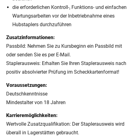
die erforderlichen Kontroll-, Funktions- und einfachen
Wartungsarbeiten vor der Inbetriebnahme eines
Hubstaplers durchzuführen
Zusatzinformationen:
Passbild: Nehmen Sie zu Kursbeginn ein Passbild mit
oder senden Sie es per E-Mail.
Staplerausweis: Erhalten Sie Ihren Staplerausweis nach
positiv absolvierter Prüfung im Scheckkartenformat!
Voraussetzungen:
Deutschkenntnisse
Mindestalter von 18 Jahren
Karrieremöglichkeiten:
Wertvolle Zusatzqualifikation: Der Staplerausweis wird
überall in Lagerstätten gebraucht.