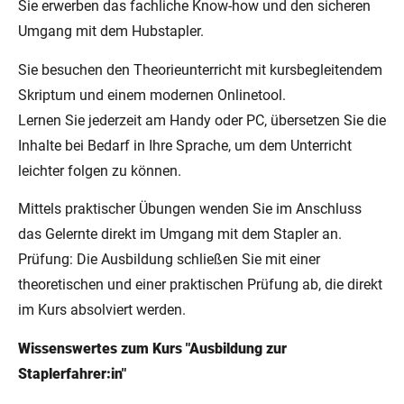
Sie erwerben das fachliche Know-how und den sicheren
Umgang mit dem Hubstapler.
Sie besuchen den Theorieunterricht mit kursbegleitendem
Skriptum und einem modernen Onlinetool.
Lernen Sie jederzeit am Handy oder PC, übersetzen Sie die
Inhalte bei Bedarf in Ihre Sprache, um dem Unterricht
leichter folgen zu können.
Mittels praktischer Übungen wenden Sie im Anschluss
das Gelernte direkt im Umgang mit dem Stapler an.
Prüfung: Die Ausbildung schließen Sie mit einer
theoretischen und einer praktischen Prüfung ab, die direkt
im Kurs absolviert werden.
Wissenswertes zum Kurs "Ausbildung zur
Staplerfahrer:in"