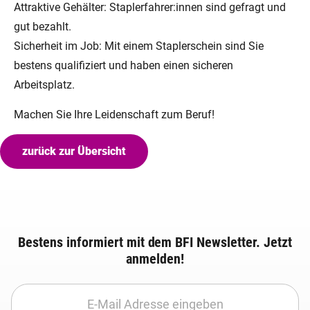
Attraktive Gehälter: Staplerfahrer:innen sind gefragt und
gut bezahlt.
Sicherheit im Job: Mit einem Staplerschein sind Sie
bestens qualifiziert und haben einen sicheren
Arbeitsplatz.
Machen Sie Ihre Leidenschaft zum Beruf!
zurück zur Übersicht
Bestens informiert mit dem BFI Newsletter. Jetzt
anmelden!