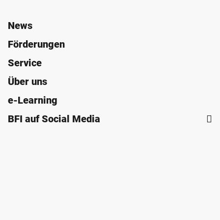
News
Förderungen
Service
Über uns
e-Learning
BFI auf Social Media