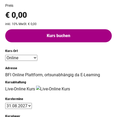
Preis
€ 0,00
inkl. 10% MwSt. € 0,00
Kurs buchen
Kurs-Ort
Adresse
BFI Online Plattform, ortsunabhängig da E-Learning
Kursabhaltung
Live-Online Kurs
Kurstermine
Kursdauer