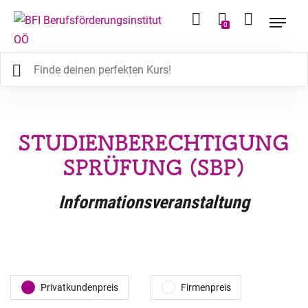
0
STUDIENBERECHTIGUNG
SPRÜFUNG (SBP)
Informationsveranstaltung
Privatkundenpreis
Firmenpreis