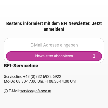
Bestens informiert mit dem BFI Newsletter. Jetzt
anmelden!
Newsletter abonnieren
BFI-Serviceline
Serviceline
+43 (0)732 6922 6922
Mo-Do 08.30-17.00 Uhr, Fr 08.30-14.00 Uhr
E-Mail:
service@bfi-ooe.at