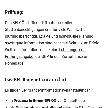
Prüfung:
Das BFI OÖ ist für die Pflichtfächer aller
Studienberechtigungen und für viele Wahlfächer
prüfungsberechtigt. Exakte und individuelle Planung
sowie gute Information sind der erste Schritt zum Erfolg.
Weitere Informationen über das
Lehrgangs- und
Prüfungsangebot
der SBP finden Sie auf unserer
Homepage.
Das BFI-Angebot kurz erklärt:
Es finden Lehrgänge/Informationsveranstaltungen
in
Präsenz in Ihrem BFI OÖ
vor Ort statt oder
als
Online-Infoveranstaltung/Lehrgang
(100 % online,