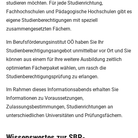
studieren möchten. Für jede Studienrichtung,
Fachhochschulen und Pädagogische Hochschulen gibt es
eigene Studienberechtigungen mit speziell
zusammengesetzten Fächern.
Im Berufsförderungsinstitut OÖ haben Sie Ihr
Studienberechtigungsangebot unmittelbar vor Ort und Sie
können aus einem für Ihre weitere Ausbildung zeitlich
optimierten Fächerpaket wählen, um rasch die
Studienberechtigungsprüfung zu erlangen.
Im Rahmen dieses Informationsabends erhalten Sie
Informationen zu Voraussetzungen,
Zulassungsbestimmungen, Studienrichtungen an
unterschiedlichen Universitäten und Prüfungsfächern.
Wissenswertes zur SBP-