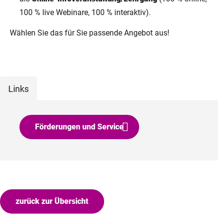
100 % live Webinare, 100 % interaktiv).
Wählen Sie das für Sie passende Angebot aus!
Links
Förderungen und Service
zurück zur Übersicht