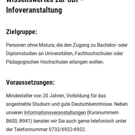
Infoveranstaltung
Zielgruppe:
Personen ohne Matura, die den Zugang zu Bachelor- oder
Diplomstudien an Universitäten, Fachhochschulen oder
Pädagogischen Hochschulen erlangen wollen.
Voraussetzungen:
Mindestalter von 20 Jahren, Vorbildung für das
angestrebte Studium und gute Deutschkenntnisse. Neben
unseren
Informationsveranstaltungen
(Kursnummern
B600, B941) beraten wir Sie auch gerne telefonisch unter
der Telefonnummer 0732/6922-6922.