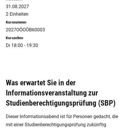
31.08.2027
2 Einheiten
Kursnummer
2027OÖOÖB60003
Kurszeiten
Di 18:00 - 19:30
Was erwartet Sie in der
Informationsveranstaltung zur
Studienberechtigungsprüfung (SBP)
Dieser Informationsabend ist für Personen gedacht, die
mit einer Studienberechtigungsprüfung zukünftig