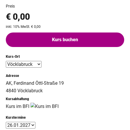
Preis
€ 0,00
inkl. 10% MwSt. € 0,00
Kurs buchen
Kurs-Ort
Adresse
AK, Ferdinand Öttl-Straße 19
4840 Vöcklabruck
Kursabhaltung
Kurs im BFI
Kurstermine