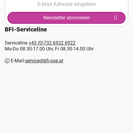
Newsletter abonnieren
BFI-Serviceline
Serviceline
+43 (0)732 6922 6922
Mo-Do 08.30-17.00 Uhr, Fr 08.30-14.00 Uhr
E-Mail:
service@bfi-ooe.at