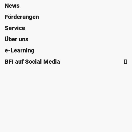
News
Förderungen
Service
Über uns
e-Learning
BFI auf Social Media