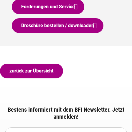
Förderungen und Service
Broschüre bestellen / downloaden
zurück zur Übersicht
Bestens informiert mit dem BFI Newsletter. Jetzt
anmelden!