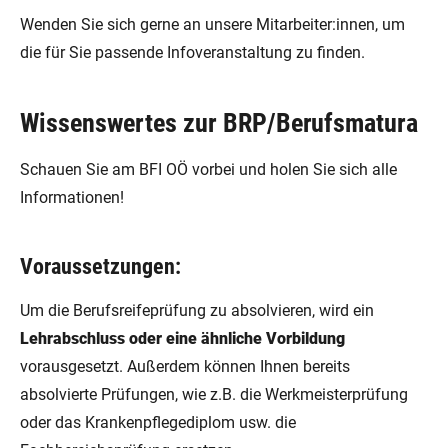
Wenden Sie sich gerne an unsere Mitarbeiter:innen, um
die für Sie passende Infoveranstaltung zu finden.
Wissenswertes zur BRP/Berufsmatura
Schauen Sie am BFI OÖ vorbei und holen Sie sich alle
Informationen!
Voraussetzungen:
Um die Berufsreifeprüfung zu absolvieren, wird ein
Lehrabschluss oder eine ähnliche Vorbildung
vorausgesetzt. Außerdem können Ihnen bereits
absolvierte Prüfungen, wie z.B. die Werkmeisterprüfung
oder das Krankenpflegediplom usw. die