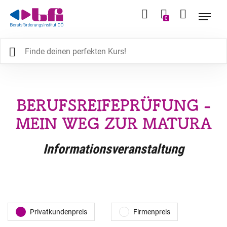
0
BERUFSREIFEPRÜFUNG -
MEIN WEG ZUR MATURA
Informationsveranstaltung
Privatkundenpreis
Firmenpreis