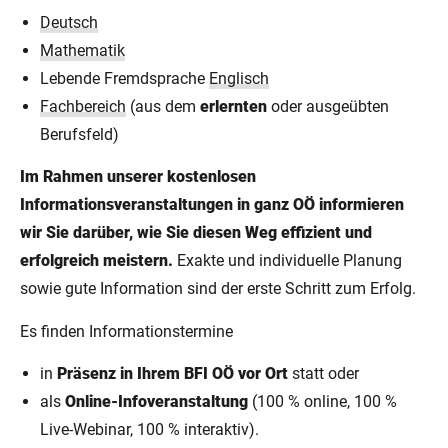
Deutsch
Mathematik
Lebende Fremdsprache
Englisch
Fachbereich
(aus dem
erlernten
oder ausgeübten
Berufsfeld)
Im Rahmen unserer kostenlosen
Informationsveranstaltungen in ganz OÖ informieren
wir Sie darüber, wie Sie diesen Weg effizient und
erfolgreich meistern.
Exakte und individuelle Planung
sowie gute Information sind der erste Schritt zum Erfolg.
Es finden Informationstermine
in
Präsenz in Ihrem BFI OÖ vor Ort
statt oder
als
Online-Infoveranstaltung
(100 % online, 100 %
Live-Webinar, 100 % interaktiv).