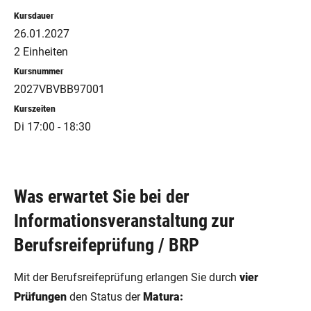
Kursdauer
26.01.2027
2 Einheiten
Kursnummer
2027VBVBB97001
Kurszeiten
Di 17:00 - 18:30
Was erwartet Sie bei der
Informationsveranstaltung zur
Berufsreifeprüfung / BRP
Mit der Berufsreifeprüfung erlangen Sie durch
vier
Prüfungen
den Status der
Matura: