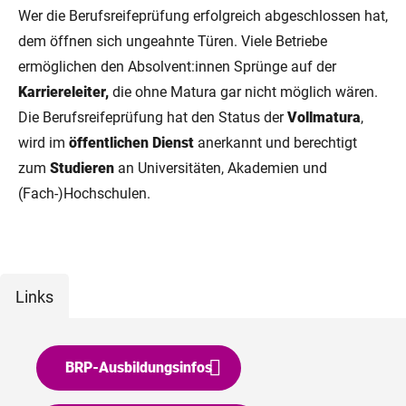
Wer die Berufsreifeprüfung erfolgreich abgeschlossen hat,
dem öffnen sich ungeahnte Türen. Viele Betriebe
ermöglichen den Absolvent:innen Sprünge auf der
Karriereleiter,
die ohne Matura gar nicht möglich wären.
Die Berufsreifeprüfung hat den Status der
Vollmatura
,
wird im
öffentlichen Dienst
anerkannt und berechtigt
zum
Studieren
an Universitäten, Akademien und
(Fach-)Hochschulen.
Links
BRP-Ausbildungsinfos