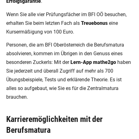
Erfolgsgarantie
.
Wenn Sie alle vier Prüfungsfächer im BFI OÖ besuchen,
erhalten Sie beim letzten Fach als
Treuebonus
eine
Kursermäßigung von 100 Euro.
Personen, die am BFI Oberösterreich die Berufsmatura
absolvieren, kommen im Übrigen in den Genuss eines
besonderen Zuckerls: Mit der
Lern-App mathe2go
haben
Sie jederzeit und überall Zugriff auf mehr als 700
Übungsbeispiele, Tests und erklärende Theorie. Es ist
alles so aufgebaut, wie Sie es für die Zentralmatura
brauchen.
Karrieremöglichkeiten mit der
Berufsmatura