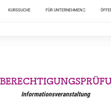
KURSSUCHE
FÜR UNTERNEHMEN
ÖFFE
BERECHTIGUNGSPRÜFU
Informationsveranstaltung