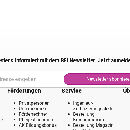
stens informiert mit dem BFI Newsletter. Jetzt anmeld
Newsletter abonniere
Förderungen
Service
Üb
Privatpersonen
Ingenieur-
Unternehmen
Zertifizierungsstelle
Förderrechner
Bestellung
er
Pflegestipendium
Kursprogramm
AK Bildungsbonus
Bestellung Magazin