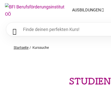
AUSBILDUNGEN
Startseite
Kurssuche
STUDIEN