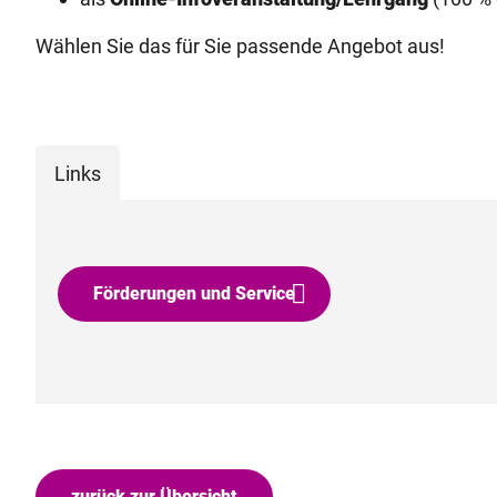
Wählen Sie das für Sie passende Angebot aus!
Links
Förderungen und Service
zurück zur Übersicht