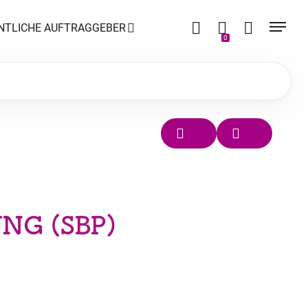
NTLICHE AUFTRAGGEBER
0
NG (SBP)