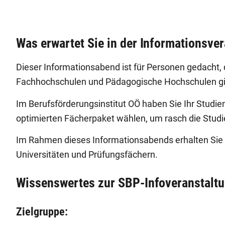
Was erwartet Sie in der Informationsve
Dieser Informationsabend ist für Personen gedacht, 
Fachhochschulen und Pädagogische Hochschulen gib
Im Berufsförderungsinstitut OÖ haben Sie Ihr Studie
optimierten Fächerpaket wählen, um rasch die Stud
Im Rahmen dieses Informationsabends erhalten Sie
Universitäten und Prüfungsfächern.
Wissenswertes zur SBP-Infoveranstalt
Zielgruppe: