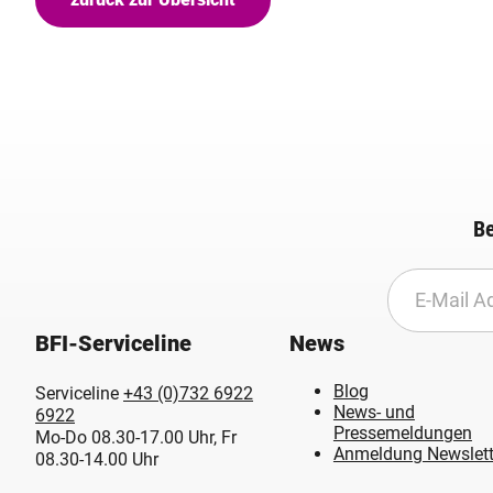
Be
BFI-Serviceline
News
Blog
Serviceline
+43 (0)732 6922
News- und
6922
Pressemeldungen
Mo-Do 08.30-17.00 Uhr, Fr
Anmeldung Newslett
08.30-14.00 Uhr