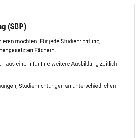
ng (SBP)
dieren möchten. Für jede Studienrichtung,
mmengesetzten Fächern.
n aus einem für Ihre weitere Ausbildung zeitlich
ngen, Studienrichtungen an unterschiedlichen