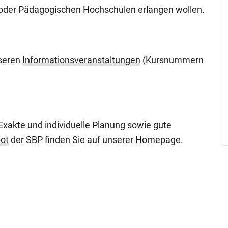
 oder Pädagogischen Hochschulen erlangen wollen.
nseren
Informationsveranstaltungen
(Kursnummern
 Exakte und individuelle Planung sowie gute
ot
der SBP finden Sie auf unserer Homepage.