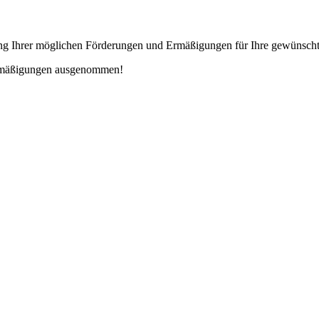
lung Ihrer möglichen Förderungen und Ermäßigungen für Ihre gewünsch
Ermäßigungen ausgenommen!