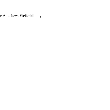
te Aus- bzw. Weiterbildung.