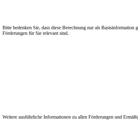
Bitte bedenken Sie, dass diese Berechnung nur als Basisinformation
Förderungen für Sie relevant sind.
Weitere ausführliche Informationen zu allen Förderungen und Ermäßi