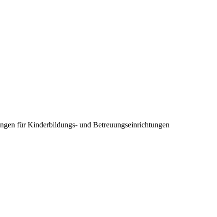
ngen für Kinderbildungs- und Betreuungseinrichtungen