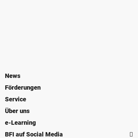
News
Förderungen
Service
Über uns
e-Learning
BFI auf Social Media