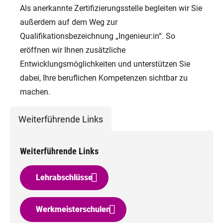
Als anerkannte Zertifizierungsstelle begleiten wir Sie
außerdem auf dem Weg zur
Qualifikationsbezeichnung „Ingenieur:in“. So
eröffnen wir Ihnen zusätzliche
Entwicklungsmöglichkeiten und unterstützen Sie
dabei, Ihre beruflichen Kompetenzen sichtbar zu
machen.
Weiterführende Links
Weiterführende Links
Lehrabschlüsse
Werkmeisterschulen