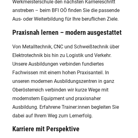
Werkmeisterschule den nächsten Karriereschritt
anstreben – beim BFI OÖ finden Sie die passende
Aus- oder Weiterbildung für Ihre beruflichen Ziele.
Praxisnah lernen – modern ausgestattet
Von Metalltechnik, CNC und Schweißtechnik über
Elektrotechnik bis hin zu Logistik und Verkehr.
Unsere Ausbildungen verbinden fundiertes
Fachwissen mit einem hohen Praxisanteil. In
unseren modernen Ausbildungszentren in ganz
Oberösterreich verbinden wir kurze Wege mit
modernstem Equipment und praxisnaher
Ausbildung. Erfahrene Trainer:innen begleiten Sie
dabei auf Ihrem Weg zum Lernerfolg.
Karriere mit Perspektive