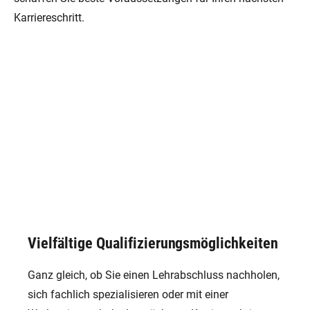
Karriereschritt.
Vielfältige Qualifizierungsmöglichkeiten
Ganz gleich, ob Sie einen Lehrabschluss nachholen,
sich fachlich spezialisieren oder mit einer