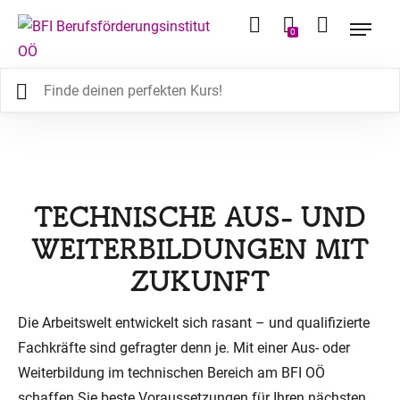
0
TECHNISCHE AUS- UND
WEITERBILDUNGEN MIT
ZUKUNFT
Die Arbeitswelt entwickelt sich rasant – und qualifizierte
Fachkräfte sind gefragter denn je. Mit einer Aus- oder
Weiterbildung im technischen Bereich am BFI OÖ
schaffen Sie beste Voraussetzungen für Ihren nächsten