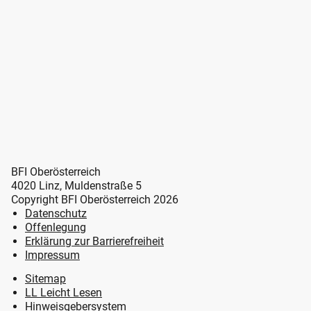
BFI Oberösterreich
4020 Linz, Muldenstraße 5
Copyright BFI Oberösterreich 2026
Datenschutz
Offenlegung
Erklärung zur Barrierefreiheit
Impressum
Sitemap
LL Leicht Lesen
Hinweisgebersystem