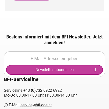
Bestens informiert mit dem BFI Newsletter. Jetzt
anmelden!
Newsletter abonnieren
BFI-Serviceline
Serviceline
+43 (0)732 6922 6922
Mo-Do 08.30-17.00 Uhr, Fr 08.30-14.00 Uhr
E-Mail:
service@bfi-ooe.at