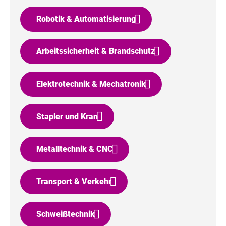
Robotik & Automatisierung
Arbeitssicherheit & Brandschutz
Elektrotechnik & Mechatronik
Stapler und Kran
Metalltechnik & CNC
Transport & Verkehr
Schweißtechnik