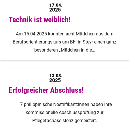
17.04.
2025
Technik ist weiblich!
Am 15.04.2025 konnten acht Mädchen aus dem
Berufsorientierungskurs am BFI in Steyr einen ganz
besonderen „Mädchen in die…
13.03.
2025
Erfolgreicher Abschluss!
17 philippinische Nostrifikant:innen haben ihre
kommissionelle Abschlussprüfung zur
Pflegefachassistenz gemeistert.