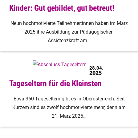
Kinder: Gut gebildet, gut betreut!
Neun hochmotivierte Teilnehmer:innen haben im März
2025 ihre Ausbildung zur Pädagogischen
Assistenzkraft am…
28.04.
2025
Tageseltern für die Kleinsten
Etwa 360 Tageseltern gibt es in Oberösterreich. Seit
Kurzem sind es zwölf hochmotivierte mehr, denn am
21. März 2025…