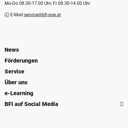
Mo-Do 08.30-17.00 Uhr, Fr 08.30-14.00 Uhr
E-Mail:
service@bfi-ooe.at
News
Förderungen
Service
Über uns
e-Learning
BFI auf Social Media