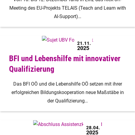
Meeting des EU-Projekts TELAIS (Teach and Learn with
AI-Support)…
21.11.
2025
BFI und Lebenshilfe mit innovativer
Qualifizierung
Das BFI OÖ und die Lebenshilfe OÖ setzen mit ihrer
erfolgreichen Bildungskooperation neue Maßstäbe in
der Qualifizierung…
28.04.
2025