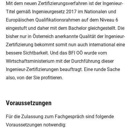
Mit dem neuen Zertifizierungsverfahren ist der Ingenieur-
Titel gemäß Ingenieurgesetz 2017 im Nationalen und
Europäischen Qualifikationsrahmen auf dem Niveau 6
eingestuft und daher mit dem Bachelor gleichgestellt. Die
bisher nur in Österreich anerkannte Qualität der Ingenieur-
Zertifizierung bekommt somit nun auch international eine
bessere Sichtbarkeit. Und das BFI OÖ wurde vom
Wirtschaftsministerium mit der Durchführung dieser
Ingenieur-Zertifizierungen beauftragt. Eine runde Sache
also, von der Sie profitieren.
Voraussetzungen
Für die Zulassung zum Fachgespräch sind folgende
Voraussetzungen notwendig: