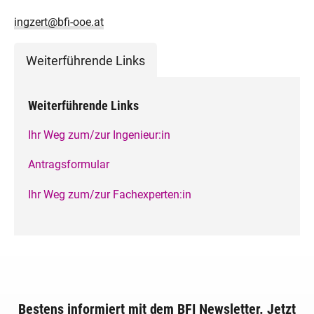
ingzert@bfi-ooe.at
Weiterführende Links
Weiterführende Links
Ihr Weg zum/zur Ingenieur:in
Antragsformular
Ihr Weg zum/zur Fachexperten:in
Bestens informiert mit dem BFI Newsletter. Jetzt