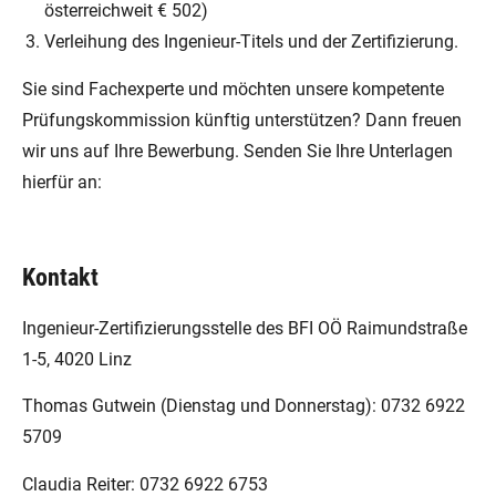
österreichweit € 502)
Verleihung des Ingenieur-Titels und der Zertifizierung.
Sie sind Fachexperte und möchten unsere kompetente
Prüfungskommission künftig unterstützen? Dann freuen
wir uns auf Ihre Bewerbung. Senden Sie Ihre Unterlagen
hierfür an:
Kontakt
Ingenieur-Zertifizierungsstelle des BFI OÖ Raimundstraße
1-5, 4020 Linz
Thomas Gutwein (Dienstag und Donnerstag): 0732 6922
5709
Claudia Reiter: 0732 6922 6753