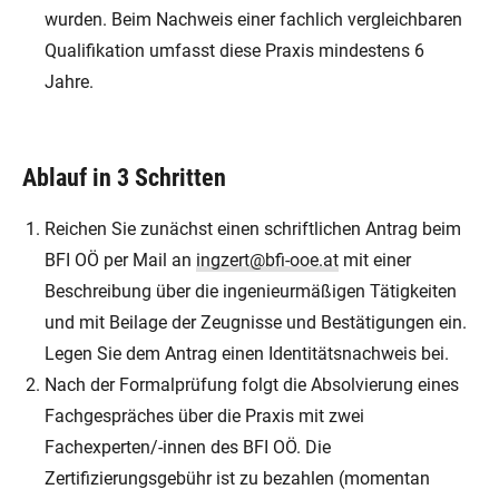
wurden. Beim Nachweis einer fachlich vergleichbaren
Qualifikation umfasst diese Praxis mindestens 6
Jahre.
Ablauf in 3 Schritten
Reichen Sie zunächst einen schriftlichen Antrag beim
BFI OÖ per Mail an
ingzert@bfi-ooe.at
mit einer
Beschreibung über die ingenieurmäßigen Tätigkeiten
und mit Beilage der Zeugnisse und Bestätigungen ein.
Legen Sie dem Antrag einen Identitätsnachweis bei.
Nach der Formalprüfung folgt die Absolvierung eines
Fachgespräches über die Praxis mit zwei
Fachexperten/-innen des BFI OÖ. Die
Zertifizierungsgebühr ist zu bezahlen (momentan