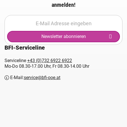
anmelden!
Newsletter abonnieren
BFI-Serviceline
Serviceline
+43 (0)732 6922 6922
Mo-Do 08.30-17.00 Uhr, Fr 08.30-14.00 Uhr
E-Mail:
service@bfi-ooe.at