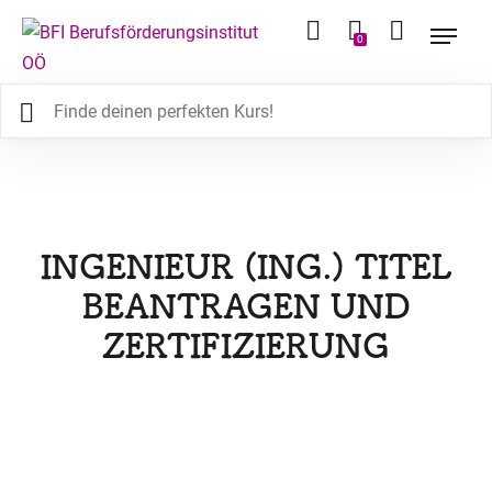
0
INGENIEUR (ING.) TITEL
BEANTRAGEN UND
ZERTIFIZIERUNG