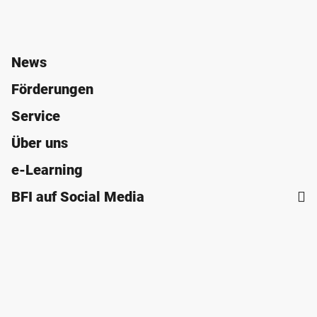
News
Förderungen
Service
Über uns
e-Learning
BFI auf Social Media