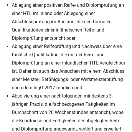
Ablegung einer positiven Reife- und Diplomprüfung an
einer HTL im Inland oder Ablegung einer
Abschlussprüfung im Ausland, die den formalen
Qualifikationen einer inländischen Reife- und
Diplomprüfung entspricht oder
Ablegung einer Reifeprüfung und Nachweis über eine
fachliche Qualifikation, die mit der Reife- und
Diplomprüfung an einer inländischen HTL vergleichbar
ist. Daher ist auch das Ansuchen mit einem Abschluss
einer Meister-, Befähigungs- oder Werkmeisterprüfung
nach dem IngG 2017 möglich und
Absolvierung einer nachfolgenden mindestens 3-
jährigen Praxis, die fachbezogenen Tätigkeiten im
Durchschnitt von 20 Wochenstunden entspricht, wobei
die Kenntnisse und Fertigkeiten der abgelegten Reife-
und Diplomprüfung angewandt, vertieft und erweitert