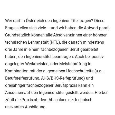
Wer darf in Österreich den Ingenieur-Titel tragen? Diese
Frage stellen sich viele – und wir haben die Antwort parat:
Grundsätzlich können alle Absolvent:innen einer höheren
technischen Lehranstalt (HTL), die danach mindestens
drei Jahre in einem fachbezogenen Beruf gearbeitet
haben, den Ingenieurstitel beantragen. Auch bei positiv
abgelegter Werkmeister-, oder Meisterprüfung in
Kombination mit der allgemeinen Hochschulreife (u.a.:
Berufsreifeprüfung, AHS/BHS-Reifeprüfung) und
dreijähriger fachbezogener Berufspraxis kann ein
Ansuchen auf den Ingenieurstitel gestellt werden. Hierbei
zählt die Praxis ab dem Abschluss der technisch
relevanten Ausbildung.