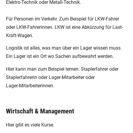
Elektro-Technik oder Metall-Technik.
Für Personen im Verkehr. Zum Beispiel für LKW-Fahrer
oder LKW-Fahrerinnen. LKW ist eine Abkürzung für Last-
Kraft-Wagen.
Logistik ist alles, was man über ein Lager wissen muss.
Ein Lager ist ein Ort wo Sachen aufbewahrt werden.
Hier kann man zum Beispiel lernen: Staplerfahrer oder
Staplerfahrerin oder Lager-Mitarbeiter oder
Lager-Mitarbeiterinnen.
Wirtschaft & Management
Hier gibt es viele Kurse.