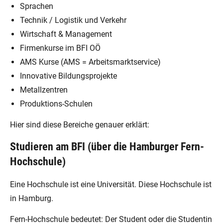
Sprachen
Technik / Logistik und Verkehr
Wirtschaft & Management
Firmenkurse im BFI OÖ
AMS Kurse (AMS = Arbeitsmarktservice)
Innovative Bildungsprojekte
Metallzentren
Produktions-Schulen
Hier sind diese Bereiche genauer erklärt:
Studieren am BFI (über die Hamburger Fern-
Hochschule)
Eine Hochschule ist eine Universität. Diese Hochschule ist
in Hamburg.
Fern-Hochschule bedeutet: Der Student oder die Studentin