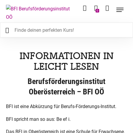
0
INFORMATIONEN IN
LEICHT LESEN
Berufsförderungsinstitut
Oberösterreich – BFI OÖ
BFI ist eine Abkürzung für Berufs-Förderungs-Institut.
BFI spricht man so aus: Be ef i.
Das BFI in Oberösterreich ist eine Schule für Erwachsene.