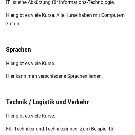
IT ist eine Abkürzung für Informations-Technologie.
Hier gibt es viele Kurse. Alle Kurse haben mit Computern
zu tun.
Sprachen
Hier gibt es viele Kurse.
Hier kann man verschiedene Sprachen lernen.
Technik / Logistik und Verkehr
Hier gibt es viele Kurse.
Für Techniker und Technikerinnen. Zum Beispiel für