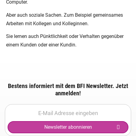
Computer.
Aber auch soziale Sachen. Zum Beispiel gemeinsames
Arbeiten mit Kollegen und Kolleginnen.
Sie lernen auch Pünktlichkeit oder Verhalten gegenüber
einem Kunden oder einer Kundin.
Bestens informiert mit dem BFI Newsletter. Jetzt
anmelden!
Newsletter abonnieren