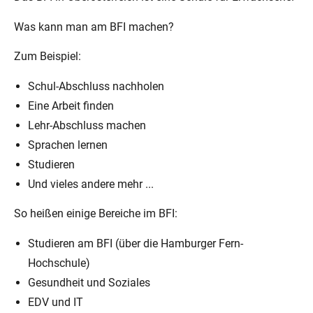
Was kann man am BFI machen?
Zum Beispiel:
Schul-Abschluss nachholen
Eine Arbeit finden
Lehr-Abschluss machen
Sprachen lernen
Studieren
Und vieles andere mehr ...
So heißen einige Bereiche im BFI:
Studieren am BFI (über die Hamburger Fern-
Hochschule)
Gesundheit und Soziales
EDV und IT