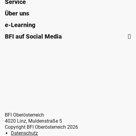
Service
Über uns
e-Learning
BFI auf Social Media
BFI Oberösterreich
4020 Linz, Muldenstraße 5
Copyright BFI Oberösterreich 2026
Datenschutz