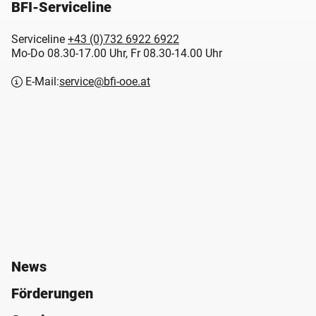
BFI-Serviceline
Serviceline
+43 (0)732 6922 6922
Mo-Do 08.30-17.00 Uhr, Fr 08.30-14.00 Uhr
E-Mail:
service@bfi-ooe.at
News
Förderungen