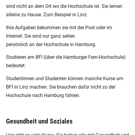
sind nicht an dem Ort wo die Hochschule ist. Sie lernen
alleine zu Hause. Zum Beispiel in Linz.
Ihre Aufgaben bekommen sie mit der Post oder im
Internet. Sie sind nur ganz selten
persönlich an der Hochschule in Hamburg.
Studieren am BFI (über die Hamburger Fern-Hochschule)
bedeutet:
Studentinnen und Studenten können manche Kurse am
BFI in Linz machen. Sie brauchen dafür nicht zu der
Hochschule nach Hamburg fahren.
Gesundheit und Soziales