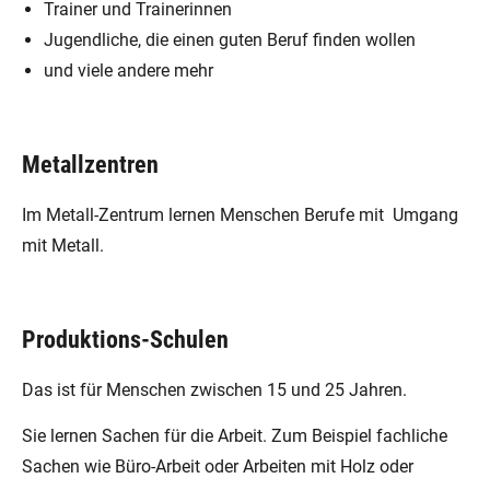
Trainer und Trainerinnen
Jugendliche, die einen guten Beruf finden wollen
und viele andere mehr
Metallzentren
Im Metall-Zentrum lernen Menschen Berufe mit Umgang
mit Metall.
Produktions-Schulen
Das ist für Menschen zwischen 15 und 25 Jahren.
Sie lernen Sachen für die Arbeit. Zum Beispiel fachliche
Sachen wie Büro-Arbeit oder Arbeiten mit Holz oder