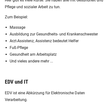
Hier gibt es viele Kurse. Sie haben alle mit Gesundheit und
Pflege und sozialer Arbeit zu tun.
Zum Beispiel:
Massage
Ausbildung zur Gesundheits- und Krankenschwester
Arzt-Assistenz, Assistenz bedeutet Helfer
Fuß-Pflege
Gesundheit am Arbeitsplatz
Und vieles andere mehr ...
EDV und IT
EDV ist eine Abkürzung für Elektronische Daten
Verarbeitung.