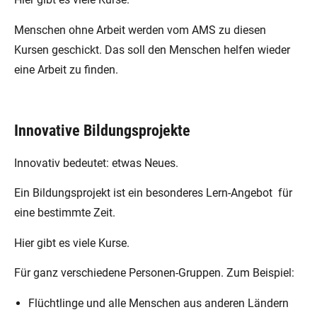
Menschen ohne Arbeit werden vom AMS zu diesen
Kursen geschickt. Das soll den Menschen helfen wieder
eine Arbeit zu finden.
Innovative Bildungsprojekte
Innovativ bedeutet: etwas Neues.
Ein Bildungsprojekt ist ein besonderes Lern-Angebot für
eine bestimmte Zeit.
Hier gibt es viele Kurse.
Für ganz verschiedene Personen-Gruppen. Zum Beispiel:
Flüchtlinge und alle Menschen aus anderen Ländern