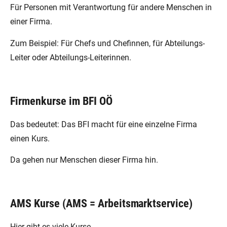
Für Personen mit Verantwortung für andere Menschen in
einer Firma.
Zum Beispiel: Für Chefs und Chefinnen, für Abteilungs-
Leiter oder Abteilungs-Leiterinnen.
Firmenkurse im BFI OÖ
Das bedeutet: Das BFI macht für eine einzelne Firma
einen Kurs.
Da gehen nur Menschen dieser Firma hin.
AMS Kurse (AMS = Arbeitsmarktservice)
Hier gibt es viele Kurse.