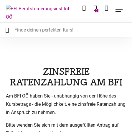
0
ZINSFREIE
RATENZAHLUNG AM BFI
Am BFI OÖ haben Sie - unabhängig von der Höhe des
Kursbetrags - die Möglichkeit, eine zinsfreie Ratenzahlung
in Anspruch zu nehmen.
Bitte wenden Sie sich mit dem ausgefüllten Antrag auf