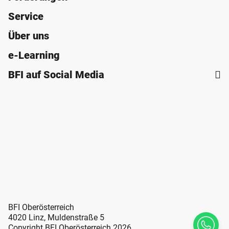
Service
Über uns
e-Learning
BFI auf Social Media
BFI Oberösterreich
4020 Linz, Muldenstraße 5
Copyright BFI Oberösterreich 2026