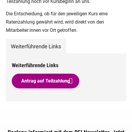
Teilzahlung noch vor Kursbeginn an uns.
Die Entscheidung, ob für den jeweiligen Kurs eine
Ratenzahlung gewährt wird, wird direkt von den
Mitarbeiter:innen vor Ort getroffen.
Weiterführende Links
Weiterführende Links
Antrag auf Teilzahlung