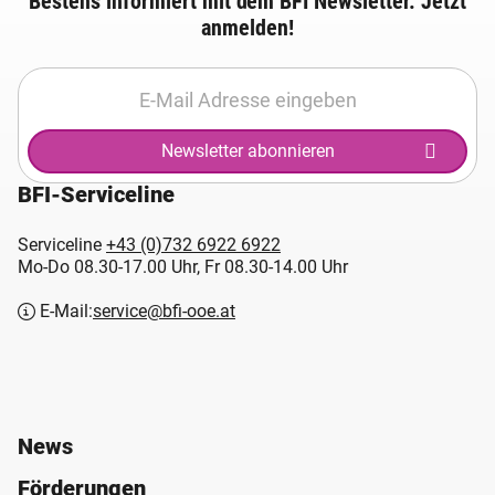
Bestens informiert mit dem BFI Newsletter. Jetzt
anmelden!
Newsletter abonnieren
BFI-Serviceline
Serviceline
+43 (0)732 6922 6922
Mo-Do 08.30-17.00 Uhr, Fr 08.30-14.00 Uhr
E-Mail:
service@bfi-ooe.at
News
Förderungen