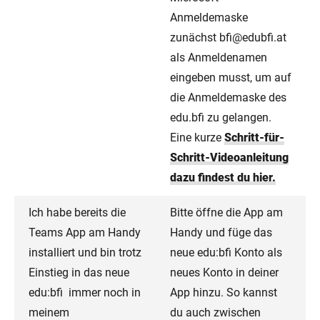
Anmeldemaske
zunächst bfi@edubfi.at
als Anmeldenamen
eingeben musst, um auf
die Anmeldemaske des
edu.bfi zu gelangen.
Eine kurze
Schritt-für-
Schritt-Videoanleitung
dazu findest du hier.
Ich habe bereits die
Bitte öffne die App am
Teams App am Handy
Handy und füge das
installiert und bin trotz
neue edu:bfi Konto als
Einstieg in das neue
neues Konto in deiner
edu:bfi immer noch in
App hinzu. So kannst
meinem
du auch zwischen