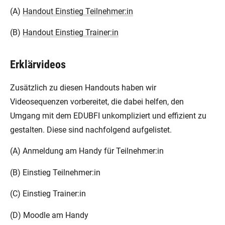
(A)
Handout Einstieg Teilnehmer:in
(B)
Handout Einstieg Trainer:in
Erklärvideos
Zusätzlich zu diesen Handouts haben wir
Videosequenzen vorbereitet, die dabei helfen, den
Umgang mit dem EDUBFI unkompliziert und effizient zu
gestalten. Diese sind nachfolgend aufgelistet.
(A) Anmeldung am Handy für Teilnehmer:in
(B) Einstieg Teilnehmer:in
(C) Einstieg Trainer:in
(D) Moodle am Handy