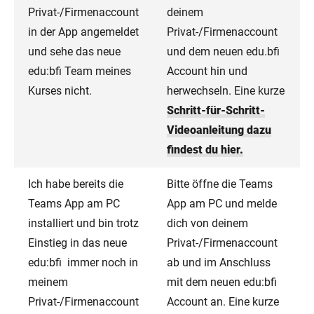
Privat-/Firmenaccount
deinem
in der App angemeldet
Privat-/Firmenaccount
und sehe das neue
und dem neuen edu.bfi
edu:bfi Team meines
Account hin und
Kurses nicht.
herwechseln. Eine kurze
Schritt-für-Schritt-
Videoanleitung dazu
findest du hier.
Ich habe bereits die
Bitte öffne die Teams
Teams App am PC
App am PC und melde
installiert und bin trotz
dich von deinem
Einstieg in das neue
Privat-/Firmenaccount
edu:bfi immer noch in
ab und im Anschluss
meinem
mit dem neuen edu:bfi
Privat-/Firmenaccount
Account an. Eine kurze