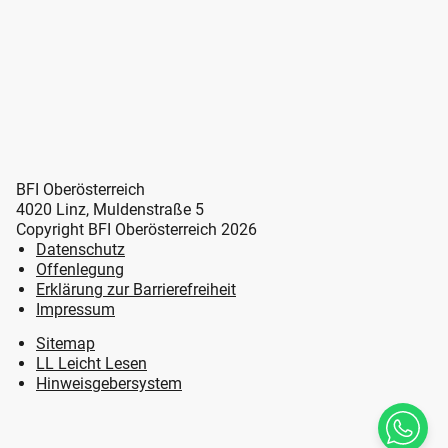
BFI Oberösterreich
4020 Linz, Muldenstraße 5
Copyright BFI Oberösterreich 2026
Datenschutz
Offenlegung
Erklärung zur Barrierefreiheit
Impressum
Sitemap
LL Leicht Lesen
Hinweisgebersystem