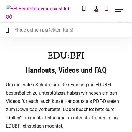
0
EDU:BFI
Handouts, Videos und FAQ
Um die ersten Schritte und den Einstieg ins EDUBFI
bestmöglich zu unterstützen, haben wir neben einigen
Videos für euch, auch kurze Handouts als PDF-Dateien
zum Download vorbereitet. Dabei beachtet bitte eure
"Rollen", ob ihr als Teilnehmer:in oder als Trainer:in ins
EDUBFI einsteigen möchtet.