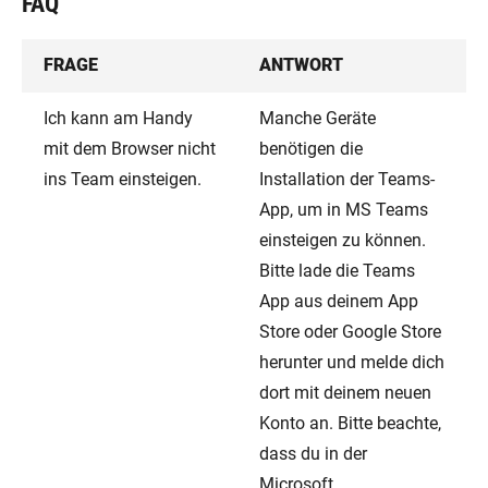
FAQ
FRAGE
ANTWORT
Ich kann am Handy
Manche Geräte
mit dem Browser nicht
benötigen die
ins Team einsteigen.
Installation der Teams-
App, um in MS Teams
einsteigen zu können.
Bitte lade die Teams
App aus deinem App
Store oder Google Store
herunter und melde dich
dort mit deinem neuen
Konto an. Bitte beachte,
dass du in der
Microsoft