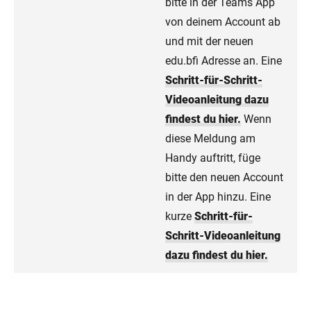
bitte in der Teams App
von deinem Account ab
und mit der neuen
edu.bfi Adresse an. Eine
Schritt-für-Schritt-
Videoanleitung dazu
findest du hier.
Wenn
diese Meldung am
Handy auftritt, füge
bitte den neuen Account
in der App hinzu. Eine
kurze
Schritt-für-
Schritt-Videoanleitung
dazu findest du hier.