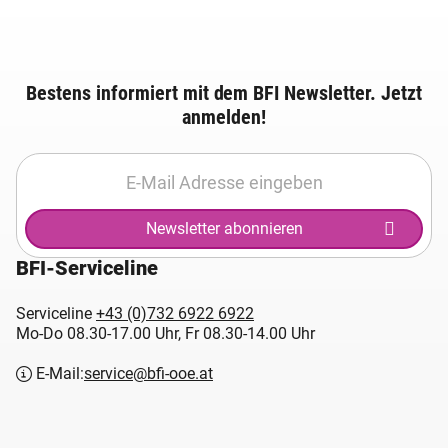
Bestens informiert mit dem BFI Newsletter. Jetzt
anmelden!
Newsletter abonnieren
BFI-Serviceline
Serviceline
+43 (0)732 6922 6922
Mo-Do 08.30-17.00 Uhr, Fr 08.30-14.00 Uhr
E-Mail:
service@bfi-ooe.at