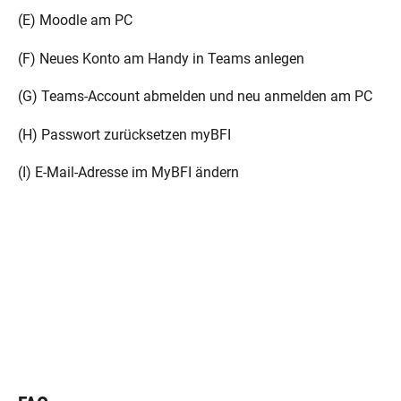
(E) Moodle am PC
(F) Neues Konto am Handy in Teams anlegen
(G) Teams-Account abmelden und neu anmelden am PC
(H) Passwort zurücksetzen myBFI
(I) E-Mail-Adresse im MyBFI ändern