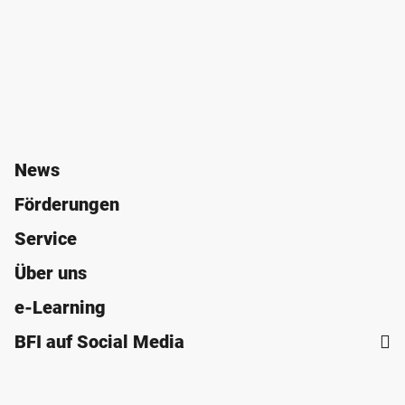
News
Förderungen
Service
Über uns
e-Learning
BFI auf Social Media