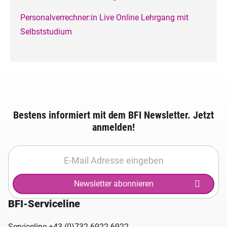
Personalverrechner:in Live Online Lehrgang mit
Selbststudium
Bestens informiert mit dem BFI Newsletter. Jetzt
anmelden!
Newsletter abonnieren
BFI-Serviceline
Serviceline
+43 (0)732 6922 6922