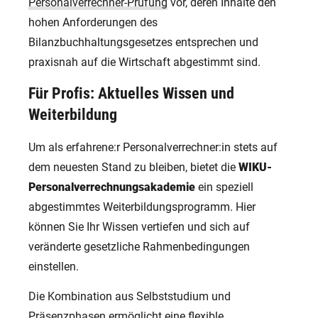
Personalverrechner-Prüfung
vor, deren Inhalte den
hohen Anforderungen des
Bilanzbuchhaltungsgesetzes entsprechen und
praxisnah auf die Wirtschaft abgestimmt sind.
Für Profis: Aktuelles Wissen und
Weiterbildung
Um als erfahrene:r Personalverrechner:in stets auf
dem neuesten Stand zu bleiben, bietet die
WIKU-
Personalverrechnungsakademie
ein speziell
abgestimmtes Weiterbildungsprogramm. Hier
können Sie Ihr Wissen vertiefen und sich auf
veränderte gesetzliche Rahmenbedingungen
einstellen.
Die Kombination aus Selbststudium und
Präsenzphasen ermöglicht eine flexible