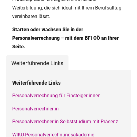
Weiterbildung, die sich ideal mit Ihrem Berufsalltag
vereinbaren lässt.
Starten oder wachsen Sie in der
Personalverrechnung – mit dem BFI OÖ an Ihrer
Seite.
Weiterführende Links
Weiterführende Links
Personalverrechnung für Einsteiger:innen
Personalverrechner:in
Personalverrechner:in Selbststudium mit Präsenz
WIKU-Personalverrechnungsakademie