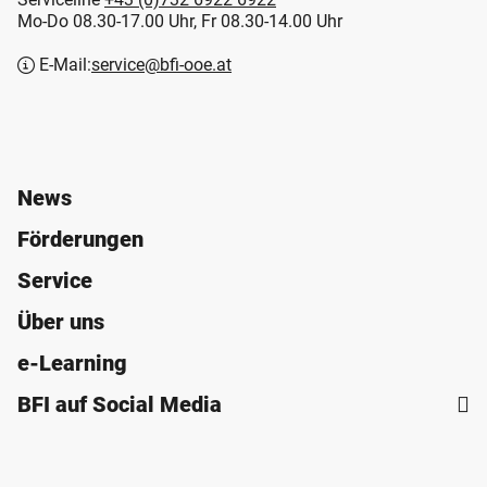
Mo-Do 08.30-17.00 Uhr, Fr 08.30-14.00 Uhr
E-Mail:
service@bfi-ooe.at
News
Förderungen
Service
Über uns
e-Learning
BFI auf Social Media