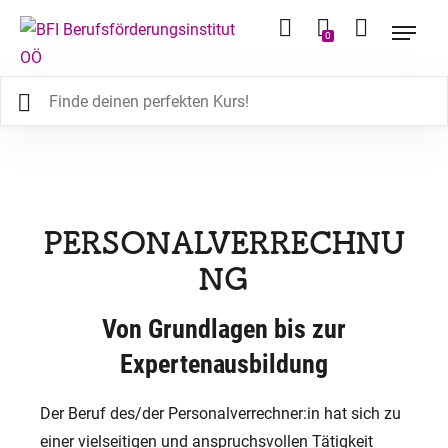
0
PERSONALVERRECHNU
NG
Von Grundlagen bis zur
Expertenausbildung
Der Beruf des/der Personalverrechner:in hat sich zu
einer vielseitigen und anspruchsvollen Tätigkeit