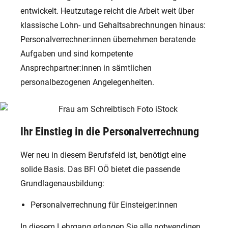
entwickelt. Heutzutage reicht die Arbeit weit über
klassische Lohn- und Gehaltsabrechnungen hinaus:
Personalverrechner:innen übernehmen beratende
Aufgaben und sind kompetente
Ansprechpartner:innen in sämtlichen
personalbezogenen Angelegenheiten.
Ihr Einstieg in die Personalverrechnung
Wer neu in diesem Berufsfeld ist, benötigt eine
solide Basis. Das BFI OÖ bietet die passende
Grundlagenausbildung:
Personalverrechnung für Einsteiger:innen
In diesem Lehrgang erlangen Sie alle notwendigen