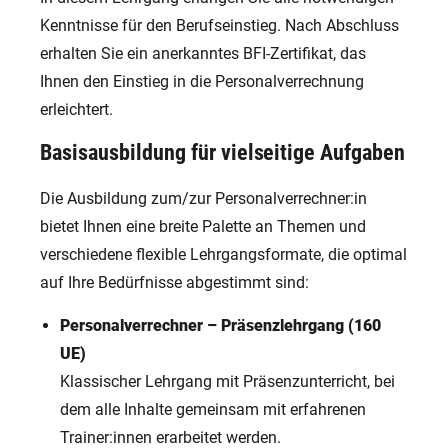
Kenntnisse für den Berufseinstieg. Nach Abschluss
erhalten Sie ein anerkanntes BFI-Zertifikat, das
Ihnen den Einstieg in die Personalverrechnung
erleichtert.
Basisausbildung für vielseitige Aufgaben
Die Ausbildung zum/zur Personalverrechner:in
bietet Ihnen eine breite Palette an Themen und
verschiedene flexible Lehrgangsformate, die optimal
auf Ihre Bedürfnisse abgestimmt sind:
Personalverrechner – Präsenzlehrgang (160
UE)
Klassischer Lehrgang mit Präsenzunterricht, bei
dem alle Inhalte gemeinsam mit erfahrenen
Trainer:innen erarbeitet werden.