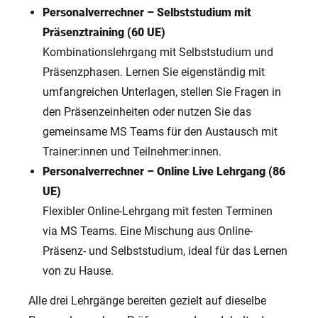
Personalverrechner – Selbststudium mit
Präsenztraining (60 UE)
Kombinationslehrgang mit Selbststudium und
Präsenzphasen. Lernen Sie eigenständig mit
umfangreichen Unterlagen, stellen Sie Fragen in
den Präsenzeinheiten oder nutzen Sie das
gemeinsame MS Teams für den Austausch mit
Trainer:innen und Teilnehmer:innen.
Personalverrechner – Online Live Lehrgang (86
UE)
Flexibler Online-Lehrgang mit festen Terminen
via MS Teams. Eine Mischung aus Online-
Präsenz- und Selbststudium, ideal für das Lernen
von zu Hause.
Alle drei Lehrgänge bereiten gezielt auf dieselbe