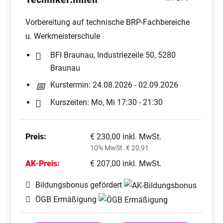
Vorbereitung auf technische BRP-Fachbereiche
u. Werkmeisterschule
BFI Braunau, Industriezeile 50, 5280
Braunau
Kurstermin: 24.08.2026 - 02.09.2026
Kurszeiten: Mo, Mi 17:30 - 21:30
Preis:
€ 230,00 inkl. MwSt.
10% MwSt. € 20,91
AK-Preis:
€ 207,00 inkl. MwSt.
Bildungsbonus gefördert
ÖGB Ermäßigung