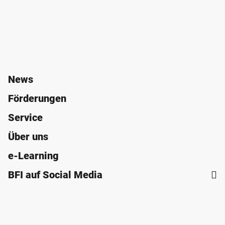
News
Förderungen
Service
Über uns
e-Learning
BFI auf Social Media