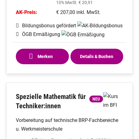
10% MwSt. € 20,91
AK-Preis:
€ 207,00 inkl. MwSt.
Bildungsbonus gefördert
ÖGB Ermäßigung
Merken
Details & Buchen
Spezielle Mathematik für
NEU
Techniker:innen
Vorbereitung auf technische BRP-Fachbereiche
u. Werkmeisterschule