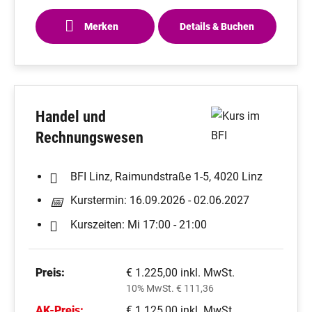
Merken
Details & Buchen
Handel und
Rechnungswesen
BFI Linz, Raimundstraße 1-5, 4020 Linz
Kurstermin: 16.09.2026 - 02.06.2027
Kurszeiten: Mi 17:00 - 21:00
Preis:
€ 1.225,00 inkl. MwSt.
10% MwSt. € 111,36
AK-Preis:
€ 1.125,00 inkl. MwSt.