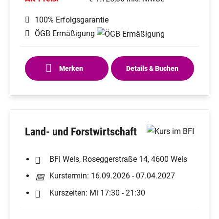
100% Erfolgsgarantie
ÖGB Ermäßigung
Merken
Details & Buchen
Land- und Forstwirtschaft
BFI Wels, Roseggerstraße 14, 4600 Wels
Kurstermin: 16.09.2026 - 07.04.2027
Kurszeiten: Mi 17:30 - 21:30