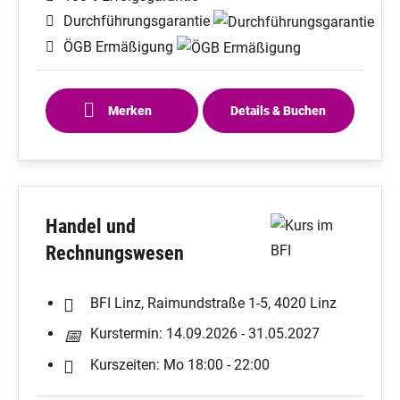
Durchführungsgarantie
ÖGB Ermäßigung
Merken
Details & Buchen
Handel und
Rechnungswesen
BFI Linz, Raimundstraße 1-5, 4020 Linz
Kurstermin: 14.09.2026 - 31.05.2027
Kurszeiten: Mo 18:00 - 22:00