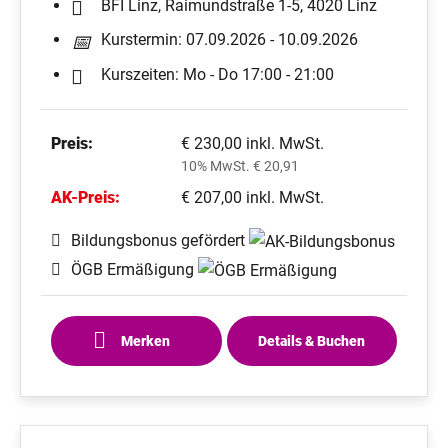
BFI Linz, Raimundstraße 1-5, 4020 Linz
Kurstermin: 07.09.2026 - 10.09.2026
Kurszeiten: Mo - Do 17:00 - 21:00
Preis:
€ 230,00 inkl. MwSt.
10% MwSt. € 20,91
AK-Preis:
€ 207,00 inkl. MwSt.
Bildungsbonus gefördert
ÖGB Ermäßigung
Merken
Details & Buchen