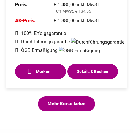
Preis:
€ 1.480,00 inkl. MwSt.
10% MwSt. € 134,55
AK-Preis:
€ 1.380,00 inkl. MwSt.
100% Erfolgsgarantie
Durchführungsgarantie
ÖGB Ermäßigung
Merken
Details & Buchen
Mehr Kurse laden