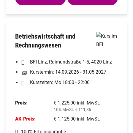
Betriebswirtschaft und
Rechnungswesen
BFI Linz, Raimundstraße 1-5, 4020 Linz
Kurstermin: 14.09.2026 - 31.05.2027
Kurszeiten: Mo 18:00 - 22:00
Preis:
€ 1.225,00 inkl. MwSt.
10% MwSt. € 111,36
AK-Preis:
€ 1.125,00 inkl. MwSt.
100% Erfolgsgarantie