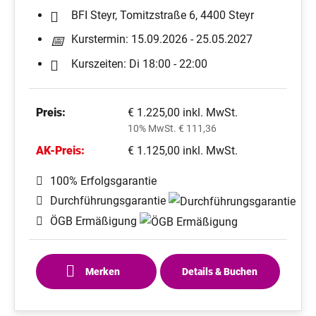
BFI Steyr, Tomitzstraße 6, 4400 Steyr
Kurstermin: 15.09.2026 - 25.05.2027
Kurszeiten: Di 18:00 - 22:00
Preis:
€ 1.225,00 inkl. MwSt.
10% MwSt. € 111,36
AK-Preis:
€ 1.125,00 inkl. MwSt.
100% Erfolgsgarantie
Durchführungsgarantie
ÖGB Ermäßigung
Merken
Details & Buchen