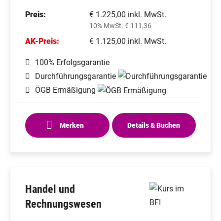
Preis:
€ 1.225,00 inkl. MwSt.
10% MwSt. € 111,36
AK-Preis:
€ 1.125,00 inkl. MwSt.
100% Erfolgsgarantie
Durchführungsgarantie
ÖGB Ermäßigung
Merken
Details & Buchen
Handel und
Rechnungswesen