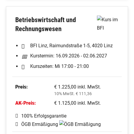
Betriebswirtschaft und
Rechnungswesen
BFI Linz, Raimundstraße 1-5, 4020 Linz
Kurstermin: 16.09.2026 - 02.06.2027
Kurszeiten: Mi 17:00 - 21:00
Preis:
€ 1.225,00 inkl. MwSt.
10% MwSt. € 111,36
AK-Preis:
€ 1.125,00 inkl. MwSt.
100% Erfolgsgarantie
ÖGB Ermäßigung