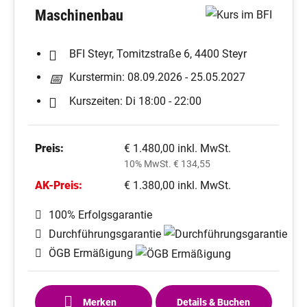
Maschinenbau
BFI Steyr, Tomitzstraße 6, 4400 Steyr
Kurstermin: 08.09.2026 - 25.05.2027
Kurszeiten: Di 18:00 - 22:00
Preis:
€ 1.480,00 inkl. MwSt.
10% MwSt. € 134,55
AK-Preis:
€ 1.380,00 inkl. MwSt.
100% Erfolgsgarantie
Durchführungsgarantie
ÖGB Ermäßigung
Merken
Details & Buchen