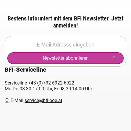
Bestens informiert mit dem BFI Newsletter. Jetzt
anmelden!
Newsletter abonnieren
BFI-Serviceline
Serviceline
+43 (0)732 6922 6922
Mo-Do 08.30-17.00 Uhr, Fr 08.30-14.00 Uhr
E-Mail:
service@bfi-ooe.at