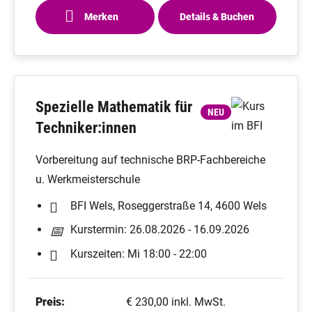
Merken
Details & Buchen
Spezielle Mathematik für
NEU
Techniker:innen
Vorbereitung auf technische BRP-Fachbereiche
u. Werkmeisterschule
BFI Wels, Roseggerstraße 14, 4600 Wels
Kurstermin: 26.08.2026 - 16.09.2026
Kurszeiten: Mi 18:00 - 22:00
Preis:
€ 230,00 inkl. MwSt.