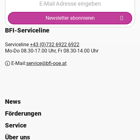
Newsletter abonnieren
BFI-Serviceline
Serviceline
+43 (0)732 6922 6922
Mo-Do 08.30-17.00 Uhr, Fr 08.30-14.00 Uhr
E-Mail:
service@bfi-ooe.at
News
Förderungen
Service
Über uns