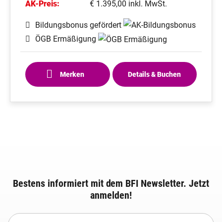
AK-Preis:
€ 1.395,00 inkl. MwSt.
Bildungsbonus gefördert
ÖGB Ermäßigung
Merken
Details & Buchen
Bestens informiert mit dem BFI Newsletter. Jetzt
anmelden!