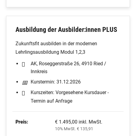
Ausbildung der Ausbilder:innen PLUS
Zukunftsfit ausbilden in der modernen
Lehrlingsausbildung Modul 1,2,3
AK, Roseggerstraße 26, 4910 Ried /
Innkreis
Kurstermin: 31.12.2026
Kurszeiten: Vorgesehene Kursdauer -
Termin auf Anfrage
Preis:
€ 1.495,00 inkl. MwSt.
10% MwSt. € 135,91