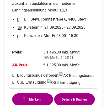
Zukunftsfit ausbilden in der modernen
Lehrlingsausbildung Modul 1,2,3
BFI Steyr, Tomitzstraße 6, 4400 Steyr
Kurstermin: 21.09.2026 - 28.09.2026
Kurszeiten: Mo - Fr 08:00 - 15:30
Preis:
€ 1.495,00 inkl. MwSt.
10% MwSt. € 135,91
AK-Preis:
€ 1.395,00 inkl. MwSt.
Bildungsbonus gefördert
ÖGB Ermäßigung
Merken
Details & Buchen