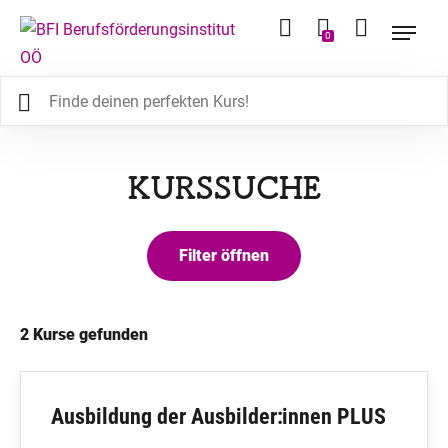
0
KURSSUCHE
2
Kurse gefunden
Ausbildung der Ausbilder:innen PLUS