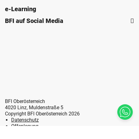
e-Learning
BFI auf Social Media
BFI Oberösterreich
4020 Linz, Muldenstraße 5
Copyright BFI Oberösterreich 2026
Datenschutz
Offenlegung
Erklärung zur Barrierefreiheit
Impressum