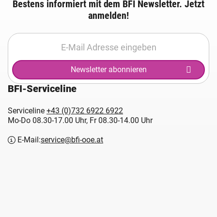
Bestens informiert mit dem BFI Newsletter. Jetzt
anmelden!
Newsletter abonnieren
BFI-Serviceline
Serviceline
+43 (0)732 6922 6922
Mo-Do 08.30-17.00 Uhr, Fr 08.30-14.00 Uhr
E-Mail:
service@bfi-ooe.at