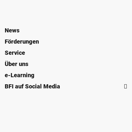
News
Förderungen
Service
Über uns
e-Learning
BFI auf Social Media