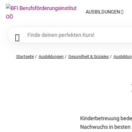
AUSBILDUNGEN
Startseite
Ausbildungen
Gesundheit & ­Soziales
Ausbildun
Kinderbetreuung bedeu
Nachwuchs in besten H