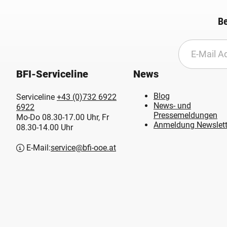
Be
BFI-Serviceline
News
Blog
Serviceline
+43 (0)732 6922
News- und
6922
Pressemeldungen
Mo-Do 08.30-17.00 Uhr, Fr
Anmeldung Newslett
08.30-14.00 Uhr
E-Mail:
service@bfi-ooe.at