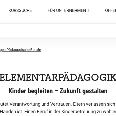
KURSSUCHE
FÜR UNTERNEHMEN
ÖFFE
gen Pädagogische Berufe
ELEMENTARPÄDAGOGI
Kinder begleiten – Zukunft gestalten
tet Verantwortung und Vertrauen. Eltern verlassen sich 
änden ist. Einen Beruf in der Kinderbetreuung zu wählen