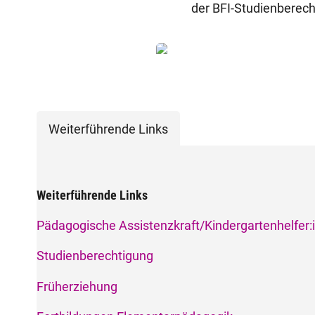
der BFI-Studienberecht
Weiterführende Links
Weiterführende Links
Pädagogische Assistenzkraft/Kindergartenhelfer:
Studienberechtigung
Früherziehung