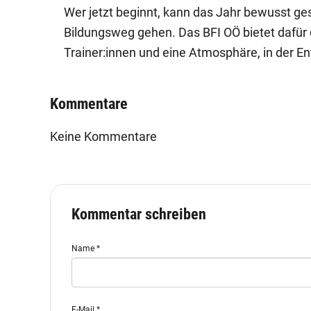
Wer jetzt beginnt, kann das Jahr bewusst gest
Bildungsweg gehen. Das BFI OÖ bietet dafür
Trainer:innen und eine Atmosphäre, in der En
Kommentare
Keine Kommentare
Kommentar schreiben
Name
*
E-Mail
*