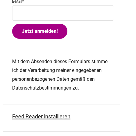
E-Mail
*
Mit dem Absenden dieses Formulars stimme
ich der Verarbeitung meiner eingegebenen
personenbezogenen Daten gemäß den
Datenschutzbestimmungen zu.
Feed Reader installieren