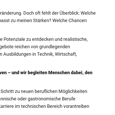
nderung. Doch oft fehlt der Überblick: Welche
passt zu meinen Stärken? Welche Chancen
e Potenziale zu entdecken und realistische,
ngebote reichen von grundlegenden
n Ausbildungen in Technik, Wirtschaft,
ven – und wir begleiten Menschen dabei, den
 Schritt zu neuen beruflichen Möglichkeiten
ännische oder gastronomische Berufe
e Karriere im technischen Bereich vorantreiben