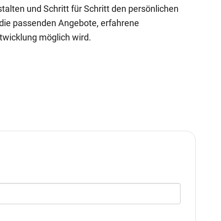
alten und Schritt für Schritt den persönlichen
 die passenden Angebote, erfahrene
twicklung möglich wird.