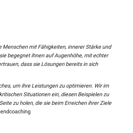
e Menschen mit Fähigkeiten, innerer Stärke und
 sie begegnet ihnen auf Augenhöhe, mit echter
trauen, dass sie Lösungen bereits in sich
aches, um ihre Leistungen zu optimieren. Wir im
itischen Situationen ein, diesen Beispielen zu
 Seite zu holen, die sie beim Erreichen ihrer Ziele
gendcoaching