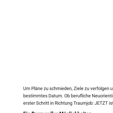
Um Pläne zu schmieden, Ziele zu verfolgen 
bestimmtes Datum. Ob berufliche Neuorienti
erster Schritt in Richtung Traumjob: JETZT is