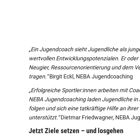
„Ein Jugendcoach sieht Jugendliche als jung
wertvollen Entwicklungspotenzialen. Er oder
Neugier, Ressourcenorientierung und dem Ver
tragen.“
Birgit Eckl, NEBA Jugendcoaching
„Erfolgreiche Sportler:innen arbeiten mit Co
NEBA Jugendcoaching laden Jugendliche in kr
folgen und sich eine tatkräftige Hilfe an ihrer
unterstützt.“
Dietmar Friedwagner, NEBA Ju
Jetzt Ziele setzen – und losgehen