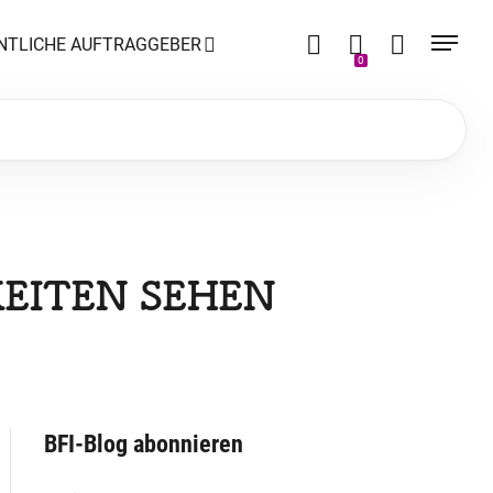
NTLICHE AUFTRAGGEBER
0
EITEN SEHEN
BFI-Blog abonnieren