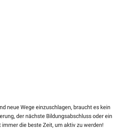
und neue Wege einzuschlagen, braucht es kein
erung, der nächste Bildungsabschluss oder ein
t immer die beste Zeit, um aktiv zu werden!