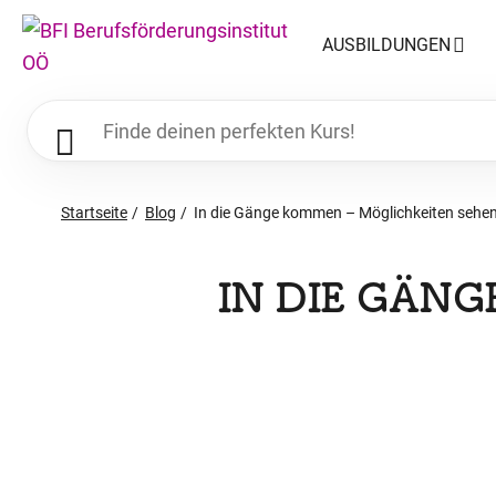
AUSBILDUNGEN
Startseite
Blog
In die Gänge kommen – Möglichkeiten sehe
IN DIE GÄN