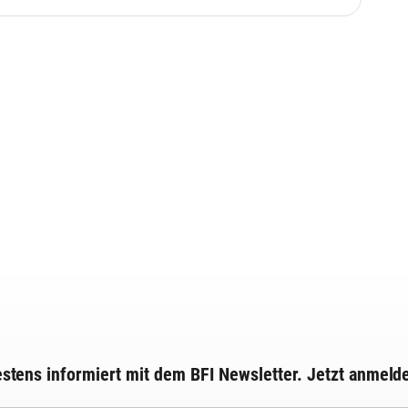
stens informiert mit dem BFI Newsletter. Jetzt anmeld