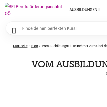
AUSBILDUNGEN
Startseite
Blog
Vom AusbildungsFit Teilnehmer zum Chef d
VOM AUSBILDUN