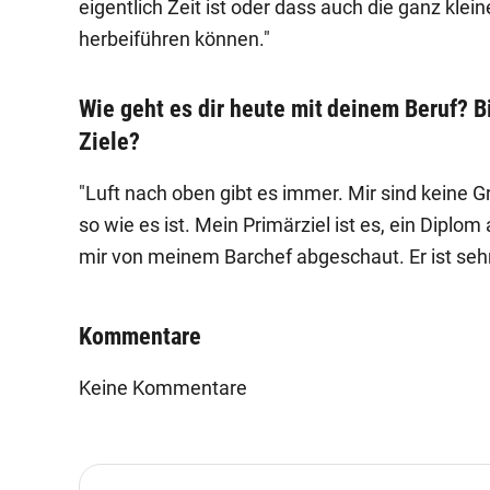
eigentlich Zeit ist oder dass auch die ganz kl
herbeiführen können."
Wie geht es dir heute mit deinem Beruf? B
Ziele?
"Luft nach oben gibt es immer. Mir sind keine G
so wie es ist. Mein Primärziel ist es, ein Dipl
mir von meinem Barchef abgeschaut. Er ist sehr 
Kommentare
Keine Kommentare