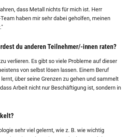
rfahren, dass Metall nichts für mich ist. Herr
n-Team haben mir sehr dabei geholfen, meinen
."
würdest du anderen Teilnehmer/-innen raten?
zu verlieren. Es gibt so viele Probleme auf dieser
meistens von selbst lösen lassen. Einem Beruf
 lernt, über seine Grenzen zu gehen und sammelt
dass Arbeit nicht nur Beschäftigung ist, sondern in
kelt?
ogie sehr viel gelernt, wie z. B. wie wichtig