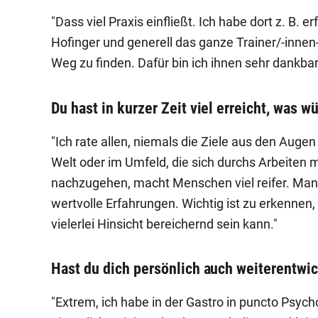
"Dass viel Praxis einfließt. Ich habe dort z. B. e
Hofinger und generell das ganze Trainer/-inne
Weg zu finden. Dafür bin ich ihnen sehr dankbar
Du hast in kurzer Zeit viel erreicht, was 
"Ich rate allen, niemals die Ziele aus den Augen 
Welt oder im Umfeld, die sich durchs Arbeiten 
nachzugehen, macht Menschen viel reifer. Man
wertvolle Erfahrungen. Wichtig ist zu erkennen, 
vielerlei Hinsicht bereichernd sein kann."
Hast du dich persönlich auch weiterentwic
"Extrem, ich habe in der Gastro in puncto Psychol