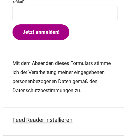
E-Mail
*
Mit dem Absenden dieses Formulars stimme
ich der Verarbeitung meiner eingegebenen
personenbezogenen Daten gemäß den
Datenschutzbestimmungen zu.
Feed Reader installieren