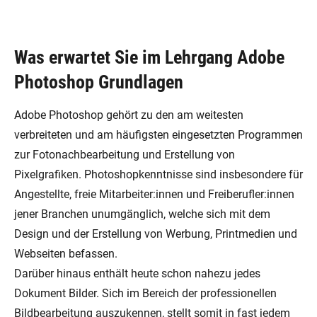
Was erwartet Sie im Lehrgang Adobe
Photoshop Grundlagen
Adobe Photoshop gehört zu den am weitesten
verbreiteten und am häufigsten eingesetzten Programmen
zur Fotonachbearbeitung und Erstellung von
Pixelgrafiken. Photoshopkenntnisse sind insbesondere für
Angestellte, freie Mitarbeiter:innen und Freiberufler:innen
jener Branchen unumgänglich, welche sich mit dem
Design und der Erstellung von Werbung, Printmedien und
Webseiten befassen.
Darüber hinaus enthält heute schon nahezu jedes
Dokument Bilder. Sich im Bereich der professionellen
Bildbearbeitung auszukennen, stellt somit in fast jedem