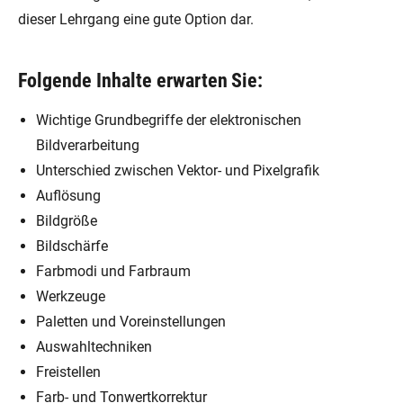
dieser Lehrgang eine gute Option dar.
Folgende Inhalte erwarten Sie:
Wichtige Grundbegriffe der elektronischen
Bildverarbeitung
Unterschied zwischen Vektor- und Pixelgrafik
Auflösung
Bildgröße
Bildschärfe
Farbmodi und Farbraum
Werkzeuge
Paletten und Voreinstellungen
Auswahltechniken
Freistellen
Farb- und Tonwertkorrektur