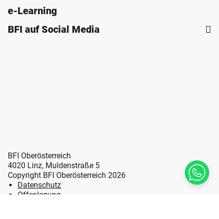
e-Learning
BFI auf Social Media
BFI Oberösterreich
4020 Linz, Muldenstraße 5
Copyright BFI Oberösterreich 2026
Datenschutz
Offenlegung
Erklärung zur Barrierefreiheit
Impressum