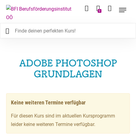
0
ADOBE PHOTOSHOP
GRUNDLAGEN
Keine weiteren Termine verfügbar
Für diesen Kurs sind im aktuellen Kursprogramm
leider keine weiteren Termine verfügbar.