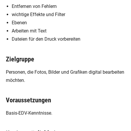
Entfernen von Fehlern
wichtige Effekte und Filter
Ebenen
Arbeiten mit Text
Dateien für den Druck vorbereiten
Zielgruppe
Personen, die Fotos, Bilder und Grafiken digital bearbeiten
möchten.
Voraussetzungen
Basis-EDV-Kenntnisse.