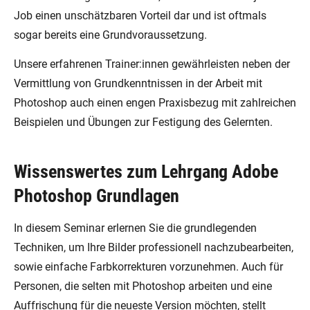
Job einen unschätzbaren Vorteil dar und ist oftmals
sogar bereits eine Grundvoraussetzung.
Unsere erfahrenen Trainer:innen gewährleisten neben der
Vermittlung von Grundkenntnissen in der Arbeit mit
Photoshop auch einen engen Praxisbezug mit zahlreichen
Beispielen und Übungen zur Festigung des Gelernten.
Wissenswertes zum Lehrgang Adobe
Photoshop Grundlagen
In diesem Seminar erlernen Sie die grundlegenden
Techniken, um Ihre Bilder professionell nachzubearbeiten,
sowie einfache Farbkorrekturen vorzunehmen. Auch für
Personen, die selten mit Photoshop arbeiten und eine
Auffrischung für die neueste Version möchten, stellt