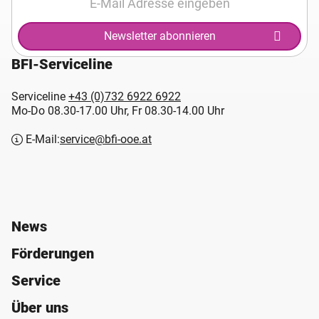
Newsletter abonnieren
BFI-Serviceline
Serviceline
+43 (0)732 6922 6922
Mo-Do 08.30-17.00 Uhr, Fr 08.30-14.00 Uhr
E-Mail:
service@bfi-ooe.at
News
Förderungen
Service
Über uns