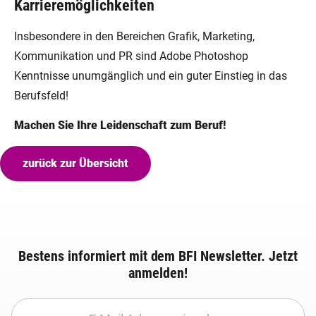
Karrieremöglichkeiten
Insbesondere in den Bereichen Grafik, Marketing,
Kommunikation und PR sind Adobe Photoshop
Kenntnisse unumgänglich und ein guter Einstieg in das
Berufsfeld!
Machen Sie Ihre Leidenschaft zum Beruf!
zurück zur Übersicht
Bestens informiert mit dem BFI Newsletter. Jetzt
anmelden!