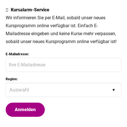
Kursalarm-Service
Wir informieren Sie per E-Mail, sobald unser neues
Kursprogramm online verfügbar ist. Einfach E-
Mailadresse eingeben und keine Kurse mehr verpassen,
sobald unser neues Kursprogramm online verfügbar ist!
E-Mailadresse:
Region: