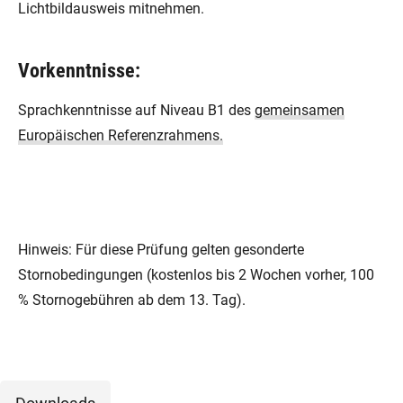
Lichtbildausweis mitnehmen.
Vorkenntnisse:
Sprachkenntnisse auf Niveau B1 des
gemeinsamen
Europäischen Referenzrahmens.
Hinweis: Für diese Prüfung gelten gesonderte
Stornobedingungen (kostenlos bis 2 Wochen vorher, 100
% Stornogebühren ab dem 13. Tag).