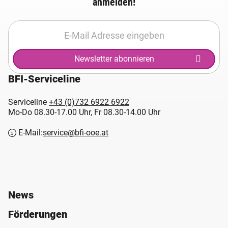
anmelden!
Newsletter abonnieren
BFI-Serviceline
Serviceline
+43 (0)732 6922 6922
Mo-Do 08.30-17.00 Uhr, Fr 08.30-14.00 Uhr
E-Mail:
service@bfi-ooe.at
News
Förderungen