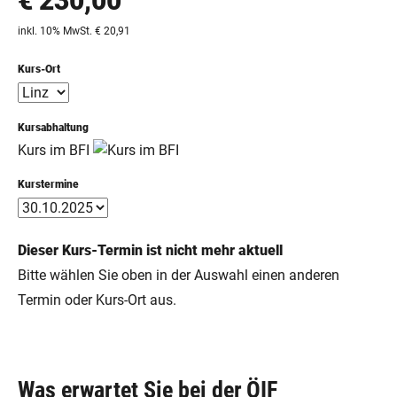
€ 230,00
inkl. 10% MwSt. € 20,91
Kurs-Ort
Kursabhaltung
Kurs im BFI
Kurstermine
Dieser Kurs-Termin ist nicht mehr aktuell
Bitte wählen Sie oben in der Auswahl einen anderen
Termin oder Kurs-Ort aus.
Was erwartet Sie bei der ÖIF