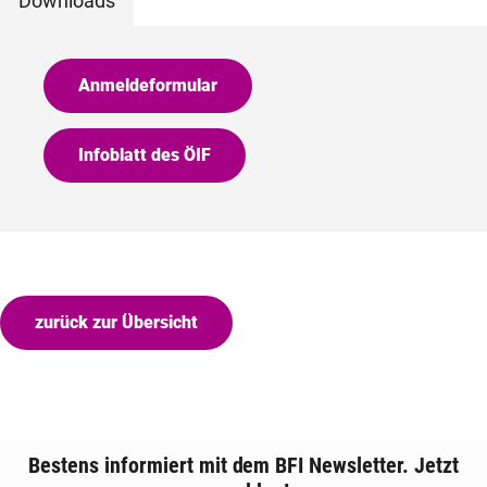
Downloads
Anmeldeformular
Infoblatt des ÖIF
zurück zur Übersicht
Bestens informiert mit dem BFI Newsletter. Jetzt