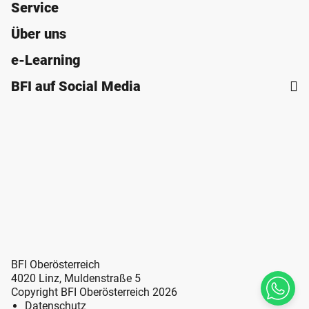
Service
Über uns
e-Learning
BFI auf Social Media
BFI Oberösterreich
4020 Linz, Muldenstraße 5
Copyright BFI Oberösterreich 2026
Datenschutz