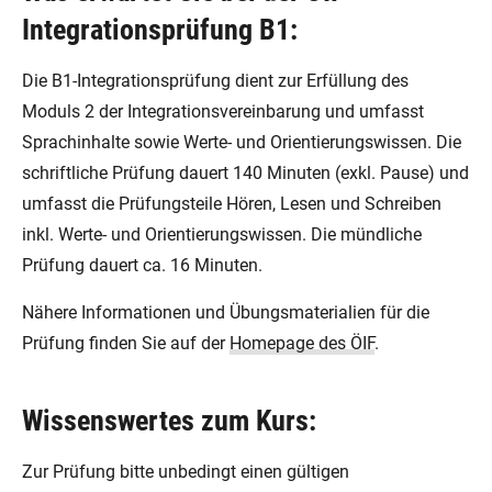
Integrationsprüfung B1:
Die B1-Integrationsprüfung dient zur Erfüllung des
Moduls 2 der Integrationsvereinbarung und umfasst
Sprachinhalte sowie Werte- und Orientierungswissen. Die
schriftliche Prüfung dauert 140 Minuten (exkl. Pause) und
umfasst die Prüfungsteile Hören, Lesen und Schreiben
inkl. Werte- und Orientierungswissen. Die mündliche
Prüfung dauert ca. 16 Minuten.
Nähere Informationen und Übungsmaterialien für die
Prüfung finden Sie auf der
Homepage des ÖIF
.
Wissenswertes zum Kurs:
Zur Prüfung bitte unbedingt einen gültigen