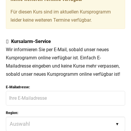
Für diesen Kurs sind im aktuellen Kursprogramm
leider keine weiteren Termine verfügbar.
Kursalarm-Service
Wir informieren Sie per E-Mail, sobald unser neues
Kursprogramm online verfügbar ist. Einfach E-
Mailadresse eingeben und keine Kurse mehr verpassen,
sobald unser neues Kursprogramm online verfügbar ist!
E-Mailadresse:
Region: