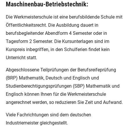
Maschinenbau-Betriebstechnik:
Die Werkmeisterschule ist eine berufsbildende Schule mit
Öffentlichkeitsrecht. Die Ausbildung dauert in
berufsbegleitender Abendform 4 Semester oder in
Tagesform 2 Semester. Die Kursunterlagen sind im
Kurspreis inbegriffen, in den Schulferien findet kein
Unterricht statt.
Abgeschlossene Teilprüfungen der Berufsreifeprüfung
(BRP) Mathematik, Deutsch und Englisch und
Studienberechtigungsprüfungen (SBP) Mathematik und
Englisch können Ihnen für die Werkmeisterschule
angerechnet werden, so reduzieren Sie Zeit und Aufwand.
Viele Fachrichtungen sind dem deutschen
Industriemeister gleichgestellt.