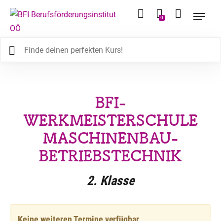
0
BFI-
WERKMEISTERSCHULE
MASCHINENBAU-
BETRIEBSTECHNIK
2. Klasse
Keine weiteren Termine verfügbar