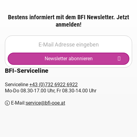
Bestens informiert mit dem BFI Newsletter. Jetzt
anmelden!
Newsletter abonnieren
BFI-Serviceline
Serviceline
+43 (0)732 6922 6922
Mo-Do 08.30-17.00 Uhr, Fr 08.30-14.00 Uhr
E-Mail:
service@bfi-ooe.at