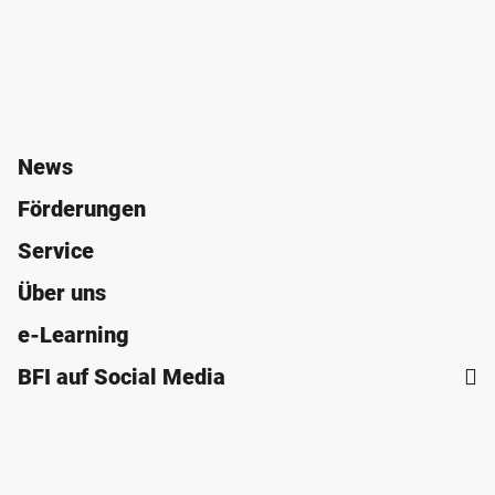
News
Förderungen
Service
Über uns
e-Learning
BFI auf Social Media