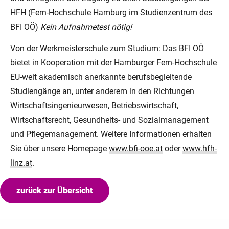
HFH (Fern-Hochschule Hamburg im Studienzentrum des
BFI OÖ)
Kein Aufnahmetest nötig!
Von der Werkmeisterschule zum Studium: Das BFI OÖ
bietet in Kooperation mit der Hamburger Fern-Hochschule
EU-weit akademisch anerkannte berufsbegleitende
Studiengänge an, unter anderem in den Richtungen
Wirtschaftsingenieurwesen, Betriebswirtschaft,
Wirtschaftsrecht, Gesundheits- und Sozialmanagement
und Pflegemanagement. Weitere Informationen erhalten
Sie über unsere Homepage
www.bfi-ooe.at
oder
www.hfh-
linz.at
.
zurück zur Übersicht