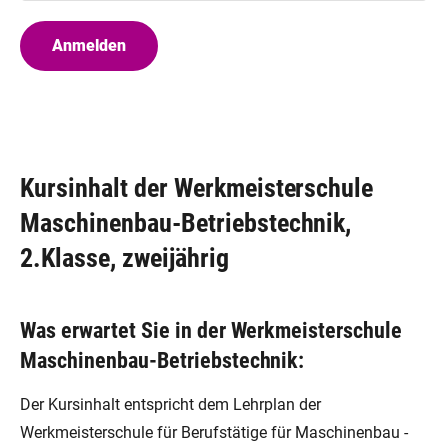
Kursinhalt der Werkmeisterschule
Maschinenbau-Betriebstechnik,
2.Klasse, zweijährig
Was erwartet Sie in der Werkmeisterschule
Maschinenbau-Betriebstechnik:
Der Kursinhalt entspricht dem Lehrplan der
Werkmeisterschule für Berufstätige für Maschinenbau -