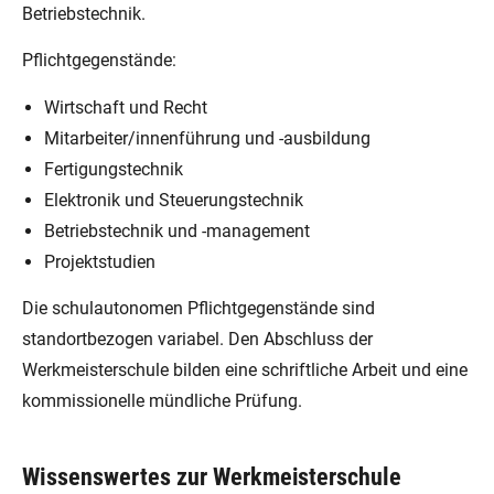
Betriebstechnik.
Pflichtgegenstände:
Wirtschaft und Recht
Mitarbeiter/innenführung und -ausbildung
Fertigungstechnik
Elektronik und Steuerungstechnik
Betriebstechnik und -management
Projektstudien
Die schulautonomen Pflichtgegenstände sind
standortbezogen variabel. Den Abschluss der
Werkmeisterschule bilden eine schriftliche Arbeit und eine
kommissionelle mündliche Prüfung.
Wissenswertes zur Werkmeisterschule