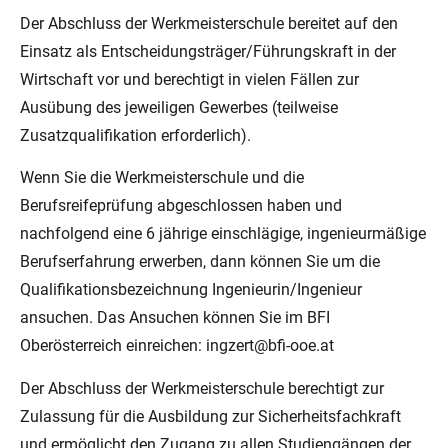
Der Abschluss der Werkmeisterschule bereitet auf den
Einsatz als Entscheidungsträger/Führungskraft in der
Wirtschaft vor und berechtigt in vielen Fällen zur
Ausübung des jeweiligen Gewerbes (teilweise
Zusatzqualifikation erforderlich).
Wenn Sie die Werkmeisterschule und die
Berufsreifeprüfung abgeschlossen haben und
nachfolgend eine 6 jährige einschlägige, ingenieurmäßige
Berufserfahrung erwerben, dann können Sie um die
Qualifikationsbezeichnung Ingenieurin/Ingenieur
ansuchen. Das Ansuchen können Sie im BFI
Oberösterreich einreichen:
ingzert@bfi-ooe.at
Der Abschluss der Werkmeisterschule berechtigt zur
Zulassung für die Ausbildung zur Sicherheitsfachkraft
und ermöglicht den Zugang zu allen Studiengängen der