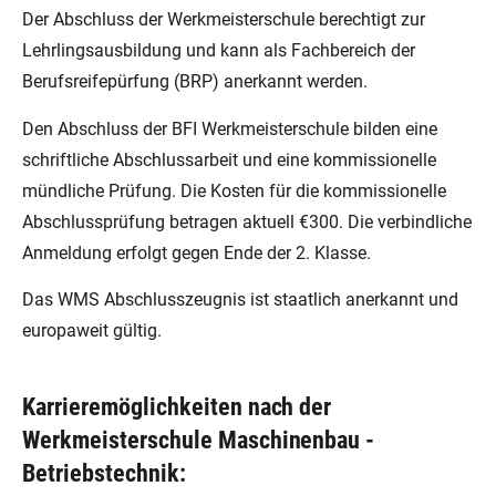
Der Abschluss der Werkmeisterschule berechtigt zur
Lehrlingsausbildung und kann als Fachbereich der
Berufsreifepürfung (BRP) anerkannt werden.
Den Abschluss der BFI Werkmeisterschule bilden eine
schriftliche Abschlussarbeit und eine kommissionelle
mündliche Prüfung. Die Kosten für die kommissionelle
Abschlussprüfung betragen aktuell €300. Die verbindliche
Anmeldung erfolgt gegen Ende der 2. Klasse.
Das WMS Abschlusszeugnis ist staatlich anerkannt und
europaweit gültig.
Karrieremöglichkeiten nach der
Werkmeisterschule Maschinenbau -
Betriebstechnik: