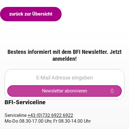
zurück zur Übersicht
Bestens informiert mit dem BFI Newsletter. Jetzt
anmelden!
Newsletter abonnieren
BFI-Serviceline
Serviceline
+43 (0)732 6922 6922
Mo-Do 08.30-17.00 Uhr, Fr 08.30-14.00 Uhr