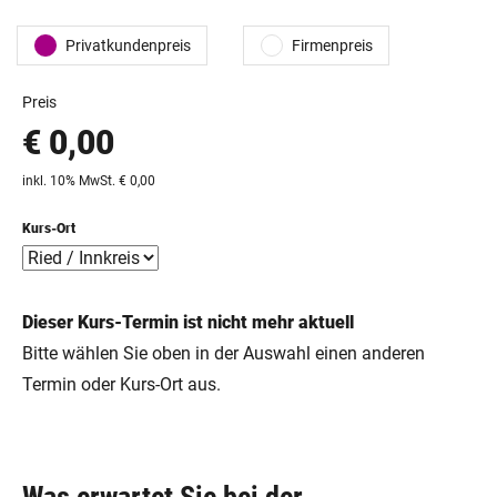
Privatkundenpreis
Firmenpreis
Preis
€ 0,00
inkl. 10% MwSt. € 0,00
Kurs-Ort
Dieser Kurs-Termin ist nicht mehr aktuell
Bitte wählen Sie oben in der Auswahl einen anderen
Termin oder Kurs-Ort aus.