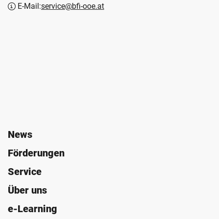
E-Mail:
service@bfi-ooe.at
News
Förderungen
Service
Über uns
e-Learning