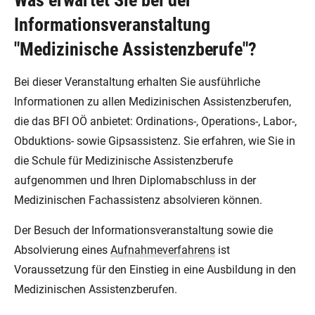
Was erwartet Sie bei der
Informationsveranstaltung
"Medizinische Assistenzberufe"?
Bei dieser Veranstaltung erhalten Sie ausführliche
Informationen zu allen Medizinischen Assistenzberufen,
die das BFI OÖ anbietet: Ordinations-, Operations-, Labor-,
Obduktions- sowie Gipsassistenz. Sie erfahren, wie Sie in
die Schule für Medizinische Assistenzberufe
aufgenommen und Ihren Diplomabschluss in der
Medizinischen Fachassistenz absolvieren können.
Der Besuch der Informationsveranstaltung sowie die
Absolvierung eines
Aufnahmeverfahrens
ist
Voraussetzung für den Einstieg in eine Ausbildung in den
Medizinischen Assistenzberufen.