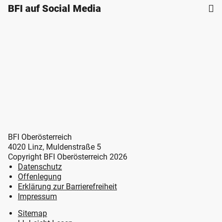
BFI auf Social Media
BFI Oberösterreich
4020 Linz, Muldenstraße 5
Copyright BFI Oberösterreich 2026
Datenschutz
Offenlegung
Erklärung zur Barrierefreiheit
Impressum
Sitemap