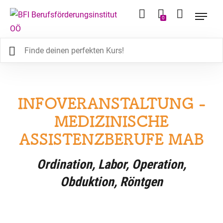
0
INFOVERANSTALTUNG -
MEDIZINISCHE
ASSISTENZBERUFE MAB
Ordination, Labor, Operation,
Obduktion, Röntgen