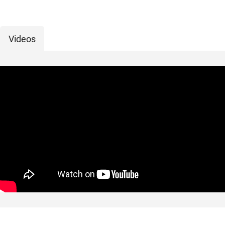
Videos