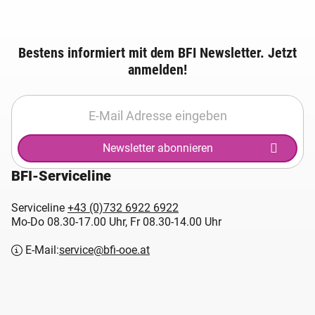
Bestens informiert mit dem BFI Newsletter. Jetzt
anmelden!
Newsletter abonnieren
BFI-Serviceline
Serviceline
+43 (0)732 6922 6922
Mo-Do 08.30-17.00 Uhr, Fr 08.30-14.00 Uhr
E-Mail:
service@bfi-ooe.at