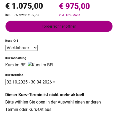
€ 1.075,00
€ 975,00
inkl. 10% MwSt. € 97,73
inkl. 10% MwSt.
Förderrechner öffnen
Kurs-Ort
Kursabhaltung
Kurs im BFI
Kurstermine
Dieser Kurs-Termin ist nicht mehr aktuell
Bitte wählen Sie oben in der Auswahl einen anderen
Termin oder Kurs-Ort aus.