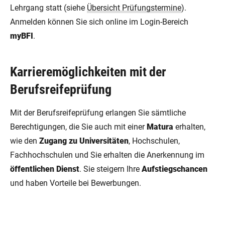
Lehrgang statt (siehe
Übersicht Prüfungstermine
).
Anmelden können Sie sich online im Login-Bereich
myBFI
.
Karrieremöglichkeiten mit der
Berufsreifeprüfung
Mit der Berufsreifeprüfung erlangen Sie sämtliche
Berechtigungen, die Sie auch mit einer
Matura
erhalten,
wie den
Zugang zu Universitäten
, Hochschulen,
Fachhochschulen und Sie erhalten die Anerkennung im
öffentlichen Dienst
. Sie steigern Ihre
Aufstiegschancen
und haben Vorteile bei Bewerbungen.