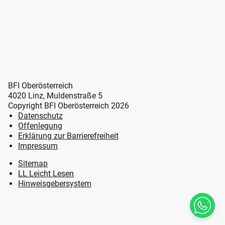
BFI Oberösterreich
4020 Linz, Muldenstraße 5
Copyright BFI Oberösterreich 2026
Datenschutz
Offenlegung
Erklärung zur Barrierefreiheit
Impressum
Sitemap
LL Leicht Lesen
Hinweisgebersystem