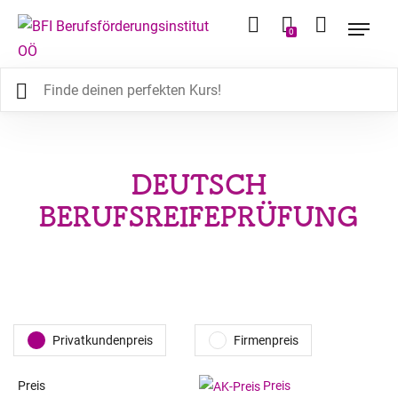
0
DEUTSCH
BERUFSREIFEPRÜFUNG
Privatkundenpreis
Firmenpreis
Preis
Preis