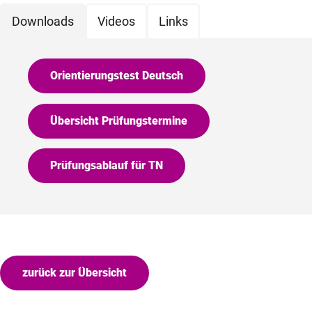
Downloads
Videos
Links
Orientierungstest Deutsch
Übersicht Prüfungstermine
Prüfungsablauf für TN
zurück zur Übersicht