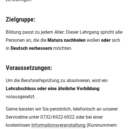
Zielgruppe:
Bildung passt zu jedem Alter: Dieser Lehrgang spricht alle
Personen an, die die
Matura nachholen
wollen
oder
sich
in
Deutsch verbessern
möchten.
Voraussetzungen:
Um die Berufsreifeprüfung zu absolvieren, wird ein
Lehrabschluss oder eine ähnliche Vorbildung
vorausgesetzt.
Gerne beraten wir Sie persönlich, telefonisch an unserer
Serviceline unter 0732/6922-6922 oder bei einer
kostenlosen
Informationsveranstaltung
(Kursnummern