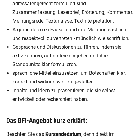
adressatengerecht formuliert sind -
Zusammenfassung, Leserbrief, Erörterung, Kommentar,
Meinungsrede, Textanalyse, Textinterpretation.
Argumente zu entwickeln und ihre Meinung sachlich
und respektvoll zu vertreten - mündlich wie schriftlich.
Gespräche und Diskussionen zu führen, indem sie
aktiv zuhören, auf andere eingehen und ihre
Standpunkte klar formulieren.
sprachliche Mittel einzusetzen, um Botschaften klar,
korrekt und wirkungsvoll zu gestalten.
Inhalte und Ideen zu präsentieren, die sie selbst
entwickelt oder recherchiert haben.
Das BFI-Angebot kurz erklärt:
Beachten Sie das
Kursendedatum
, denn direkt im