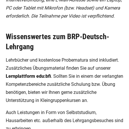
PC oder Tablet mit Mikrofon (bzw. Headset) und Kamera
erforderlich. Die Teilnahme per Video ist verpflichtend.
Wissenswertes zum BRP-Deutsch-
Lehrgang
Lehrbücher und kostenlose Probematura sind inkludiert.
Zusätzliches Übungsmaterial finden Sie auf unserer
Lernplattform edu:bfi
. Sollten Sie in einem der verlangten
Kompetenzbereiche zusätzliche Schulung bzw. Übung
benötigen, bieten wir Ihnen gerne zusätzliche
Unterstützung in Kleingruppenkursen an.
Auch Leistungen in Form von Selbststudium,
Hausarbeiten etc. außerhalb des Lehrgangsbesuches sind
zu erbringen.