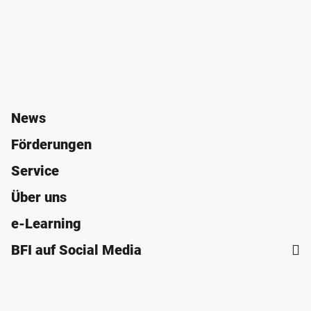
News
Förderungen
Service
Über uns
e-Learning
BFI auf Social Media