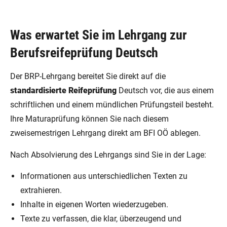
Was erwartet Sie im Lehrgang zur
Berufsreifeprüfung Deutsch
Der BRP-Lehrgang bereitet Sie direkt auf die
standardisierte Reifeprüfung
Deutsch vor, die aus einem
schriftlichen und einem mündlichen Prüfungsteil besteht.
Ihre Maturaprüfung können Sie nach diesem
zweisemestrigen Lehrgang direkt am BFI OÖ ablegen.
Nach Absolvierung des Lehrgangs sind Sie in der Lage:
Informationen aus unterschiedlichen Texten zu
extrahieren.
Inhalte in eigenen Worten wiederzugeben.
Texte zu verfassen, die klar, überzeugend und