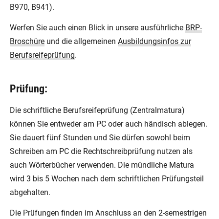
B970, B941).
Werfen Sie auch einen Blick in unsere ausführliche
BRP-
Broschüre
und die allgemeinen
Ausbildungsinfos zur
Berufsreifeprüfung
.
Prüfung:
Die schriftliche Berufsreifeprüfung (Zentralmatura)
können Sie entweder am PC oder auch händisch ablegen.
Sie dauert fünf Stunden und Sie dürfen sowohl beim
Schreiben am PC die Rechtschreibprüfung nutzen als
auch Wörterbücher verwenden. Die mündliche Matura
wird 3 bis 5 Wochen nach dem schriftlichen Prüfungsteil
abgehalten.
Die Prüfungen finden im Anschluss an den 2-semestrigen