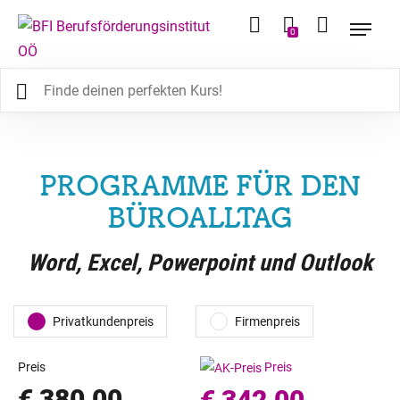
0
PROGRAMME FÜR DEN
BÜROALLTAG
Word, Excel, Powerpoint und Outlook
Privatkundenpreis
Firmenpreis
Preis
Preis
€ 380,00