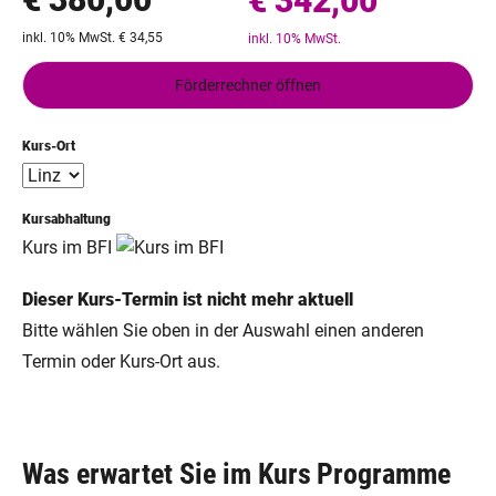
€ 342,00
inkl. 10% MwSt. € 34,55
inkl. 10% MwSt.
Förderrechner öffnen
Kurs-Ort
Kursabhaltung
Kurs im BFI
Dieser Kurs-Termin ist nicht mehr aktuell
Bitte wählen Sie oben in der Auswahl einen anderen
Termin oder Kurs-Ort aus.
Was erwartet Sie im Kurs Programme