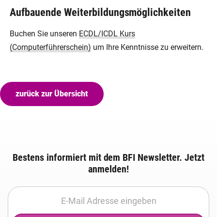
Aufbauende Weiterbildungsmöglichkeiten
Buchen Sie unseren
ECDL/ICDL Kurs
(Computerführerschein)
um Ihre Kenntnisse zu erweitern.
zurück zur Übersicht
Bestens informiert mit dem BFI Newsletter. Jetzt
anmelden!