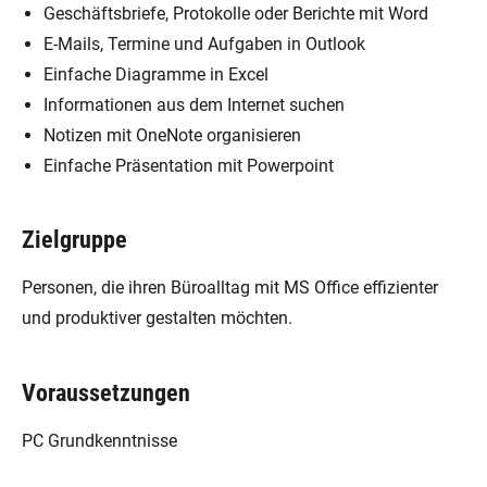
Geschäftsbriefe, Protokolle oder Berichte mit Word
E-Mails, Termine und Aufgaben in Outlook
Einfache Diagramme in Excel
Informationen aus dem Internet suchen
Notizen mit OneNote organisieren
Einfache Präsentation mit Powerpoint
Zielgruppe
Personen, die ihren Büroalltag mit MS Office effizienter
und produktiver gestalten möchten.
Voraussetzungen
PC Grundkenntnisse