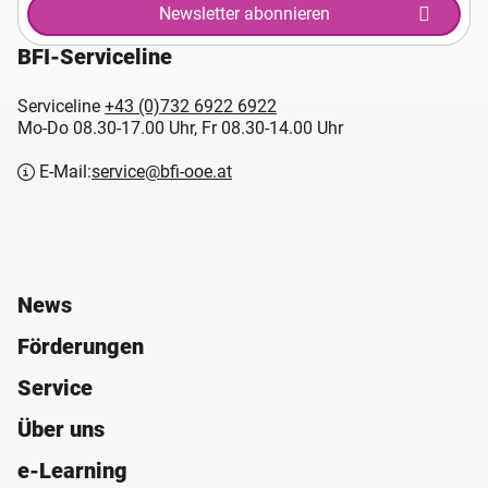
Newsletter abonnieren
BFI-Serviceline
Serviceline
+43 (0)732 6922 6922
Mo-Do 08.30-17.00 Uhr, Fr 08.30-14.00 Uhr
E-Mail:
service@bfi-ooe.at
News
Förderungen
Service
Über uns
e-Learning