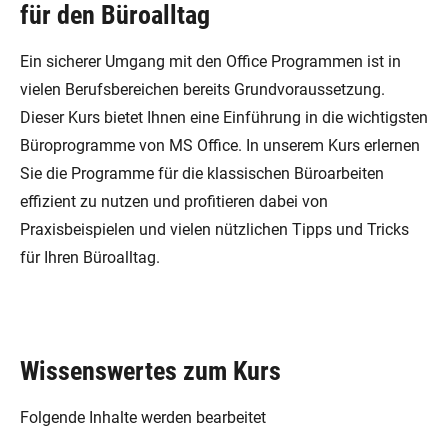
für den Büroalltag
Ein sicherer Umgang mit den Office Programmen ist in
vielen Berufsbereichen bereits Grundvoraussetzung.
Dieser Kurs bietet Ihnen eine Einführung in die wichtigsten
Büroprogramme von MS Office. In unserem Kurs erlernen
Sie die Programme für die klassischen Büroarbeiten
effizient zu nutzen und profitieren dabei von
Praxisbeispielen und vielen nützlichen Tipps und Tricks
für Ihren Büroalltag.
Wissenswertes zum Kurs
Folgende Inhalte werden bearbeitet