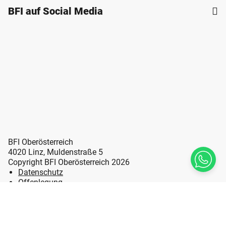
BFI auf Social Media
BFI Oberösterreich
4020 Linz, Muldenstraße 5
Copyright BFI Oberösterreich 2026
Datenschutz
Offenlegung
Erklärung zur Barrierefreiheit
Impressum
Sitemap